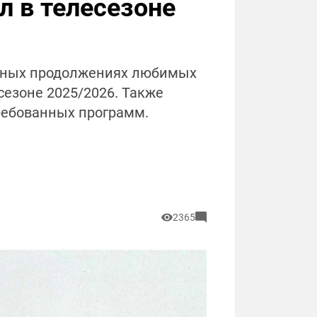
л в телесезоне
ерных продолжениях любимых
сезоне 2025/2026. Также
ребованных программ.
2365