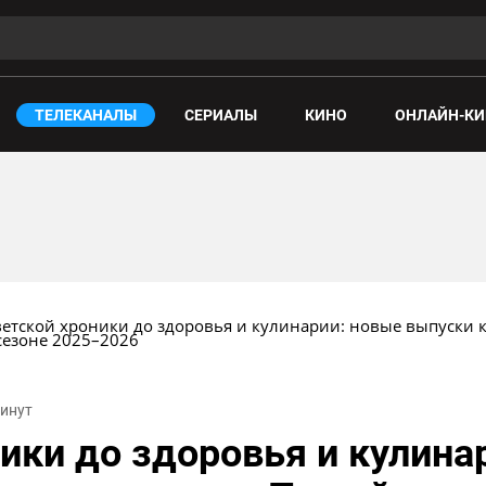
ТЕЛЕКАНАЛЫ
СЕРИАЛЫ
КИНО
ОНЛАЙН-КИ
ветской хроники до здоровья и кулинарии: новые выпуски 
сезоне 2025–2026
минут
ники до здоровья и кулина