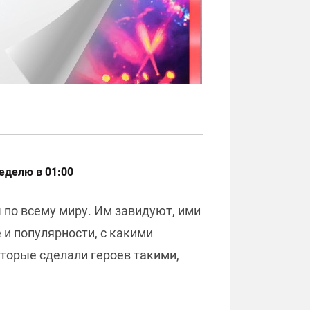
неделю в 01:00
 по всему миру. Им завидуют, ими
 и популярности, с какими
торые сделали героев такими,