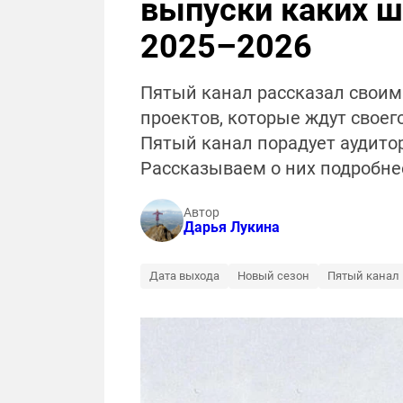
выпуски каких ш
2025–2026
Пятый канал рассказал свои
проектов, которые ждут своег
Пятый канал порадует аудит
Рассказываем о них подробне
Автор
Дарья Лукина
Дата выхода
Новый сезон
Пятый канал