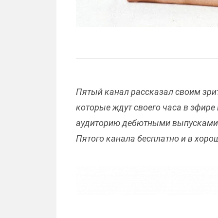
Пятый канал рассказал своим зри
которые ждут своего часа в эфире
аудиторию дебютными выпусками 
Пятого канала бесплатно и в хоро