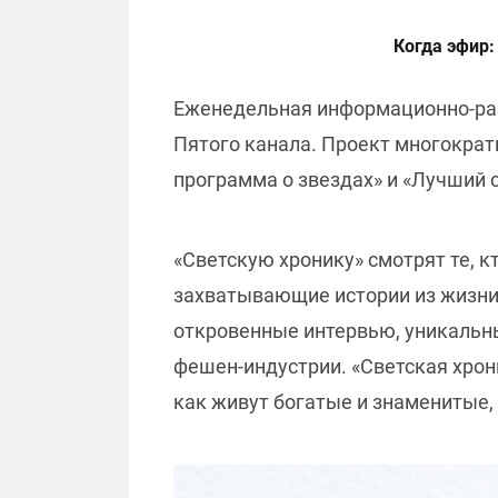
Когда эфир:
Еженедельная информационно-раз
Пятого канала. Проект многократ
программа о звездах» и «Лучший с
«Светскую хронику» смотрят те, 
захватывающие истории из жизни
откровенные интервью, уникальны
фешен-индустрии. «Светская хрон
как живут богатые и знаменитые, 