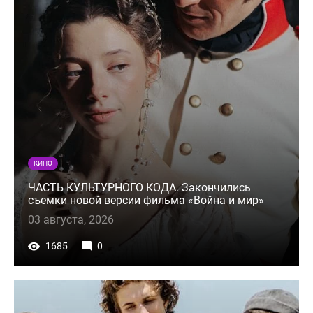
КИНО
ЧАСТЬ КУЛЬТУРНОГО КОДА. Закончились
съемки новой версии фильма «Война и мир»
03 августа, 2026
1685
0