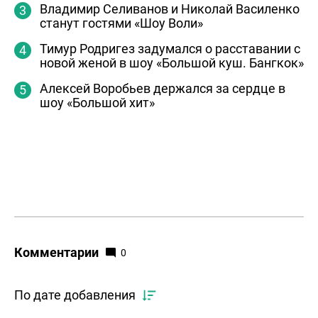
Владимир Селиванов и Николай Василенко
станут гостями «Шоу Воли»
Тимур Родригез задумался о расставании с
новой женой в шоу «Большой куш. Бангкок»
Алексей Воробьев держался за сердце в
шоу «Большой хит»
Комментарии
0
По дате добавления