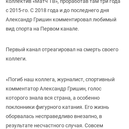
коллектив «Матч ТВ», проработав там три года
с 2015-го. С 2018 года и до последнего дня
Александр Гришин комментировал любимый
вид спорта на Первом канале.
Первый канал отреагировал на смерть своего
коллеги.
«Погиб наш коллега, журналист, спортивный
комментатор Александр Гришин, голос
которого знала вся страна, а особенно
поклонники фигурного катания. Его жизнь
оборвалась несправедливо внезапно, в
результате несчастного случая. Совсем