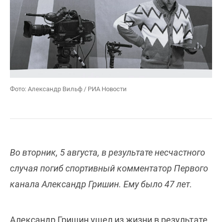
Фото: Александр Вильф / РИА Новости
Во вторник, 5 августа, в результате несчастного
случая погиб спортивный комментатор Первого
канала Александр Гришин. Ему было 47 лет.
Александр Гришин ушел из жизни в результате