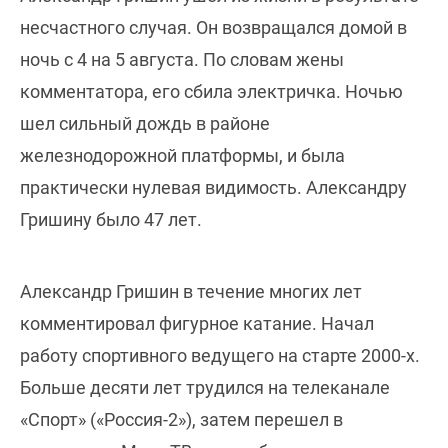
несчастного случая. Он возвращался домой в
ночь с 4 на 5 августа. По словам жены
комментатора, его сбила электричка. Ночью
шел сильный дождь в районе
железнодорожной платформы, и была
практически нулевая видимость. Александру
Гришину было 47 лет.
Александр Гришин в течение многих лет
комментировал фигурное катание. Начал
работу спортивного ведущего на старте 2000-х.
Больше десяти лет трудился на телеканале
«Спорт» («Россия-2»), затем перешел в