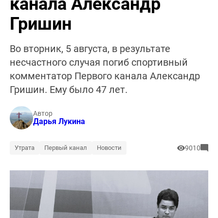
канала Александр
Гришин
Во вторник, 5 августа, в результате
несчастного случая погиб спортивный
комментатор Первого канала Александр
Гришин. Ему было 47 лет.
Автор
Дарья Лукина
Утрата
Первый канал
Новости
9010