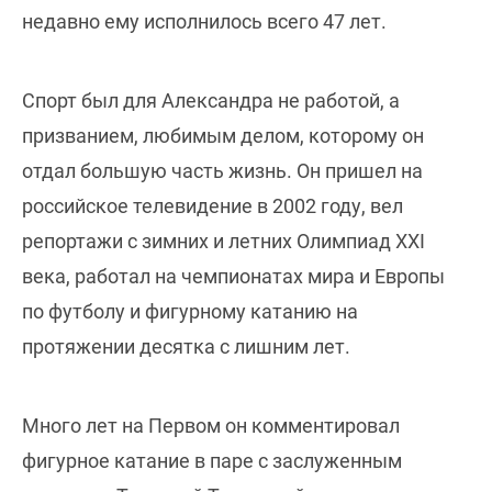
недавно ему исполнилось всего 47 лет.
Спорт был для Александра не работой, а
призванием, любимым делом, которому он
отдал большую часть жизнь. Он пришел на
российское телевидение в 2002 году, вел
репортажи с зимних и летних Олимпиад ХХI
века, работал на чемпионатах мира и Европы
по футболу и фигурному катанию на
протяжении десятка с лишним лет.
Много лет на Первом он комментировал
фигурное катание в паре с заслуженным