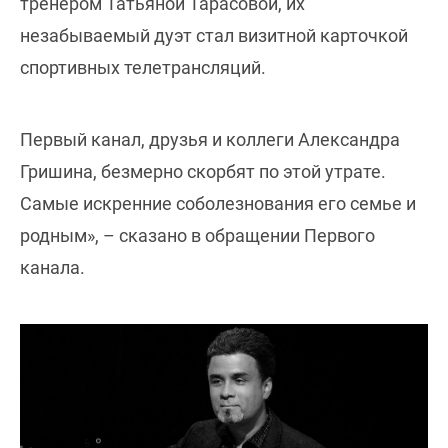
тренером Татьяной Тарасовой, их
незабываемый дуэт стал визитной карточкой
спортивных телетрансляций.
Первый канал, друзья и коллеги Александра
Гришина, безмерно скорбят по этой утрате.
Самые искренние соболезнования его семье и
родным», – сказано в обращении Первого
канала.