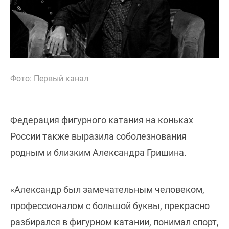
Фото: Первый канал
Федерация фигурного катания на коньках
России также выразила соболезнования
родным и близким Александра Гришина.
«Александр был замечательным человеком,
профессионалом с большой буквы, прекрасно
разбирался в фигурном катании, понимал спорт,