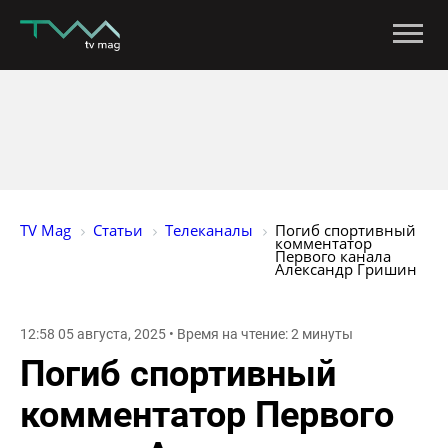
TV Mag
Статьи
Телеканалы
Погиб спортивный 
комментатор 
Первого канала 
Александр Гришин
12:58 05 августа, 2025 • Время на чтение: 2 минуты
Погиб спортивный
комментатор Первого