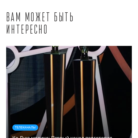
Вам может быть
интересно
ТЕЛЕКАНАЛЫ