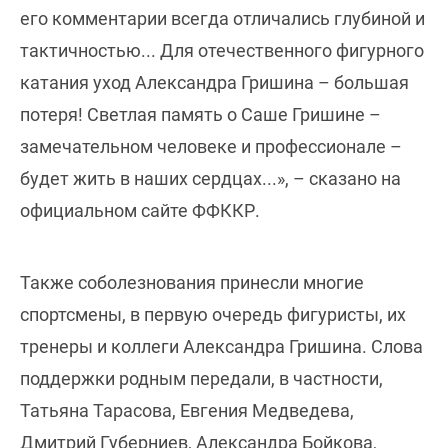
его комментарии всегда отличались глубиной и
тактичностью... Для отечественного фигурного
катания уход Александра Гришина – большая
потеря! Светлая память о Саше Гришине –
замечательном человеке и профессионале –
будет жить в наших сердцах...», – сказано на
официальном сайте ФФККР.
Также соболезнования принесли многие
спортсмены, в первую очередь фигуристы, их
тренеры и коллеги Александра Гришина. Слова
поддержки родным передали, в частности,
Татьяна Тарасова, Евгения Медведева,
Дмитрий Губерниев, Александра Бойкова,