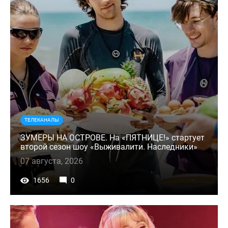
ТЕЛЕКАНАЛЫ
ЗУМЕРЫ НА ОСТРОВЕ. На «ПЯТНИЦЕ!» стартует
второй сезон шоу «Выживалити. Наследники»
07 августа, 2026
1656
0