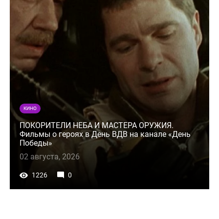
КИНО
ПОКОРИТЕЛИ НЕБА И МАСТЕРА ОРУЖИЯ.
Фильмы о героях в День ВДВ на канале «День
Победы»
02 августа, 2026
1226
0