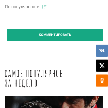
По популярности
КОММЕНТИРОВАТЬ
Самое популярное
за неделю