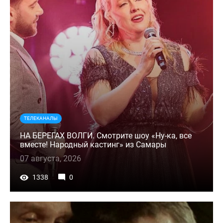
ТЕЛЕКАНАЛЫ
НА БЕРЕГАХ ВОЛГИ. Смотрите шоу «Ну-ка, все
вместе! Народный кастинг» из Самары
07 августа, 2026
1338
0