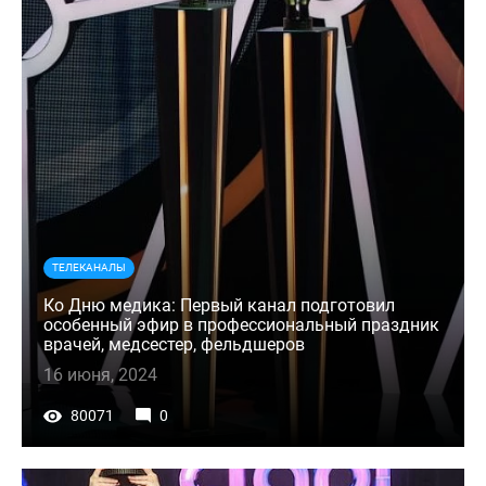
ТЕЛЕКАНАЛЫ
Ко Дню медика: Первый канал подготовил
особенный эфир в профессиональный праздник
врачей, медсестер, фельдшеров
16 июня, 2024
80071
0