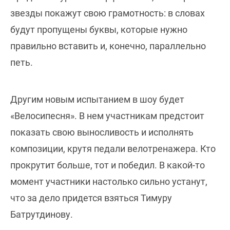
звезды покажут свою грамотность: в словах
будут пропущены буквы, которые нужно
правильно вставить и, конечно, параллельно
петь.
Другим новым испытанием в шоу будет
«Велосипесня». В нем участникам предстоит
показать свою выносливость и исполнять
композиции, крутя педали велотренажера. Кто
прокрутит больше, тот и победил. В какой-то
момент участники настолько сильно устанут,
что за дело придется взяться Тимуру
Батрутдинову.