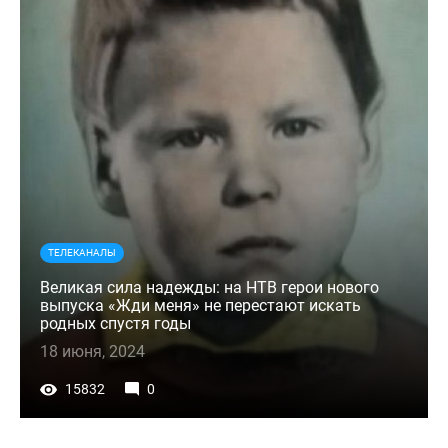
ТЕЛЕКАНАЛЫ
Великая сила надежды: на НТВ герои нового
выпуска «Жди меня» не перестают искать
родных спустя годы
18 июня, 2024
15832
0