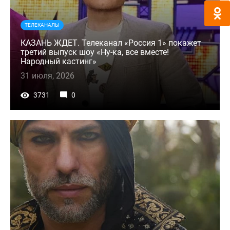
ТЕЛЕКАНАЛЫ
КАЗАНЬ ЖДЕТ. Телеканал «Россия 1» покажет
третий выпуск шоу «Ну-ка, все вместе!
Народный кастинг»
31 июля, 2026
3731
0