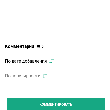
Комментарии
0
По дате добавления
По популярности
КОММЕНТИРОВАТЬ