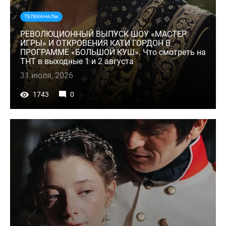
ТЕЛЕКАНАЛЫ
РЕВОЛЮЦИОННЫЙ ВЫПУСК ШОУ «МАСТЕР
ИГРЫ» И ОТКРОВЕНИЯ КАТИ ГОРДОН В
ПРОГРАММЕ «БОЛЬШОЙ КУШ». Что смотреть на
ТНТ в выходные 1 и 2 августа
31 июля, 2026
1743
0