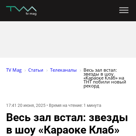
TV Mag
Статьи
Телеканалы
Весь зал встал: 
звезды в шоу 
«Караоке Клаб» на 
ТНТ побили новый 
рекорд
17:41 20 июня, 2025 • Время на чтение: 1 минута
Весь зал встал: звезды
в шоу «Караоке Клаб»