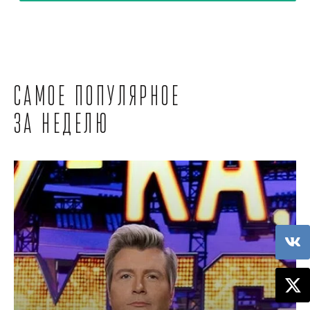
Самое популярное
за неделю