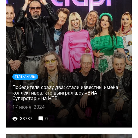
ТЕЛЕКАНАЛЫ
Победителя сразу два: стали известны имена
коллективов, кто выиграл шоу «ВИА
Суперстар!» на НТВ
17 июня, 2024
33787
0