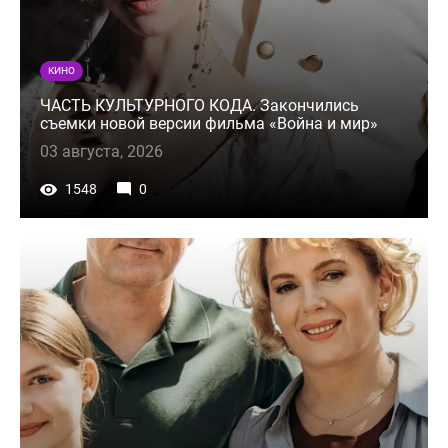
КИНО
ЧАСТЬ КУЛЬТУРНОГО КОДА. Закончились
съемки новой версии фильма «Война и мир»
03 августа, 2026
1548
0