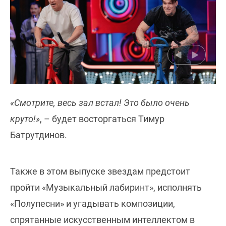
«Смотрите, весь зал встал! Это было очень
круто!»
, – будет восторгаться Тимур
Батрутдинов.
Также в этом выпуске звездам предстоит
пройти «Музыкальный лабиринт», исполнять
«Полупесни» и угадывать композиции,
спрятанные искусственным интеллектом в