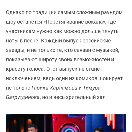
Однако по традиции самым сложным раундом
шоу останется «Перетягивание вокала», где
участникам нужно как можно дольше тянуть
ноты в песне. Каждый выпуск российские
звезды, и не только те, кто связан с музыкой,
показывают широту своих возможностей и
красоту голоса. Этот выпуск не станет
исключением, ведь один из комиков шокирует
не только
Гарика Харламова
и
Тимура
Батрутдинова
, но и весь зрительный зал.