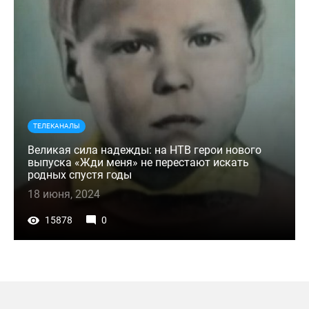
ТЕЛЕКАНАЛЫ
Великая сила надежды: на НТВ герои нового
выпуска «Жди меня» не перестают искать
родных спустя годы
18 июня, 2024
15878
0