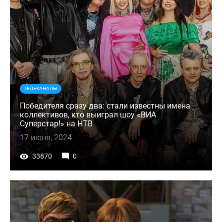
ТЕЛЕКАНАЛЫ
Победителя сразу два: стали известны имена
коллективов, кто выиграл шоу «ВИА
Суперстар!» на НТВ
17 июня, 2024
33870
0