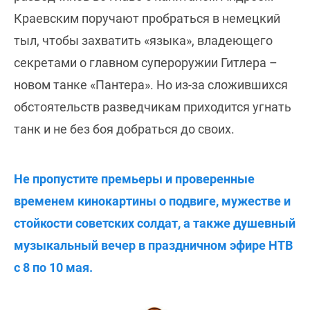
Краевским поручают пробраться в немецкий
тыл, чтобы захватить «языка», владеющего
секретами о главном супероружии Гитлера –
новом танке «Пантера». Но из-за сложившихся
обстоятельств разведчикам приходится угнать
танк и не без боя добраться до своих.
Не пропустите премьеры и проверенные
временем кинокартины о подвиге, мужестве и
стойкости советских солдат, а также душевный
музыкальный вечер в праздничном эфире НТВ
с 8 по 10 мая.