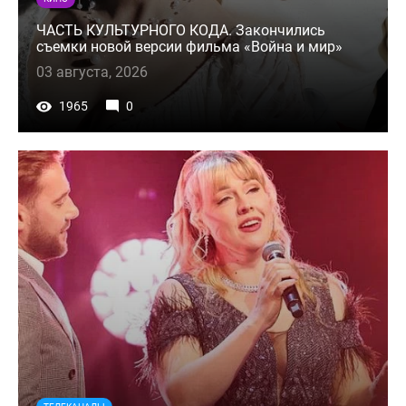
ЧАСТЬ КУЛЬТУРНОГО КОДА. Закончились
съемки новой версии фильма «Война и мир»
03 августа, 2026
1965
0