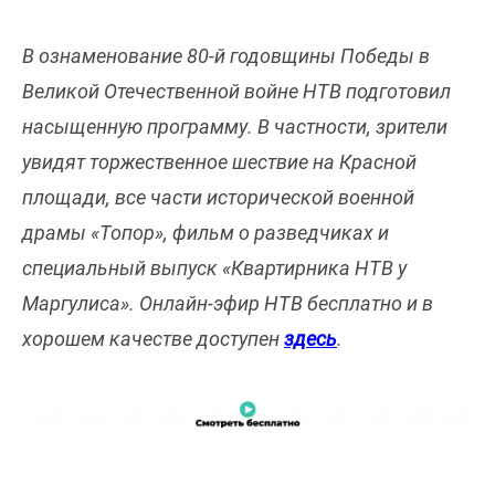
В ознаменование 80-й годовщины Победы в
Великой Отечественной войне НТВ подготовил
насыщенную программу. В частности, зрители
увидят торжественное шествие на Красной
площади, все части исторической военной
драмы «Топор», фильм о разведчиках и
специальный выпуск «Квартирника НТВ у
Маргулиса». Онлайн-эфир НТВ бесплатно и в
хорошем качестве доступен
здесь
.