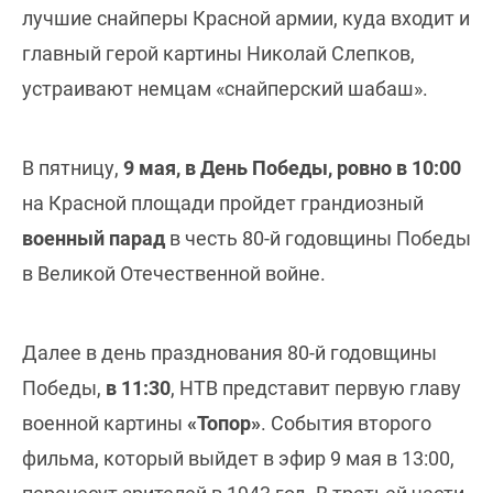
лучшие снайперы Красной армии, куда входит и
главный герой картины Николай Слепков,
устраивают немцам «снайперский шабаш».
В пятницу,
9 мая, в День Победы, ровно в 10:00
на Красной площади пройдет грандиозный
военный парад
в честь 80-й годовщины Победы
в Великой Отечественной войне.
Далее в день празднования 80-й годовщины
Победы,
в 11:30
, НТВ представит первую главу
военной картины
«Топор»
. События второго
фильма, который выйдет в эфир 9 мая в 13:00,