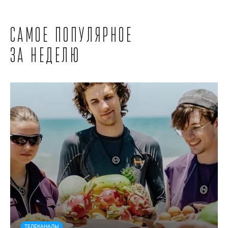
Самое популярное
за неделю
ТЕЛЕКАНАЛЫ