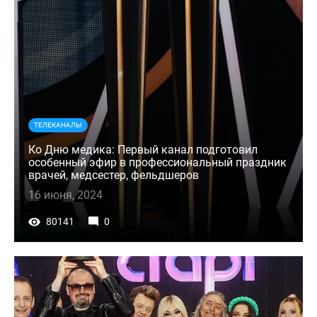
ТЕЛЕКАНАЛЫ
Ко Дню медика: Первый канал подготовил
особенный эфир в профессиональный праздник
врачей, медсестер, фельдшеров
16 июня, 2024
80141
0