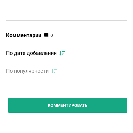
Комментарии
0
По дате добавления
По популярности
КОММЕНТИРОВАТЬ