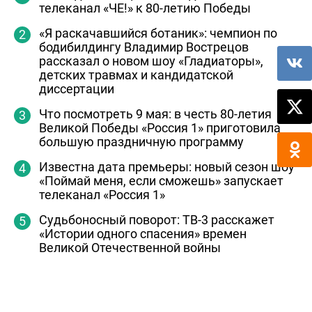
телеканал «ЧЕ!» к 80-летию Победы
«Я раскачавшийся ботаник»: чемпион по
бодибилдингу Владимир Вострецов
рассказал о новом шоу «Гладиаторы»,
детских травмах и кандидатской
диссертации
Что посмотреть 9 мая: в честь 80-летия
Великой Победы «Россия 1» приготовила
большую праздничную программу
Известна дата премьеры: новый сезон шоу
«Поймай меня, если сможешь» запускает
телеканал «Россия 1»
Судьбоносный поворот: ТВ-3 расскажет
«Истории одного спасения» времен
Великой Отечественной войны