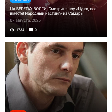
ТЕЛЕКАНАЛЫ
НА БЕРЕГАХ ВОЛГИ. Смотрите шоу «Ну-ка, все
вместе! Народный кастинг» из Самары
07 августа, 2026
1734
0