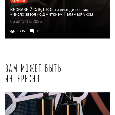
СЕРИАЛЫ
КРОВАВЫЙ СЛЕД. В Сети выходит сериал
«Число зверя» с Дмитрием Паламарчуком
05 августа, 2026
1335
0
Вам может быть
интересно