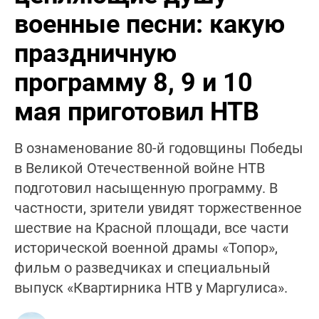
военные песни: какую
праздничную
программу 8, 9 и 10
мая приготовил НТВ
В ознаменование 80-й годовщины Победы
в Великой Отечественной войне НТВ
подготовил насыщенную программу. В
частности, зрители увидят торжественное
шествие на Красной площади, все части
исторической военной драмы «Топор»,
фильм о разведчиках и специальный
выпуск «Квартирника НТВ у Маргулиса».