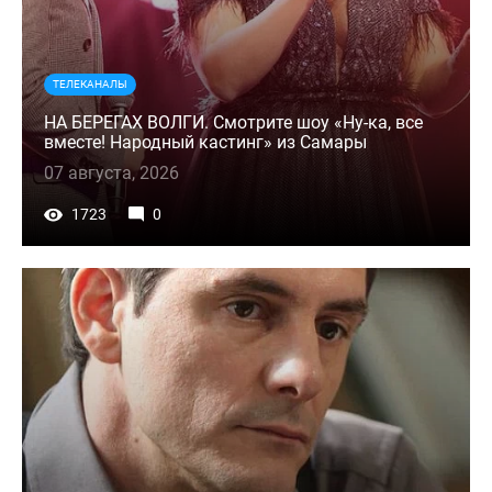
ТЕЛЕКАНАЛЫ
НА БЕРЕГАХ ВОЛГИ. Смотрите шоу «Ну-ка, все
вместе! Народный кастинг» из Самары
07 августа, 2026
1723
0