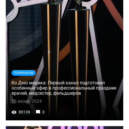
ТЕЛЕКАНАЛЫ
Ко Дню медика: Первый канал подготовил
особенный эфир в профессиональный праздник
врачей, медсестер, фельдшеров
16 июня, 2024
80139
0