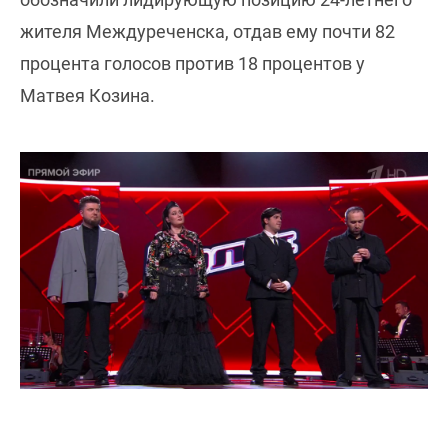
жителя Междуреченска, отдав ему почти 82
процента голосов против 18 процентов у
Матвея Козина.