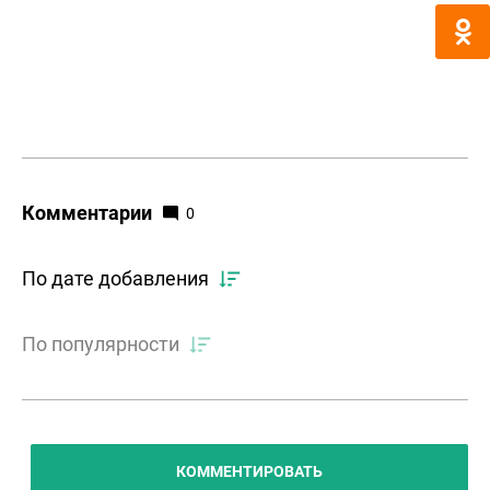
Комментарии
0
По дате добавления
По популярности
КОММЕНТИРОВАТЬ