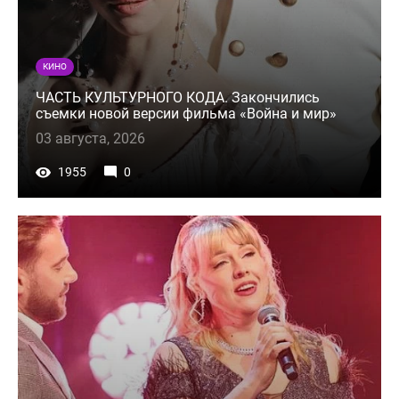
КИНО
ЧАСТЬ КУЛЬТУРНОГО КОДА. Закончились
съемки новой версии фильма «Война и мир»
03 августа, 2026
1955
0