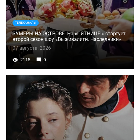
ТЕЛЕКАНАЛЫ
ЗУМЕРЫ НА ОСТРОВЕ. На «ПЯТНИЦЕ!» стартует
второй сезон шоу «Выживалити. Наследники»
07 августа, 2026
2115
0