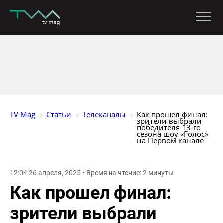
TV Mag
Статьи
Телеканалы
Как прошел финал: 
зрители выбрали 
победителя 13-го 
сезона шоу «Голос» 
на Первом канале
12:04 26 апреля, 2025 • Время на чтение: 2 минуты
Как прошел финал:
зрители выбрали