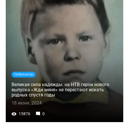
ТЕЛЕКАНАЛЫ
Великая сила надежды: на НТВ герои нового
выпуска «Жди меня» не перестают искать
родных спустя годы
18 июня, 2024
15876
0