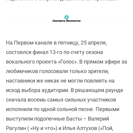
На Первом канале в пятницу, 25 апреля,
состоялся финал 13-го по счету сезона
вокального проекта «Голос». В прямом эфире за
любимчиков голосовали только зрители,
наставники же никак не могли повлиять на
исход выбора аудитории. В решающем раунде
сначала восемь самых сильных участников
исполнили по одной сольной песне. Первыми
выступили подопечные Басты – Валерий
Рагулин ( «Ну и что») и Илья Алтухов («Пой,