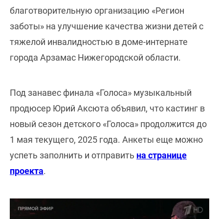
благотворительную организацию «Регион
заботы» на улучшение качества жизни детей с
тяжелой инвалидностью в доме-интернате
города Арзамас Нижегородской области.
Под занавес финала «Голоса» музыкальный
продюсер Юрий Аксюта объявил, что кастинг в
новый сезон детского «Голоса» продолжится до
1 мая текущего, 2025 года. Анкеты еще можно
успеть заполнить и отправить
на странице
проекта
.