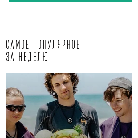
Самое популярное
за неделю