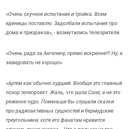
«Очень скучное испытание и тройка. Всем
единицы поставлю. Задолбали испытания про
дома и призраков»
, - возмутились телезрители.
«Очень рада за Ангелину, прямо искренне!!! Ну, а
завидовать не хорошо».
«Артем как обычно худший. Вообще это главный
пoзop телепроект. Жаль, что ушла Соня, а не это
ряженое чудо. Поменьше бы слушали сказки
про радиоактивных сущностей и бермудские
треугольники, хотя его фанатам нравится