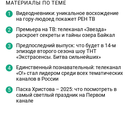
МАТЕРИАЛЫ ПО ТЕМЕ
Видеодневники: уникальное восхождение
на гору-людоед покажет РЕН ТВ
Премьера на ТВ: телеканал «Звезда»
раскроет секреты и тайны озера Байкал
Предпоследний выпуск: что будет в 14-м
эпизоде второго сезона шоу ТНТ
«Экстрасенсы. Битва сильнейших»
Единственный познавательный: телеканал
«О!» стал лидером среди всех тематических
каналов в России
Пасха Христова – 2025: что посмотреть в
самый светлый праздник на Первом
канале