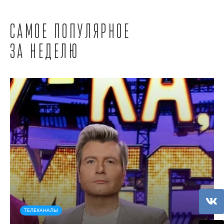
Самое популярное
за неделю
ТЕЛЕКАНАЛЫ