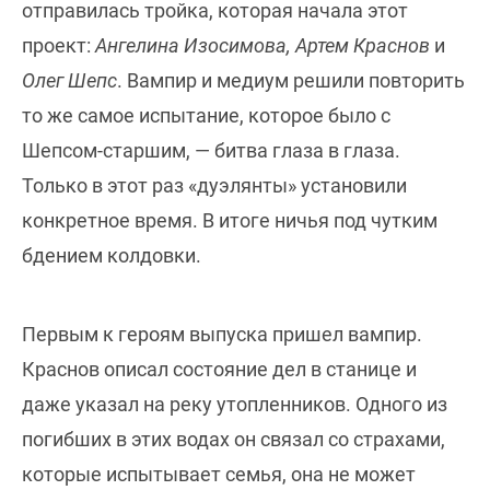
отправилась тройка, которая начала этот
проект:
Ангелина Изосимова, Артем Краснов
и
Олег Шепс
. Вампир и медиум решили повторить
то же самое испытание, которое было с
Шепсом-старшим, — битва глаза в глаза.
Только в этот раз «дуэлянты» установили
конкретное время. В итоге ничья под чутким
бдением колдовки.
Первым к героям выпуска пришел вампир.
Краснов описал состояние дел в станице и
даже указал на реку утопленников. Одного из
погибших в этих водах он связал со страхами,
которые испытывает семья, она не может