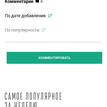
Комментарии
0
По дате добавления
По популярности
КОММЕНТИРОВАТЬ
Самое популярное
за неделю