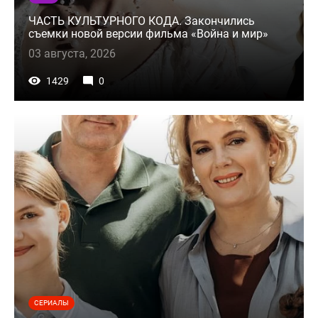
ЧАСТЬ КУЛЬТУРНОГО КОДА. Закончились
съемки новой версии фильма «Война и мир»
03 августа, 2026
1429
0
СЕРИАЛЫ