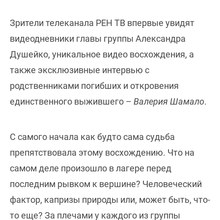
Зрители телеканала РЕН ТВ впервые увидят
видеодневники главы группы Александра
Душейко, уникальное видео восхождения, а
также эксклюзивные интервью с
родственниками погибших и откровения
единственного выжившего –
Валерия Шамало
.
С самого начала как будто сама судьба
препятствовала этому восхождению. Что на
самом деле произошло в лагере перед
последним рывком к вершине? Человеческий
фактор, капризы природы или, может быть, что-
то еще? За плечами у каждого из группы