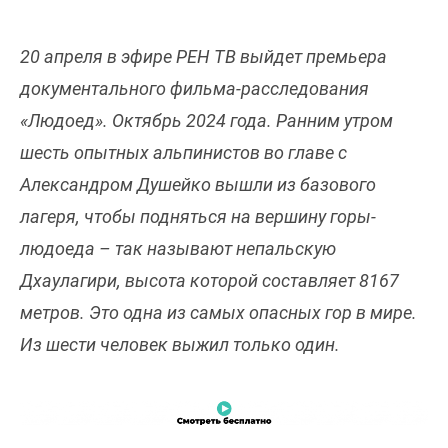
20 апреля в эфире РЕН ТВ выйдет премьера
документального фильма-расследования
«Людоед». Октябрь 2024 года. Ранним утром
шесть опытных альпинистов во главе с
Александром Душейко вышли из базового
лагеря, чтобы подняться на вершину горы-
людоеда – так называют непальскую
Дхаулагири, высота которой составляет 8167
метров. Это одна из самых опасных гор в мире.
Из шести человек выжил только один.