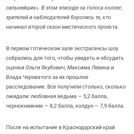
сильнейших». В этом эпизоде за голоса коллег,
зрителей и наблюдателей боролись те, кто
начинал второй сезон мистического проекта.
В первом готическом зале экстрасенсы шоу
собрались для того, чтобы увидеть и обсудить
оценки
Ольги Якубович, Максима Левина
и
Влада Череватого
за их прошлое
расследование. Все получили столько, сколько
ожидали: любовная ведьма — 5,2 балла,
чернокнижник — 8,2 балла, колдун — 7,9 балла.
После на испытание в Краснодарский край