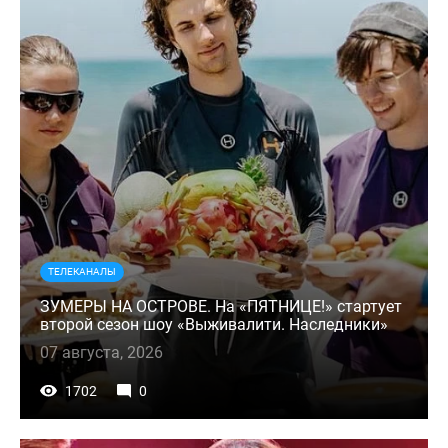
ТЕЛЕКАНАЛЫ
ЗУМЕРЫ НА ОСТРОВЕ. На «ПЯТНИЦЕ!» стартует
второй сезон шоу «Выживалити. Наследники»
07 августа, 2026
1702
0