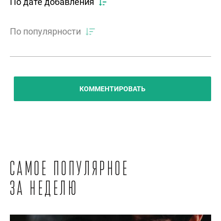
По дате добавления
По популярности
КОММЕНТИРОВАТЬ
Самое популярное
за неделю