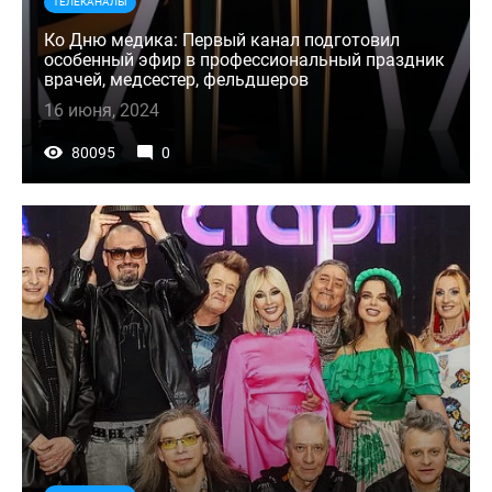
ТЕЛЕКАНАЛЫ
Ко Дню медика: Первый канал подготовил
особенный эфир в профессиональный праздник
врачей, медсестер, фельдшеров
16 июня, 2024
80095
0