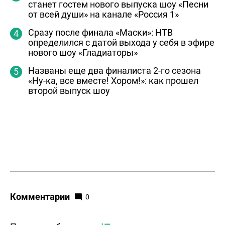
станет гостем нового выпуска шоу «Песни
от всей души» на канале «Россия 1»
Сразу после финала «Маски»: НТВ
определился с датой выхода у себя в эфире
нового шоу «Гладиаторы»
Названы еще два финалиста 2-го сезона
«Ну-ка, все вместе! Хором!»: как прошел
второй выпуск шоу
Комментарии
0