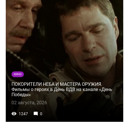
КИНО
ПОКОРИТЕЛИ НЕБА И МАСТЕРА ОРУЖИЯ.
Фильмы о героях в День ВДВ на канале «День
Победы»
02 августа, 2026
1247
0