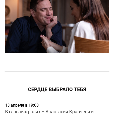
СЕРДЦЕ ВЫБРАЛО ТЕБЯ
18 апреля в 19:00
В главных ролях – Анастасия Кравченя и