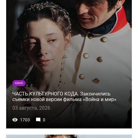
КИНО
ЧАСТЬ КУЛЬТУРНОГО КОДА. Закончились
съемки новой версии фильма «Война и мир»
03 августа, 2026
1703
0