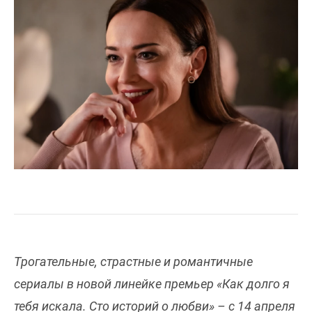
Трогательные, страстные и романтичные
сериалы в новой линейке премьер «Как долго я
тебя искала. Сто историй о любви» – с 14 апреля