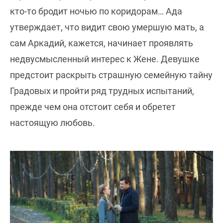
кто-то бродит ночью по коридорам… Ада
утверждает, что видит свою умершую мать, а
сам Аркадий, кажется, начинает проявлять
недвусмысленный интерес к Жене. Девушке
предстоит раскрыть страшную семейную тайну
Градовых и пройти ряд трудных испытаний,
прежде чем она отстоит себя и обретет
настоящую любовь.