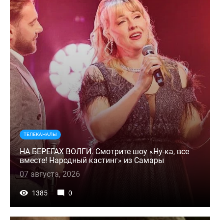
ТЕЛЕКАНАЛЫ
НА БЕРЕГАХ ВОЛГИ. Смотрите шоу «Ну-ка, все
вместе! Народный кастинг» из Самары
07 августа, 2026
1385
0