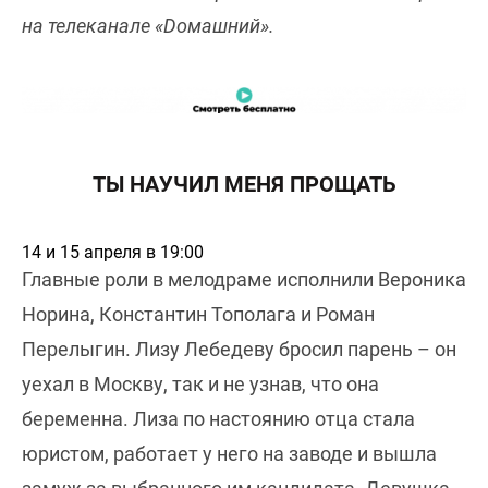
на телеканале «Dомашний».
ТЫ НАУЧИЛ МЕНЯ ПРОЩАТЬ
14 и 15 апреля в 19:00
Главные роли в мелодраме исполнили Вероника
Норина, Константин Тополага и Роман
Перелыгин. Лизу Лебедеву бросил парень – он
уехал в Москву, так и не узнав, что она
беременна. Лиза по настоянию отца стала
юристом, работает у него на заводе и вышла