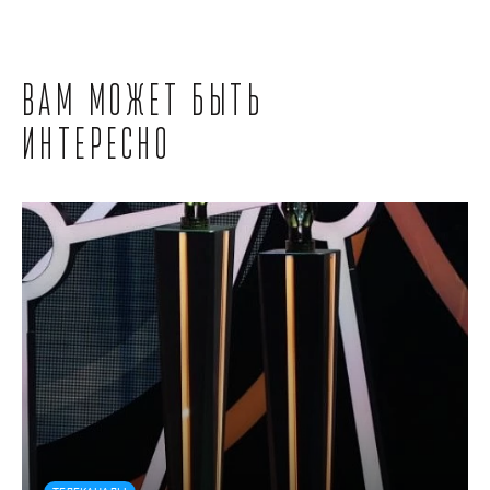
Вам может быть
интересно