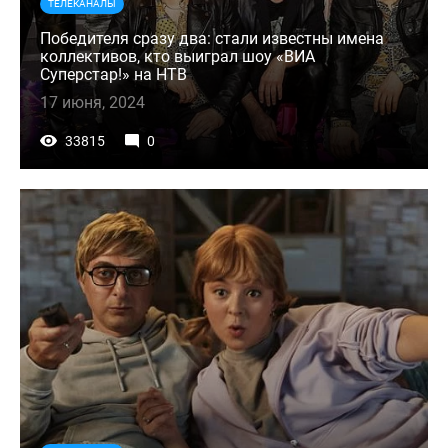
ТЕЛЕКАНАЛЫ
Победителя сразу два: стали известны имена
коллективов, кто выиграл шоу «ВИА
Суперстар!» на НТВ
17 июня, 2024
33815
0