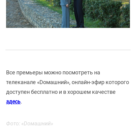
Все премьеры можно посмотреть на
телеканале «Dомашний», онлайн-эфир которого
доступен бесплатно и в хорошем качестве
здесь
.
Фото: «Dомашний»