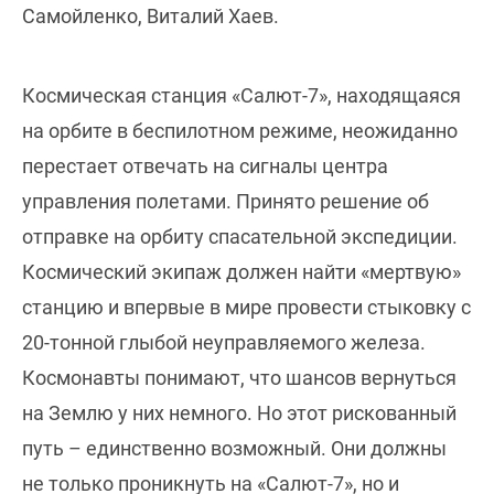
Самойленко, Виталий Хаев.
Космическая станция «Салют-7», находящаяся
на орбите в беспилотном режиме, неожиданно
перестает отвечать на сигналы центра
управления полетами. Принято решение об
отправке на орбиту спасательной экспедиции.
Космический экипаж должен найти «мертвую»
станцию и впервые в мире провести стыковку с
20-тонной глыбой неуправляемого железа.
Космонавты понимают, что шансов вернуться
на Землю у них немного. Но этот рискованный
путь – единственно возможный. Они должны
не только проникнуть на «Салют-7», но и