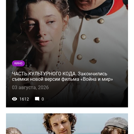
КИНО
ЧАСТЬ КУЛЬТУРНОГО КОДА. Закончились
съемки новой версии фильма «Война и мир»
03 августа, 2026
1612
0