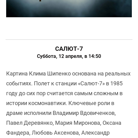
САЛЮТ-7
Суббота, 12 апреля, в 14:50
Картина Клима Шипенко основана на реальных
событиях. Полет к станции «Салют-7» в 1985
году до сих пор считается самым сложным в
истории космонавтики. Ключевые роли в
драме исполнили Владимир Вдовиченков,
Павел Деревянко, Мария Миронова, Оксана
Фандера, Любовь Аксенова, Александр