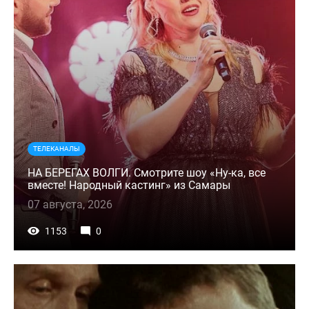
ТЕЛЕКАНАЛЫ
НА БЕРЕГАХ ВОЛГИ. Смотрите шоу «Ну-ка, все
вместе! Народный кастинг» из Самары
07 августа, 2026
1153
0