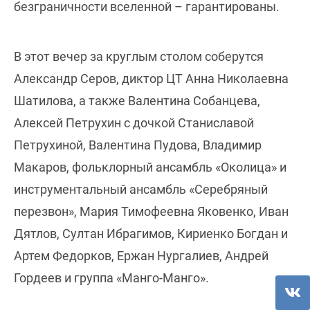
безграничности вселенной – гарантированы.
В этот вечер за круглым столом соберутся
Александр Серов, диктор ЦТ Анна Николаевна
Шатилова, а также Валентина Собанцева,
Алексей Петрухин с дочкой Станиславой
Петрухиной, Валентина Пудова, Владимир
Макаров, фольклорный ансамбль «Околица» и
инструментальный ансамбль «Серебряный
перезвон», Мария Тимофеевна Яковенко, Иван
Дятлов, Султан Ибрагимов, Кириенко Богдан и
Артем Федорков, Ержан Нургалиев, Андрей
Гордеев и группа «Манго-Манго».