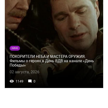
КИНО
ПОКОРИТЕЛИ НЕБА И МАСТЕРА ОРУЖИЯ.
Фильмы о героях в День ВДВ на канале «День
Победы»
02 августа, 2026
1149
0