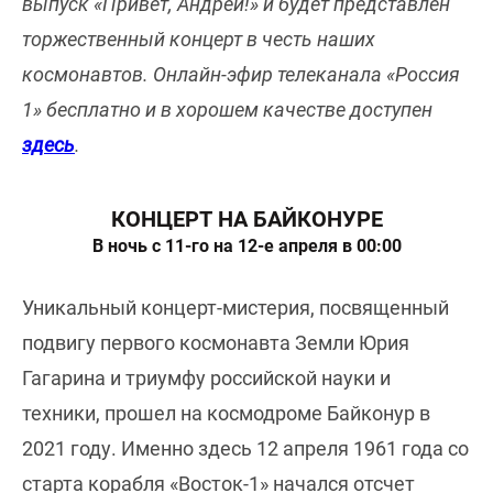
выпуск «Привет, Андрей!» и будет представлен
торжественный концерт в честь наших
космонавтов. Онлайн-эфир телеканала «Россия
1» бесплатно и в хорошем качестве доступен
здесь
.
КОНЦЕРТ НА БАЙКОНУРЕ
В ночь с 11-го на 12-е апреля в 00:00
Уникальный концерт-мистерия, посвященный
подвигу первого космонавта Земли Юрия
Гагарина и триумфу российской науки и
техники, прошел на космодроме Байконур в
2021 году. Именно здесь 12 апреля 1961 года со
старта корабля «Восток-1» начался отсчет