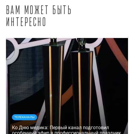
Вам может быть
интересно
ТЕЛЕКАНАЛЫ
Ко Дню медика: Первый канал подготовил
особенный эфир в профессиональный праздник