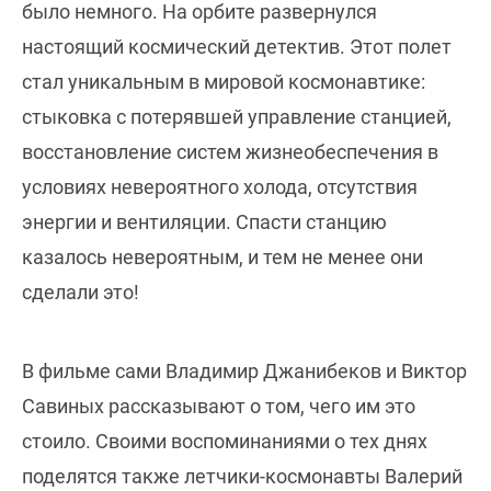
было немного. На орбите развернулся
настоящий космический детектив. Этот полет
стал уникальным в мировой космонавтике:
стыковка с потерявшей управление станцией,
восстановление систем жизнеобеспечения в
условиях невероятного холода, отсутствия
энергии и вентиляции. Спасти станцию
казалось невероятным, и тем не менее они
сделали это!
В фильме сами Владимир Джанибеков и Виктор
Савиных рассказывают о том, чего им это
стоило. Своими воспоминаниями о тех днях
поделятся также летчики-космонавты Валерий