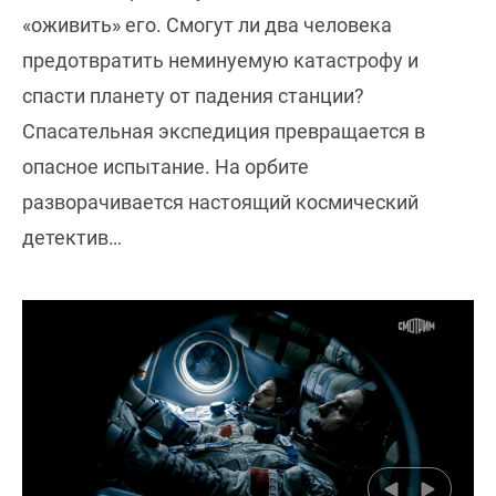
«оживить» его. Смогут ли два человека
предотвратить неминуемую катастрофу и
спасти планету от падения станции?
Спасательная экспедиция превращается в
опасное испытание. На орбите
разворачивается настоящий космический
детектив…