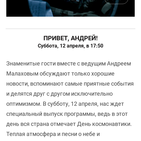
ПРИВЕТ, АНДРЕЙ!
Суббота, 12 апреля, в 17:50
Знаменитые гости вместе с ведущим Андреем
Малаховым обсуждают только хорошие
новости, вспоминают самые приятные события
и делятся друг с другом исключительно
оптимизмом. В субботу, 12 апреля, нас ждет
специальный выпуск программы, ведь в этот
день вся страна отмечает День космонавтики.
Теплая атмосфера и песни о небе и