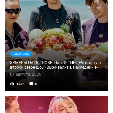
ТЕЛЕКАНАЛЫ
ЗУМЕРЫ НА ОСТРОВЕ. На «ПЯТНИЦЕ!» стартует
второй сезон шоу «Выживалити. Наследники»
07 августа, 2026
1446
0