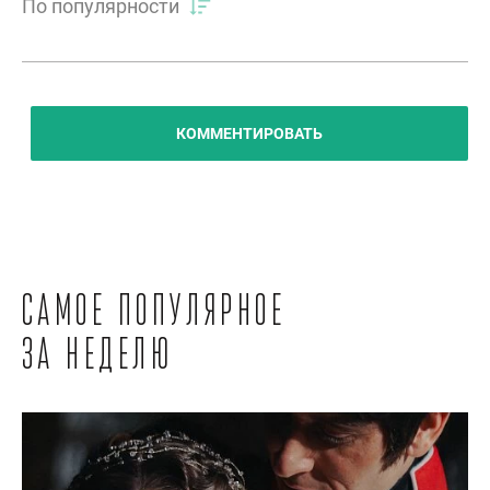
По популярности
КОММЕНТИРОВАТЬ
Самое популярное
за неделю