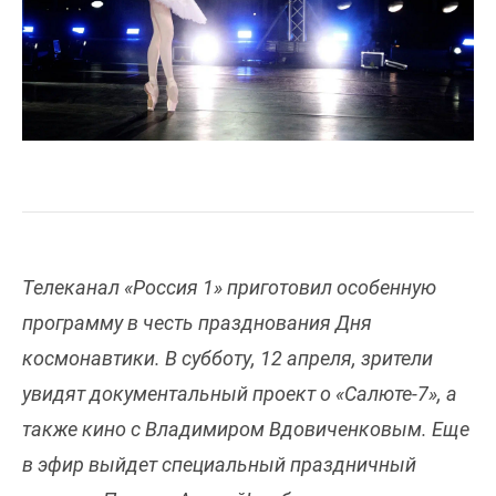
Телеканал «Россия 1» приготовил особенную
программу в честь празднования Дня
космонавтики. В субботу, 12 апреля, зрители
увидят документальный проект о «Салюте-7», а
также кино с Владимиром Вдовиченковым. Еще
в эфир выйдет специальный праздничный