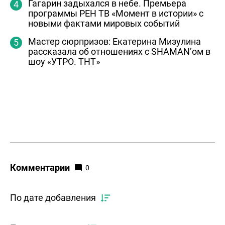
Гагарин задыхался в небе. Премьера
программы РЕН ТВ «Момент в истории» с
новыми фактами мировых событий
Мастер сюрпризов: Екатерина Мизулина
рассказала об отношениях с SHAMAN’ом в
шоу «УТРО. ТНТ»
Комментарии
0
По дате добавления