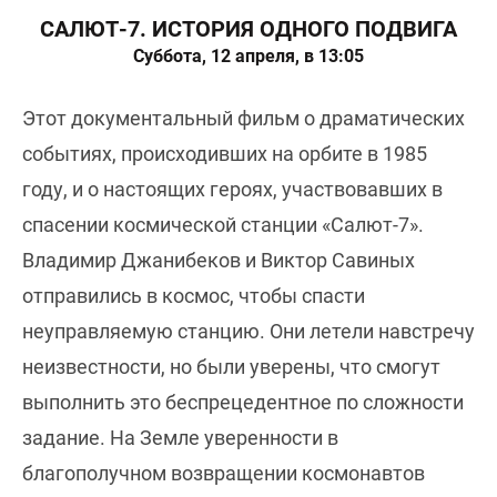
САЛЮТ-7. ИСТОРИЯ ОДНОГО ПОДВИГА
Суббота, 12 апреля, в 13:05
Этот документальный фильм о драматических
событиях, происходивших на орбите в 1985
году, и о настоящих героях, участвовавших в
спасении космической станции «Салют-7».
Владимир Джанибеков и Виктор Савиных
отправились в космос, чтобы спасти
неуправляемую станцию. Они летели навстречу
неизвестности, но были уверены, что смогут
выполнить это беспрецедентное по сложности
задание. На Земле уверенности в
благополучном возвращении космонавтов