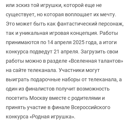
или эскиз той игрушки, которой еще не
существует, но которая воплощает их мечту.
Это может быть как фантастический персонаж,
так и уникальная игровая концепция. Работы
принимаются по 14 апреля 2025 года, а итоги
конкурса подведут 21 апреля. Загрузить свои
работы можно в разделе «Вселенная талантов»
на сайте телеканала. Участники могут
выиграть подарочные наборы от телеканала, а
один из финалистов получит возможность
посетить Москву вместе с родителями и
принять участие в финале Всероссийского
конкурса «Родная игрушка».