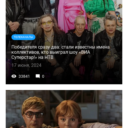
ТЕЛЕКАНАЛЫ
Победителя сразу два: стали известны имена
коллективов, кто выиграл шоу «ВИА
Суперстар!» на НТВ
17 июня, 2024
33841
0