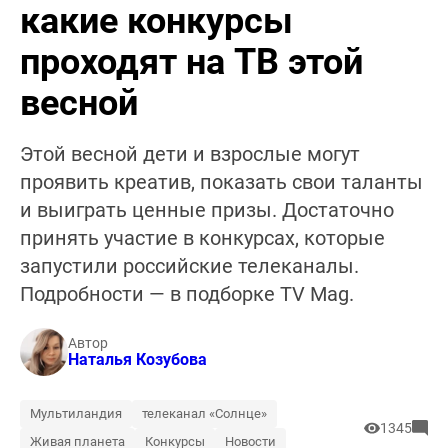
какие конкурсы
проходят на ТВ этой
весной
Этой весной дети и взрослые могут
проявить креатив, показать свои таланты
и выиграть ценные призы. Достаточно
принять участие в конкурсах, которые
запустили российские телеканалы.
Подробности — в подборке TV Mag.
Автор
Наталья Козубова
Мультиландия
телеканал «Солнце»
1345
Живая планета
Конкурсы
Новости