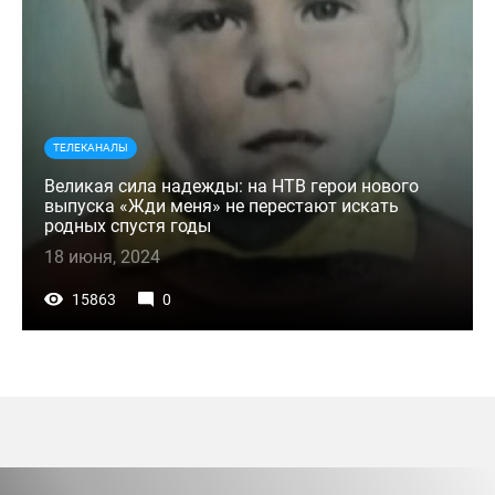
ТЕЛЕКАНАЛЫ
Великая сила надежды: на НТВ герои нового
выпуска «Жди меня» не перестают искать
родных спустя годы
18 июня, 2024
15863
0