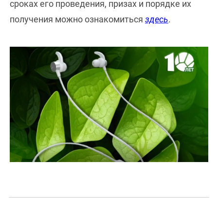
сроках его проведения, призах и порядке их
получения можно ознакомиться
здесь
.