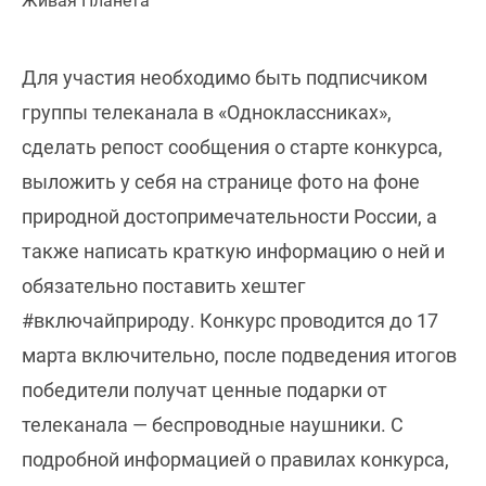
Живая Планета
Для участия необходимо быть подписчиком
группы телеканала в «Одноклассниках»,
сделать репост сообщения о старте конкурса,
выложить у себя на странице фото на фоне
природной достопримечательности России, а
также написать краткую информацию о ней и
обязательно поставить хештег
#включайприроду. Конкурс проводится до 17
марта включительно, после подведения итогов
победители получат ценные подарки от
телеканала — беспроводные наушники. С
подробной информацией о правилах конкурса,