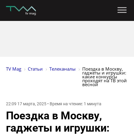
TV Mag
Статьи
Телеканалы
Поездка в Москву, 
гаджеты и игрушки: 
какие конкурсы 
проходят на ТВ этой 
весной
22:09 17 марта, 2025 • Время на чтение: 1 минута
Поездка в Москву,
гаджеты и игрушки: