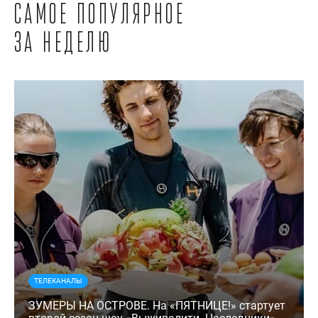
Самое популярное
за неделю
ТЕЛЕКАНАЛЫ
ЗУМЕРЫ НА ОСТРОВЕ. На «ПЯТНИЦЕ!» стартует