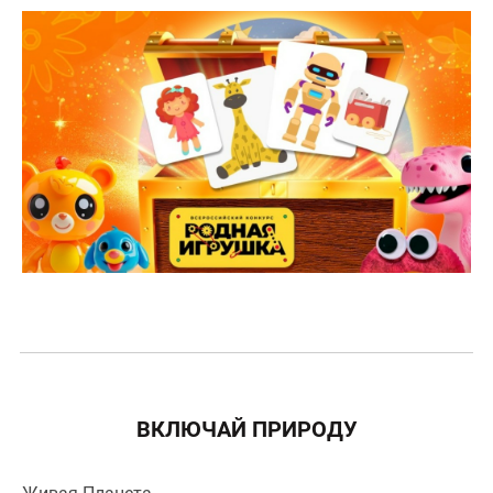
ВКЛЮЧАЙ ПРИРОДУ