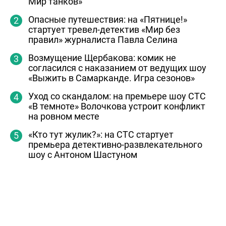
Мир танков»
Опасные путешествия: на «Пятнице!»
стартует тревел-детектив «Мир без
правил» журналиста Павла Селина
Возмущение Щербакова: комик не
согласился с наказанием от ведущих шоу
«Выжить в Самарканде. Игра сезонов»
Уход со скандалом: на премьере шоу СТС
«В темноте» Волочкова устроит конфликт
на ровном месте
«Кто тут жулик?»: на СТС стартует
премьера детективно-развлекательного
шоу с Антоном Шастуном