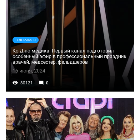
ТЕЛЕКАНАЛЫ
Ко Дню медика: Первый канал подготовил
особенный эфир в профессиональный праздник
врачей, медсестер, фельдшеров
16 июня, 2024
80121
0