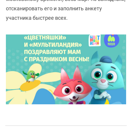
отсканировать его и заполнить анкету
участника быстрее всех.