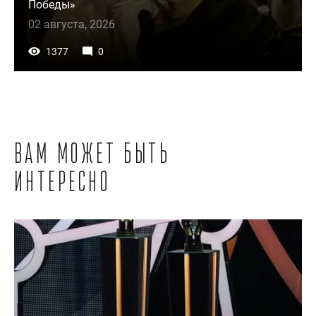
Победы»
02 августа, 2026
1377
0
Вам может быть
интересно