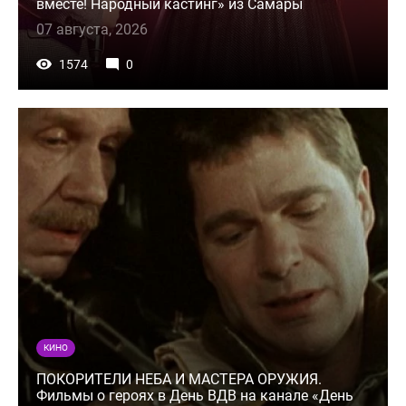
вместе! Народный кастинг» из Самары
07 августа, 2026
1574
0
КИНО
ПОКОРИТЕЛИ НЕБА И МАСТЕРА ОРУЖИЯ.
Фильмы о героях в День ВДВ на канале «День