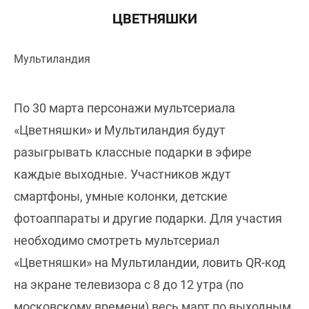
ЦВЕТНЯШКИ
Мультиландия
По 30 марта персонажи мультсериала
«Цветняшки» и Мультиландия будут
разыгрывать классные подарки в эфире
каждые выходные. Участников ждут
смартфоны, умные колонки, детские
фотоаппараты и другие подарки. Для участия
необходимо смотреть мультсериал
«Цветняшки» на Мультиландии, ловить QR-код
на экране телевизора с 8 до 12 утра (по
московскому времени) весь март по выходным,