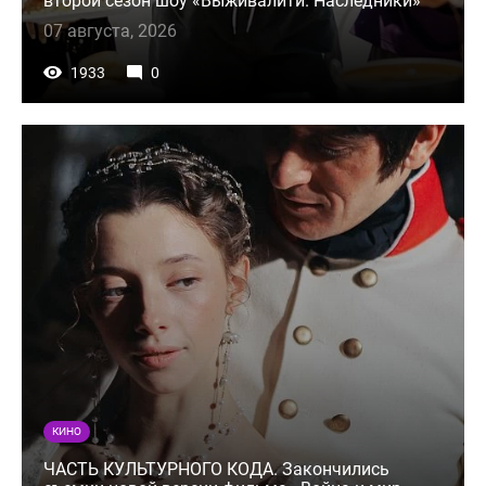
второй сезон шоу «Выживалити. Наследники»
07 августа, 2026
1933
0
КИНО
ЧАСТЬ КУЛЬТУРНОГО КОДА. Закончились