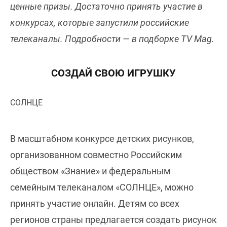
ценные призы. Достаточно принять участие в
конкурсах, которые запустили российские
телеканалы. Подробности — в подборке TV Mag.
СОЗДАЙ СВОЮ ИГРУШКУ
СОЛНЦЕ
В масштабном конкурсе детских рисунков,
организованном совместно Российским
обществом «Знание» и федеральным
семейным телеканалом «СОЛНЦЕ», можно
принять участие онлайн. Детям со всех
регионов страны предлагается создать рисунок