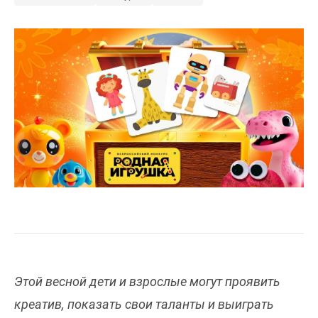
Этой весной дети и взрослые могут проявить
креатив, показать свои таланты и выиграть