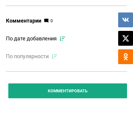
Комментарии
0
По дате добавления
По популярности
КОММЕНТИРОВАТЬ