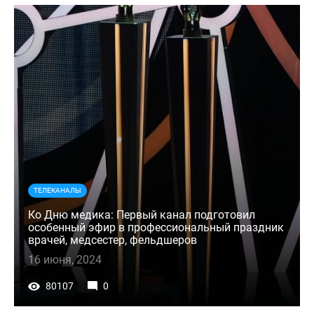
ТЕЛЕКАНАЛЫ
Ко Дню медика: Первый канал подготовил
особенный эфир в профессиональный праздник
врачей, медсестер, фельдшеров
16 июня, 2024
80107
0