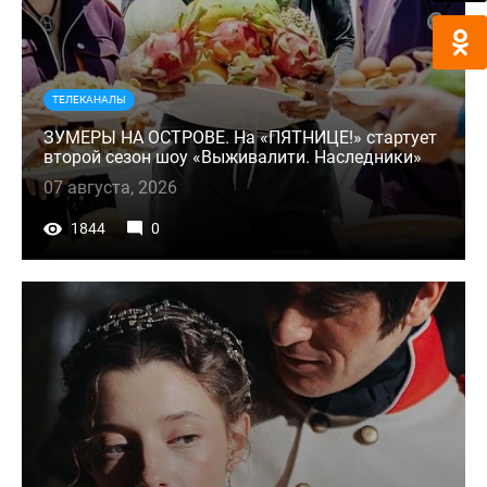
ТЕЛЕКАНАЛЫ
ЗУМЕРЫ НА ОСТРОВЕ. На «ПЯТНИЦЕ!» стартует
второй сезон шоу «Выживалити. Наследники»
07 августа, 2026
1844
0