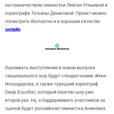
наставничеством гимнастки Ляйсан Утяшевой и
хореографа Татьяны Денисовой. Проект можно
посмотреть бесплатно и в хорошем качестве
онлайн
.
Оценивать выступления в новом выпуске
танцевального шоу будут стендап-комик
Женя
Искандарова
, а также турецкий хореограф
Омэр Есылбас
, который посетил шоу уже
второй раз. Ну, а поддерживать участников за
сценой будет российская гимнастка
Анжелика