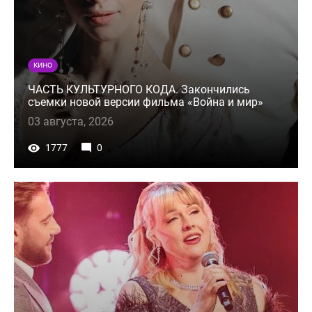
КИНО
ЧАСТЬ КУЛЬТУРНОГО КОДА. Закончились
съемки новой версии фильма «Война и мир»
03 августа, 2026
1777
0