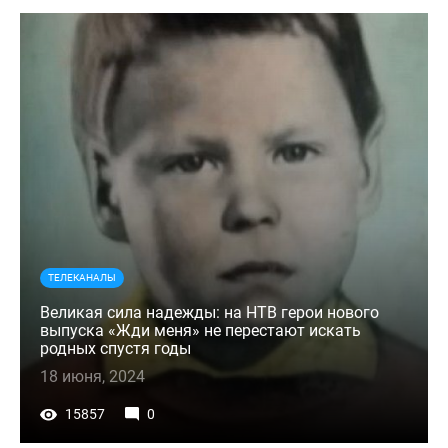
ТЕЛЕКАНАЛЫ
Великая сила надежды: на НТВ герои нового
выпуска «Жди меня» не перестают искать
родных спустя годы
18 июня, 2024
15857
0