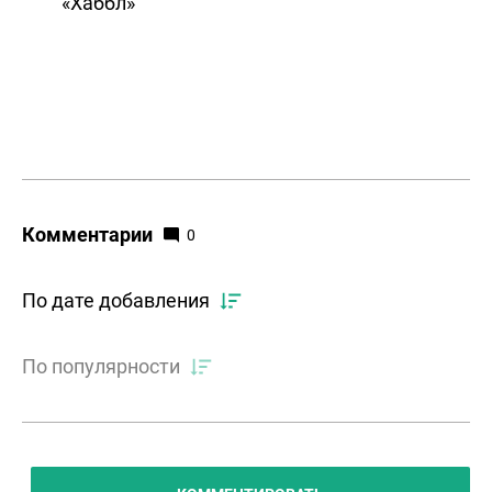
«Хаббл»
Комментарии
0
По дате добавления
По популярности