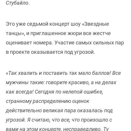
Стубайло
.
Это уже седьмой концерт шоу «Звездные
танцы», и приглашенное жюри все жестче
оценивает номера. Участие самых сильных пар
в проекте оказывается под угрозой.
«Так хвалить и поставить так мало баллов! Все
мужчины такие: говорите красиво, а на делах
как всегда! Сегодня по нелепой ошибке,
странному распределению оценок
действительно великая пара оказалась под
угрозой. Я считаю, что все, что произошло с
вами на этом концерте, несправедливо. Ту