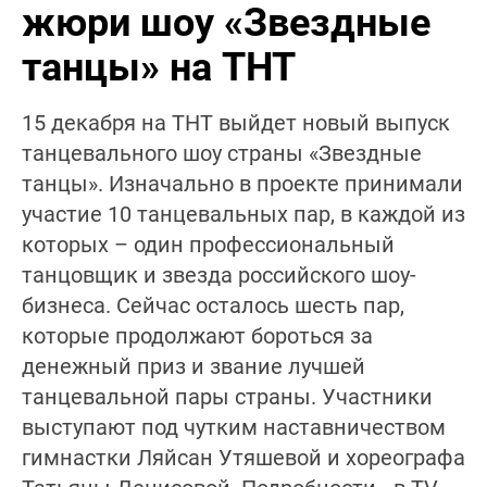
жюри шоу «Звездные
танцы» на ТНТ
15 декабря на ТНТ выйдет новый выпуск
танцевального шоу страны «Звездные
танцы». Изначально в проекте принимали
участие 10 танцевальных пар, в каждой из
которых – один профессиональный
танцовщик и звезда российского шоу-
бизнеса. Сейчас осталось шесть пар,
которые продолжают бороться за
денежный приз и звание лучшей
танцевальной пары страны. Участники
выступают под чутким наставничеством
гимнастки Ляйсан Утяшевой и хореографа