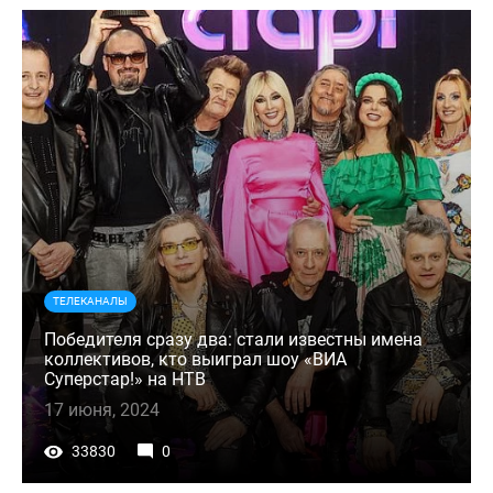
ТЕЛЕКАНАЛЫ
Победителя сразу два: стали известны имена
коллективов, кто выиграл шоу «ВИА
Суперстар!» на НТВ
17 июня, 2024
33830
0