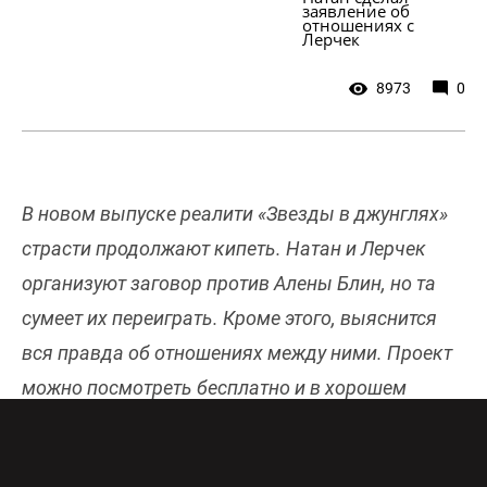
заявление об 
отношениях с 
Лерчек
8973
0
В новом выпуске реалити «Звезды в джунглях»
страсти продолжают кипеть. Натан и Лерчек
организуют заговор против Алены Блин, но та
сумеет их переиграть. Кроме этого, выяснится
вся правда об отношениях между ними. Проект
можно посмотреть бесплатно и в хорошем
качестве
онлайн
.