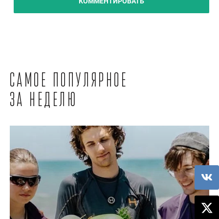
КОММЕНТИРОВАТЬ
Самое популярное
за неделю