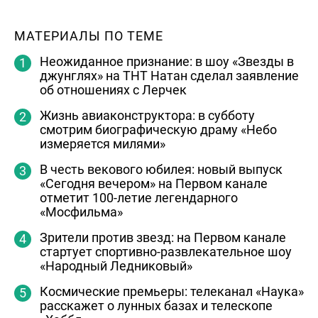
МАТЕРИАЛЫ ПО ТЕМЕ
Неожиданное признание: в шоу «Звезды в
джунглях» на ТНТ Натан сделал заявление
об отношениях с Лерчек
Жизнь авиаконструктора: в субботу
смотрим биографическую драму «Небо
измеряется милями»
В честь векового юбилея: новый выпуск
«Сегодня вечером» на Первом канале
отметит 100-летие легендарного
«Мосфильма»
Зрители против звезд: на Первом канале
стартует спортивно-развлекательное шоу
«Народный Ледниковый»
Космические премьеры: телеканал «Наука»
расскажет о лунных базах и телескопе