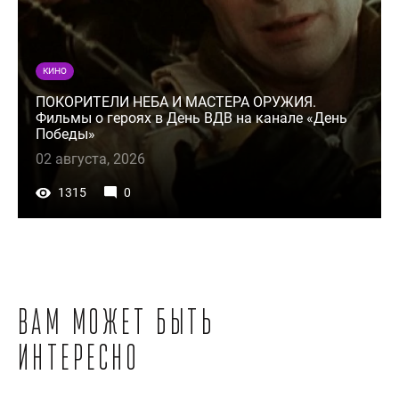
КИНО
ПОКОРИТЕЛИ НЕБА И МАСТЕРА ОРУЖИЯ.
Фильмы о героях в День ВДВ на канале «День
Победы»
02 августа, 2026
1315
0
Вам может быть
интересно