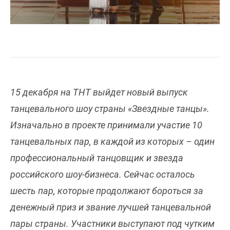
15 декабря на ТНТ выйдет новый выпуск
танцевального шоу страны «Звездные танцы».
Изначально в проекте принимали участие 10
танцевальных пар, в каждой из которых – один
профессиональный танцовщик и звезда
российского шоу-бизнеса. Сейчас осталось
шесть пар, которые продолжают бороться за
денежный приз и звание лучшей танцевальной
пары страны. Участники выступают под чутким