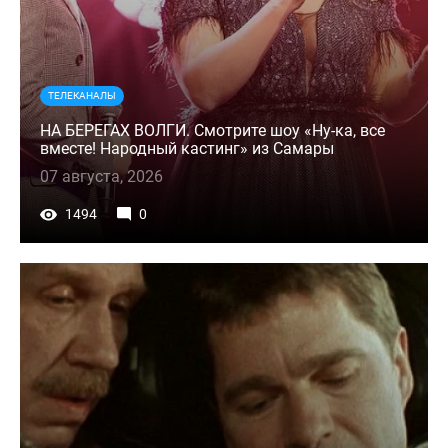
ТЕЛЕКАНАЛЫ
НА БЕРЕГАХ ВОЛГИ. Смотрите шоу «Ну-ка, все
вместе! Народный кастинг» из Самары
07 августа, 2026
1494
0