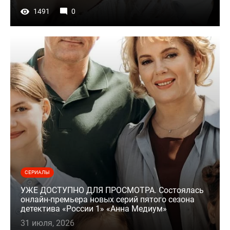
1491
0
СЕРИАЛЫ
УЖЕ ДОСТУПНО ДЛЯ ПРОСМОТРА. Состоялась
онлайн-премьера новых серий пятого сезона
детектива «России 1» «Анна Медиум»
31 июля, 2026