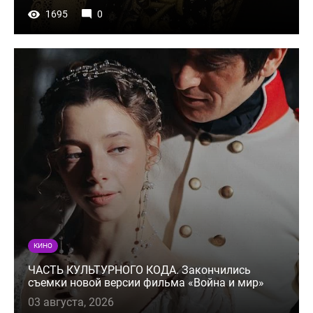
1695
0
КИНО
ЧАСТЬ КУЛЬТУРНОГО КОДА. Закончились
съемки новой версии фильма «Война и мир»
03 августа, 2026