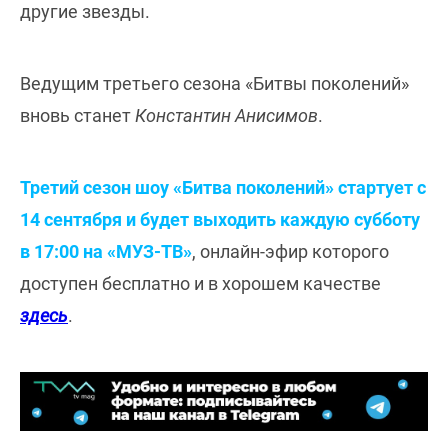
другие звезды.
Ведущим третьего сезона «Битвы поколений»
вновь станет
Константин Анисимов
.
Третий сезон шоу «Битва поколений» стартует с
14 сентября и будет выходить каждую субботу
в 17:00 на «МУЗ-ТВ»
, онлайн-эфир которого
доступен бесплатно и в хорошем качестве
здесь
.