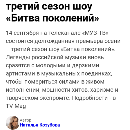
третий сезон шоу
«Битва поколений»
14 сентября на телеканале «МУЗ-ТВ»
состоится долгожданная премьера осени
– третий сезон шоу «Битва поколений».
Легенды российской музыки вновь
сразятся с молодыми и дерзкими
артистами в музыкальных поединках,
чтобы помериться силами в живом
исполнении, мощности хитов, харизме и
творческом экспромте. Подробности - в
TV Mag
Автор
Наталья Козубова