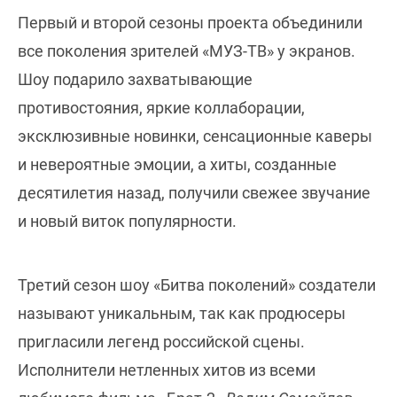
Первый и второй сезоны проекта объединили
все поколения зрителей «МУЗ-ТВ» у экранов.
Шоу подарило захватывающие
противостояния, яркие коллаборации,
эксклюзивные новинки, сенсационные каверы
и невероятные эмоции, а хиты, созданные
десятилетия назад, получили свежее звучание
и новый виток популярности.
Третий сезон шоу «Битва поколений» создатели
называют уникальным, так как продюсеры
пригласили легенд российской сцены.
Исполнители нетленных хитов из всеми