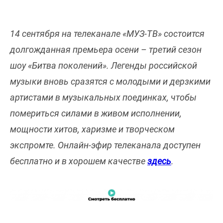
14 сентября на телеканале «МУЗ-ТВ» состоится
долгожданная премьера осени – третий сезон
шоу «Битва поколений». Легенды российской
музыки вновь сразятся с молодыми и дерзкими
артистами в музыкальных поединках, чтобы
помериться силами в живом исполнении,
мощности хитов, харизме и творческом
экспромте. Онлайн-эфир телеканала доступен
бесплатно и в хорошем качестве
здесь
.