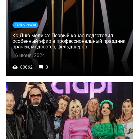
ТЕЛЕКАНАЛЫ
Ко Дню медика: Первый канал подготовил
особенный эфир в профессиональный праздник
врачей, медсестер, фельдшеров
16 июня, 2024
80062
0