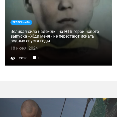
ТЕЛЕКАНАЛЫ
Великая сила надежды: на НТВ герои нового
выпуска «Жди меня» не перестают искать
родных спустя годы
18 июня, 2024
15828
0