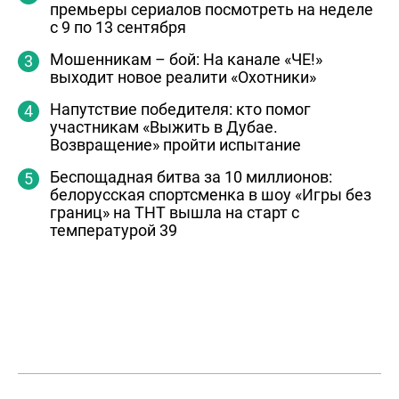
премьеры сериалов посмотреть на неделе
с 9 по 13 сентября
Мошенникам – бой: На канале «ЧЕ!»
выходит новое реалити «Охотники»
Напутствие победителя: кто помог
участникам «Выжить в Дубае.
Возвращение» пройти испытание
Беспощадная битва за 10 миллионов:
белорусская спортсменка в шоу «Игры без
границ» на ТНТ вышла на старт с
температурой 39