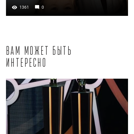
1361
0
Вам может быть
интересно