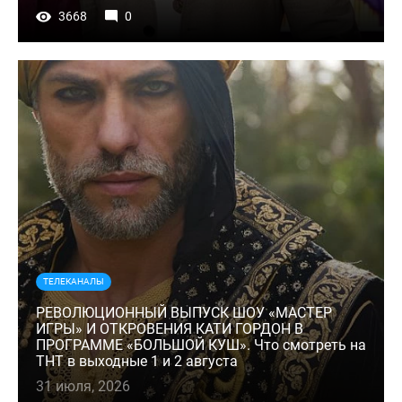
3668
0
ТЕЛЕКАНАЛЫ
РЕВОЛЮЦИОННЫЙ ВЫПУСК ШОУ «МАСТЕР
ИГРЫ» И ОТКРОВЕНИЯ КАТИ ГОРДОН В
ПРОГРАММЕ «БОЛЬШОЙ КУШ». Что смотреть на
ТНТ в выходные 1 и 2 августа
31 июля, 2026