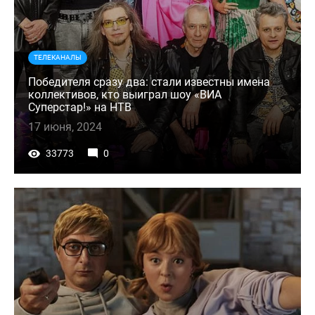
ТЕЛЕКАНАЛЫ
Победителя сразу два: стали известны имена
коллективов, кто выиграл шоу «ВИА
Суперстар!» на НТВ
17 июня, 2024
33773
0