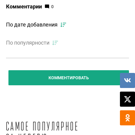
Комментарии
0
По дате добавления
По популярности
КОММЕНТИРОВАТЬ
Самое популярное