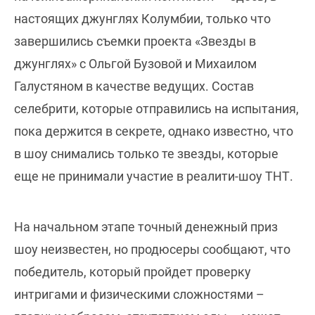
настоящих джунглях Колумбии, только что
завершились съемки проекта «Звезды в
джунглях» с Ольгой Бузовой и Михаилом
Галустяном в качестве ведущих. Состав
селебрити, которые отправились на испытания,
пока держится в секрете, однако известно, что
в шоу снимались только те звезды, которые
еще не принимали участие в реалити-шоу ТНТ.
На начальном этапе точный денежный приз
шоу неизвестен, но продюсеры сообщают, что
победитель, который пройдет проверку
интригами и физическими сложностями –