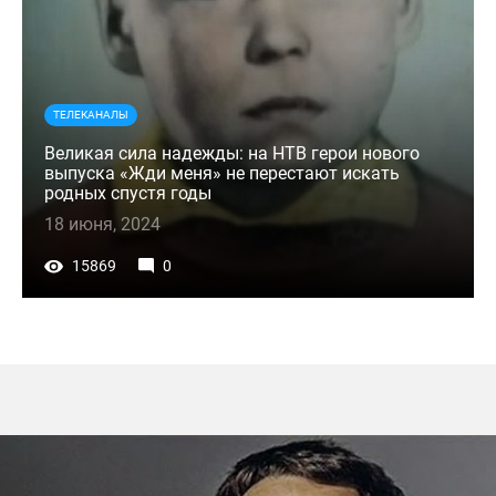
ТЕЛЕКАНАЛЫ
Великая сила надежды: на НТВ герои нового
выпуска «Жди меня» не перестают искать
родных спустя годы
18 июня, 2024
15869
0