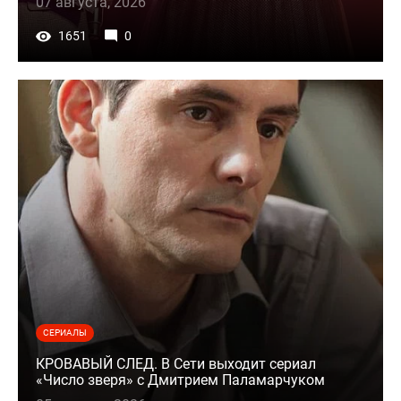
07 августа, 2026
1651
0
СЕРИАЛЫ
КРОВАВЫЙ СЛЕД. В Сети выходит сериал
«Число зверя» с Дмитрием Паламарчуком