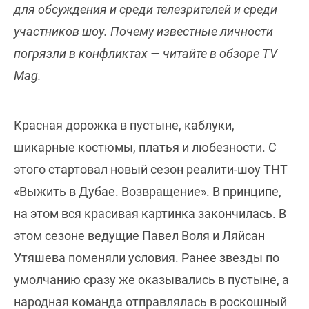
для обсуждения и среди телезрителей и среди
участников шоу. Почему известные личности
погрязли в конфликтах — читайте в обзоре TV
Mag.
Красная дорожка в пустыне, каблуки,
шикарные костюмы, платья и любезности. С
этого стартовал новый сезон реалити-шоу ТНТ
«Выжить в Дубае. Возвращение». В принципе,
на этом вся красивая картинка закончилась. В
этом сезоне ведущие Павел Воля и Ляйсан
Утяшева поменяли условия. Ранее звезды по
умолчанию сразу же оказывались в пустыне, а
народная команда отправлялась в роскошный