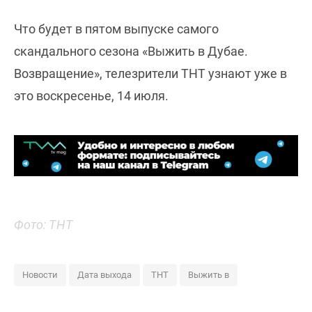
Что будет в пятом выпуске самого
скандального сезона «Выжить в Дубае.
Возвращение», телезрители ТНТ узнают уже в
это воскресенье, 14 июля.
Фото: ТНТ
Новости
Дата выхода
ТНТ
Выжить в