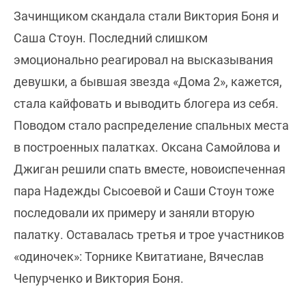
Зачинщиком скандала стали Виктория Боня и
Саша Стоун. Последний слишком
эмоционально реагировал на высказывания
девушки, а бывшая звезда «Дома 2», кажется,
стала кайфовать и выводить блогера из себя.
Поводом стало распределение спальных места
в построенных палатках. Оксана Самойлова и
Джиган решили спать вместе, новоиспеченная
пара Надежды Сысоевой и Саши Стоун тоже
последовали их примеру и заняли вторую
палатку. Оставалась третья и трое участников
«одиночек»: Торнике Квитатиане, Вячеслав
Чепурченко и Виктория Боня.