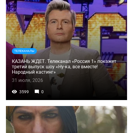
ТЕЛЕКАНАЛЫ
КАЗАНЬ ЖДЕТ. Телеканал «Россия 1» покажет
третий выпуск шоу «Ну-ка, все вместе!
Народный кастинг»
31 июля, 2026
3599
0