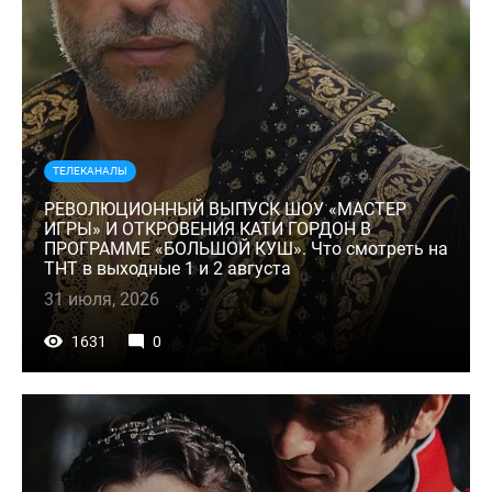
ТЕЛЕКАНАЛЫ
РЕВОЛЮЦИОННЫЙ ВЫПУСК ШОУ «МАСТЕР
ИГРЫ» И ОТКРОВЕНИЯ КАТИ ГОРДОН В
ПРОГРАММЕ «БОЛЬШОЙ КУШ». Что смотреть на
ТНТ в выходные 1 и 2 августа
31 июля, 2026
1631
0