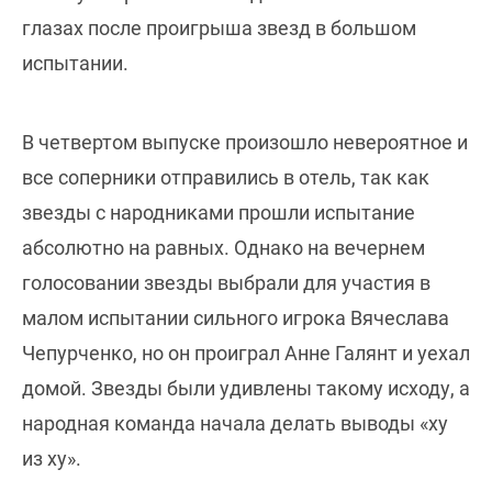
глазах после проигрыша звезд в большом
испытании.
В четвертом выпуске произошло невероятное и
все соперники отправились в отель, так как
звезды с народниками прошли испытание
абсолютно на равных. Однако на вечернем
голосовании звезды выбрали для участия в
малом испытании сильного игрока Вячеслава
Чепурченко, но он проиграл Анне Галянт и уехал
домой. Звезды были удивлены такому исходу, а
народная команда начала делать выводы «ху
из ху».