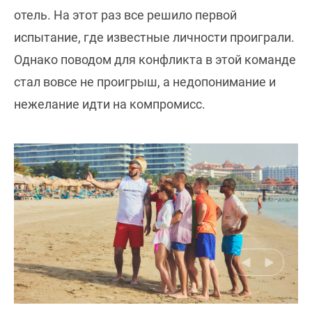
отель. На этот раз все решило первой
испытание, где известные личности проиграли.
Однако поводом для конфликта в этой команде
стал вовсе не проигрыш, а недопонимание и
нежелание идти на компромисс.