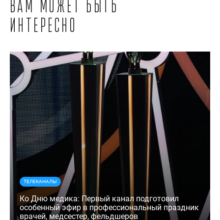
Вам может быть
интересно
ТЕЛЕКАНАЛЫ
Ко Дню медика: Первый канал подготовил
особенный эфир в профессиональный праздник
врачей, медсестер, фельдшеров