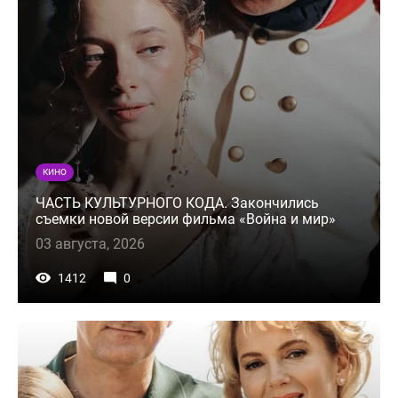
КИНО
ЧАСТЬ КУЛЬТУРНОГО КОДА. Закончились
съемки новой версии фильма «Война и мир»
03 августа, 2026
1412
0