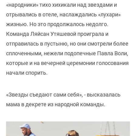
«народники» тихо хихикали над звездами и
отрывались в отеле, наслаждались «лухари»
жизнью. Но это продолжалось недолго.
Команда Ляйсан Утяшевой проиграла и
отправилась в пустыню, но они смотрели более
сплоченными, нежели подопечные Павла Воли,
которые и на вечерней церемонии голосования
начали спорить.
«Звезды съедают сами себя», - высказалась
мама в декрете из народной команды.