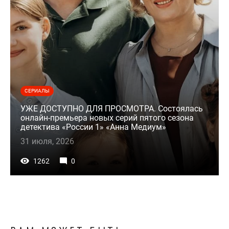
СЕРИАЛЫ
УЖЕ ДОСТУПНО ДЛЯ ПРОСМОТРА. Состоялась
онлайн-премьера новых серий пятого сезона
детектива «России 1» «Анна Медиум»
31 июля, 2026
1262
0