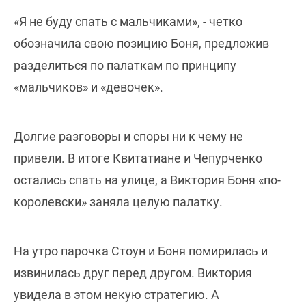
«Я не буду спать с мальчиками», - четко
обозначила свою позицию Боня, предложив
разделиться по палаткам по принципу
«мальчиков» и «девочек».
Долгие разговоры и споры ни к чему не
привели. В итоге Квитатиане и Чепурченко
остались спать на улице, а Виктория Боня «по-
королевски» заняла целую палатку.
На утро парочка Стоун и Боня помирилась и
извинилась друг перед другом. Виктория
увидела в этом некую стратегию. А