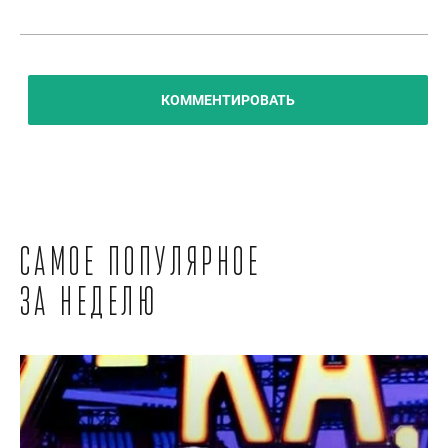
КОММЕНТИРОВАТЬ
Самое популярное
за неделю