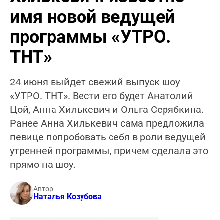
имя новой ведущей
программы «УТРО.
ТНТ»
24 июня выйдет свежий выпуск шоу
«УТРО. ТНТ». Вести его будет Анатолий
Цой, Анна Хилькевич и Ольга Серябкина.
Ранее Анна Хилькевич сама предложила
певице попробовать себя в роли ведущей
утренней программы, причем сделала это
прямо на шоу.
Автор
Наталья Козубова