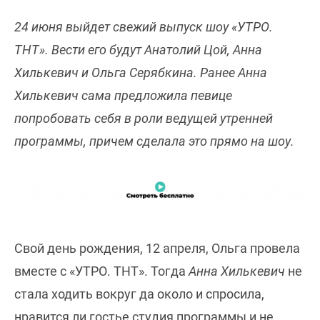
24 июня выйдет свежий выпуск шоу «УТРО.
ТНТ». Вести его будут Анатолий Цой, Анна
Хилькевич и Ольга Серябкина. Ранее Анна
Хилькевич сама предложила певице
попробовать себя в роли ведущей утренней
программы, причем сделала это прямо на шоу.
Свой день рождения, 12 апреля, Ольга провела
вместе с «УТРО. ТНТ». Тогда
Анна Хилькевич
не
стала ходить вокруг да около и спросила,
нравится ли гостье студия программы и не