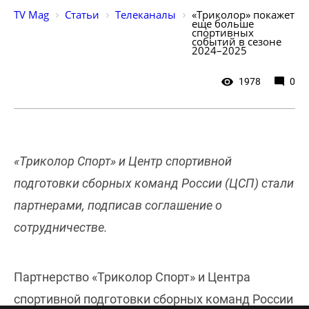
TV Mag
Статьи
Телеканалы
«Триколор» покажет 
еще больше 
спортивных 
событий в сезоне 
2024–2025 
1978
0
«Триколор Спорт» и Центр спортивной
подготовки сборных команд России (ЦСП) стали
партнерами, подписав соглашение о
сотрудничестве.
Партнерство «Триколор Спорт» и Центра
спортивной подготовки сборных команд России