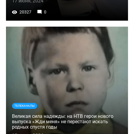
17 июня, 2024
20327
0
ТЕЛЕКАНАЛЫ
Великая сила надежды: на НТВ герои нового
выпуска «Жди меня» не перестают искать
родных спустя годы