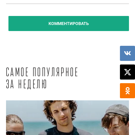
КОММЕНТИРОВАТЬ
Самое популярное
за неделю