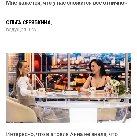
Мне кажется, что у нас сложится все отлично»
ОЛЬГА СЕРЯБКИНА,
ведущая шоу
Интересно, что в апреле Анна не знала, что