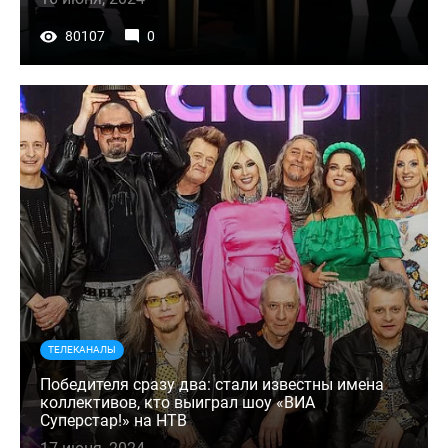
80107
0
ТЕЛЕКАНАЛЫ
Победителя сразу два: стали известны имена
коллективов, кто выиграл шоу «ВИА
Суперстар!» на НТВ