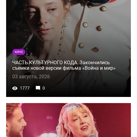
КИНО
ЧАСТЬ КУЛЬТУРНОГО КОДА. Закончились
съемки новой версии фильма «Война и мир»
03 августа, 2026
1777
0