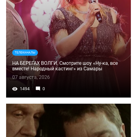
ТЕЛЕКАНАЛЫ
НА БЕРЕГАХ ВОЛГИ. Смотрите шоу «Ну-ка, все
вместе! Народный кастинг» из Самары
07 августа, 2026
1494
0