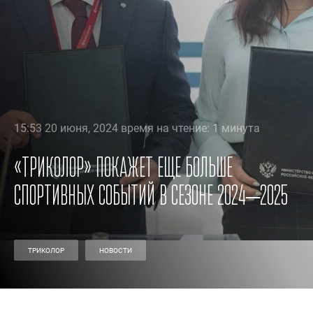
15:53 20 июня, 2024 время на чтение: 1 минута
«Триколор» покажет еще больше
спортивных событий в сезоне 2024–2025
ТРИКОЛОР
НОВОСТИ