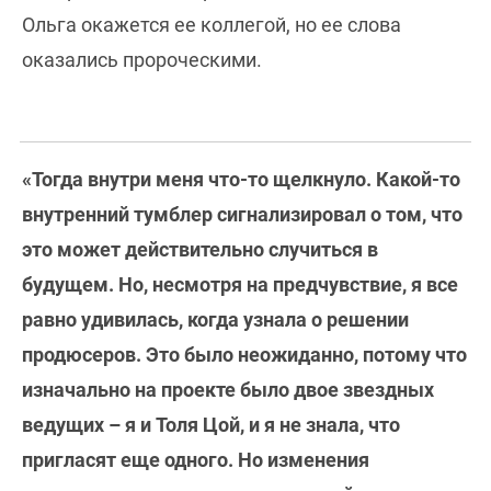
Ольга окажется ее коллегой, но ее слова
оказались пророческими.
«Тогда внутри меня что-то щелкнуло. Какой-то
внутренний тумблер сигнализировал о том, что
это может действительно случиться в
будущем. Но, несмотря на предчувствие, я все
равно удивилась, когда узнала о решении
продюсеров. Это было неожиданно, потому что
изначально на проекте было двое звездных
ведущих – я и Толя Цой, и я не знала, что
пригласят еще одного. Но изменения