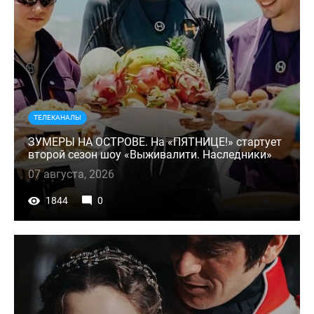
ТЕЛЕКАНАЛЫ
ЗУМЕРЫ НА ОСТРОВЕ. На «ПЯТНИЦЕ!» стартует
второй сезон шоу «Выживалити. Наследники»
07 августа, 2026
1844
0