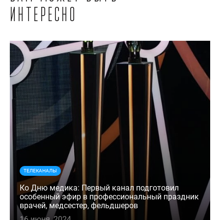
интересно
ТЕЛЕКАНАЛЫ
Ко Дню медика: Первый канал подготовил
особенный эфир в профессиональный праздник
врачей, медсестер, фельдшеров
16 июня, 2024