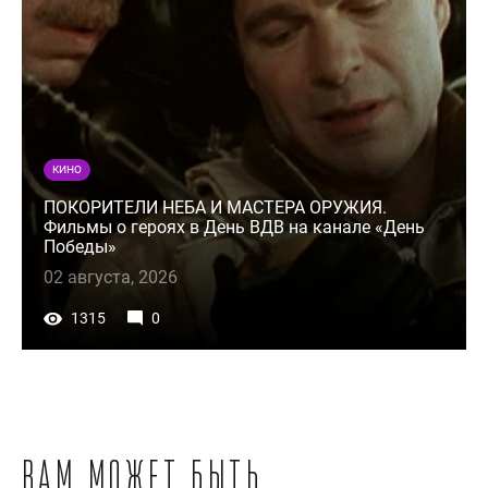
КИНО
ПОКОРИТЕЛИ НЕБА И МАСТЕРА ОРУЖИЯ.
Фильмы о героях в День ВДВ на канале «День
Победы»
02 августа, 2026
1315
0
Вам может быть