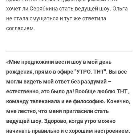
хочет ли Серябкина стать ведущей шоу. Ольга
не стала смущаться и тут же ответила
согласием.
«Мне предложили вести шоу в мой день
рождения, прямо в эфире "УТРО. ТНТ". Вы все
могли видеть мой ответ без раздумий –
естественно, это было да! Вообще люблю ТНТ,
команду телеканала и ее философию. Конечно,
мне лестно, что меня пригласили стать
ведущей шоу. Здорово, когда утро можно
начинать правильно и с хорошим настроением.