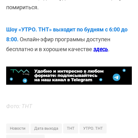
помириться.
Шоу «УТРО. ТНТ» выходит по будням с 6:00 до
8:00.
Онлайн-эфир программы доступен
бесплатно и в хорошем качестве
здесь
.
Фото: ТНТ
Новости
Дата выхода
ТНТ
УТРО. ТНТ