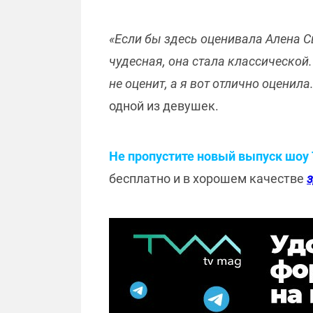
«Если бы здесь оценивала Алена С
чудесная, она стала классической.
не оценит, а я вот отлично оценил
одной из девушек.
Не пропустите новый выпуск шоу Т
бесплатно и в хорошем качестве