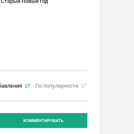
в Старый Новый год
бавления
По популярности
КОММЕНТИРОВАТЬ