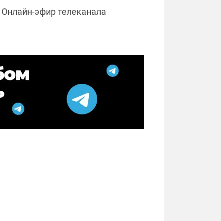
.
Онлайн-эфир телеканала