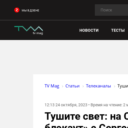
МЫ В ДЗЕНЕ
НОВОСТИ
ТЕСТЫ
TV Mag
Статьи
Телеканалы
Туши
12:13 24 октября, 2023 • Время на чтение: 2
Тушите свет: на