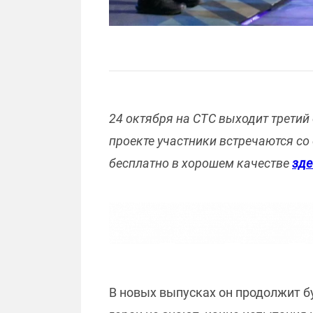
24 октября на СТС выходит третий
проекте участники встречаются с
бесплатно в хорошем качестве
зде
В новых выпусках он продолжит 