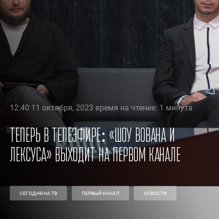
12:40 11 октября, 2023 время на чтение: 1 минута
Теперь в телеэфире: «Шоу Вована и
Лексуса» выходит на Первом канале
СЕГОДНЯ НА ТВ
ПЕРВЫЙ КАНАЛ
НОВОСТИ