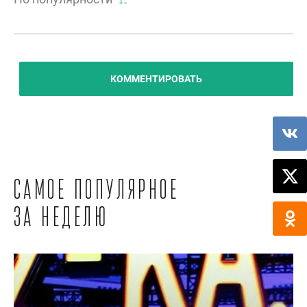
КОММЕНТИРОВАТЬ
Самое популярное
за неделю