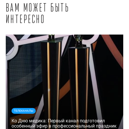
Вам может быть
интересно
ТЕЛЕКАНАЛЫ
Ко Дню медика: Первый канал подготовил
особенный эфир в профессиональный праздник