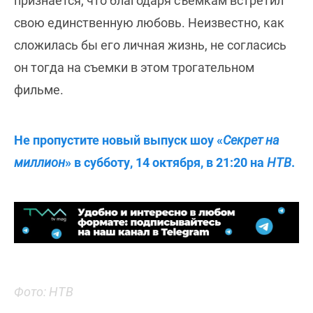
признаётся, что благодаря съемкам встретил
свою единственную любовь. Неизвестно, как
сложилась бы его личная жизнь, не согласись
он тогда на съемки в этом трогательном
фильме.
Не пропустите новый выпуск шоу «
Секрет на
миллион
» в субботу, 14 октября, в 21:20 на
НТВ
.
Фото: НТВ