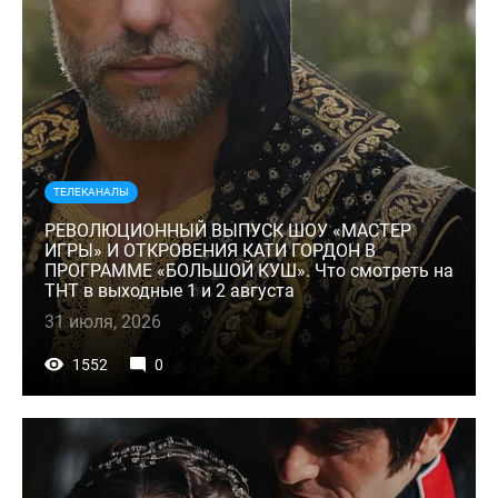
ТЕЛЕКАНАЛЫ
РЕВОЛЮЦИОННЫЙ ВЫПУСК ШОУ «МАСТЕР
ИГРЫ» И ОТКРОВЕНИЯ КАТИ ГОРДОН В
ПРОГРАММЕ «БОЛЬШОЙ КУШ». Что смотреть на
ТНТ в выходные 1 и 2 августа
31 июля, 2026
1552
0