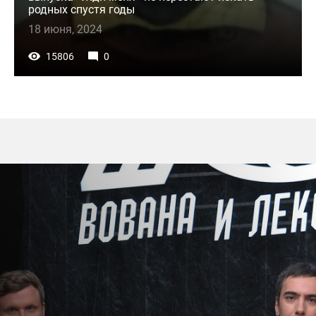
родных спустя годы
18 июня, 2024
15806
0