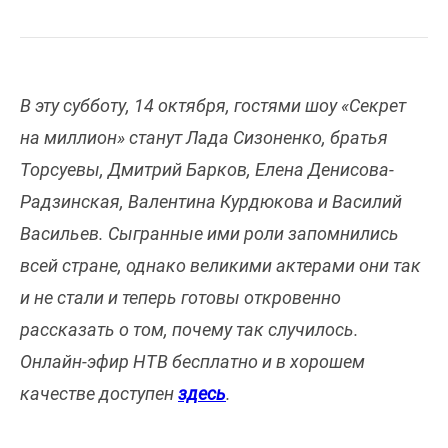
В эту субботу, 14 октября, гостями шоу «Секрет
на миллион» станут Лада Сизоненко, братья
Торсуевы, Дмитрий Барков, Елена Денисова-
Радзинская, Валентина Курдюкова и Василий
Васильев. Сыгранные ими роли запомнились
всей стране, однако великими актерами они так
и не стали и теперь готовы откровенно
рассказать о том, почему так случилось.
Онлайн-эфир НТВ бесплатно и в хорошем
качестве доступен
здесь
.