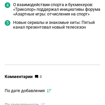
О взаимодействии спорта и букмекеров:
«Триколор» поддержал инициативы форума
«Азартные игры: отчисления на спорт»
Новые сериалы и знакомые хиты: Пятый
канал презентовал новый телесезон
Комментарии
0
По дате добавления
По популярности