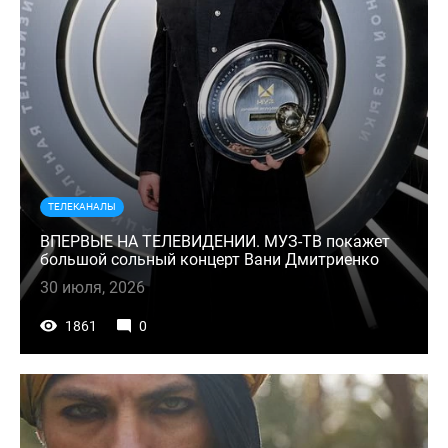
ТЕЛЕКАНАЛЫ
ВПЕРВЫЕ НА ТЕЛЕВИДЕНИИ. МУЗ-ТВ покажет
большой сольный концерт Вани Дмитриенко
30 июля, 2026
1861
0