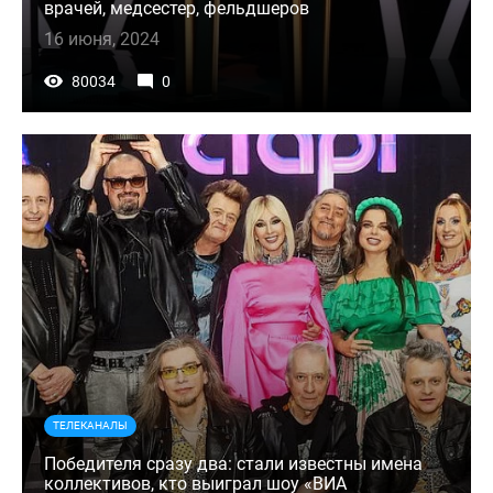
врачей, медсестер, фельдшеров
16 июня, 2024
80034
0
ТЕЛЕКАНАЛЫ
Победителя сразу два: стали известны имена
коллективов, кто выиграл шоу «ВИА