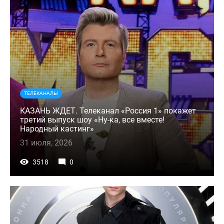
ТЕЛЕКАНАЛЫ
КАЗАНЬ ЖДЕТ. Телеканал «Россия 1» покажет
третий выпуск шоу «Ну-ка, все вместе!
Народный кастинг»
31 июля, 2026
3518
0