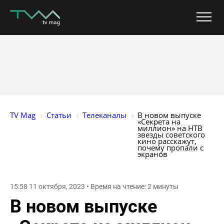
TV Mag
Статьи
Телеканалы
В новом выпуске 
«Секрета на 
миллион» на НТВ 
звезды советского 
кино расскажут, 
почему пропали с 
экранов
15:58 11 октября, 2023 • Время на чтение: 2 минуты
В новом выпуске