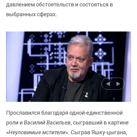
давлением обстоятельств и состояться в
выбранных сферах.
Прославился благодаря одной-единственной
роли и
Василий Васильев
, сыгравший в картине
«
Неуловимые мстители
». Сыграв Яшку-цыгана,