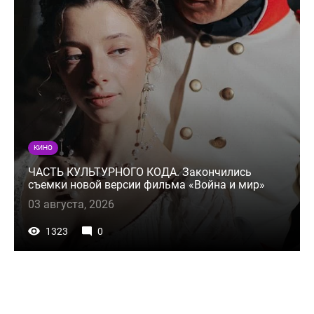
КИНО
ЧАСТЬ КУЛЬТУРНОГО КОДА. Закончились
съемки новой версии фильма «Война и мир»
03 августа, 2026
1323
0