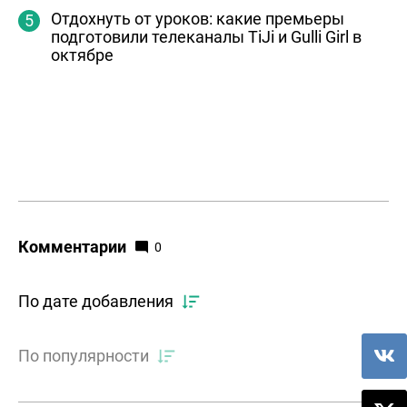
Отдохнуть от уроков: какие премьеры
подготовили телеканалы TiJi и Gulli Girl в
октябре
Комментарии
0
По дате добавления
По популярности