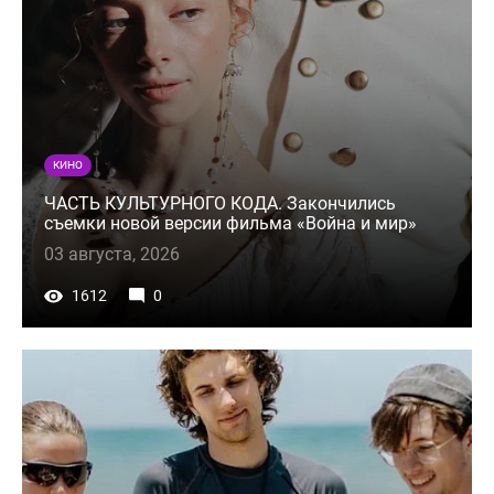
КИНО
ЧАСТЬ КУЛЬТУРНОГО КОДА. Закончились
съемки новой версии фильма «Война и мир»
03 августа, 2026
1612
0