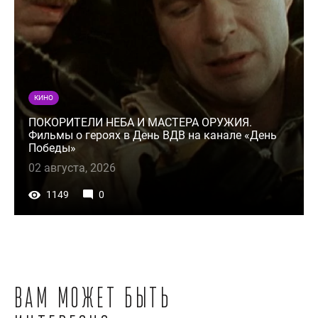
КИНО
ПОКОРИТЕЛИ НЕБА И МАСТЕРА ОРУЖИЯ.
Фильмы о героях в День ВДВ на канале «День
Победы»
02 августа, 2026
1149
0
Вам может быть