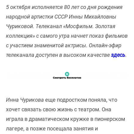
5 октября исполняется 80 лет со дня рождения
народной артистки СССР Инны Михайловны
Чуриковой. Телеканал «Мосфильм. Золотая
коллекция» с самого утра начнет показ фильмов
с участием знаменитой актрисы. Онлайн-эфир
телеканала доступен в высоком качестве
здесь
.
Инна Чурикова
еще подростком поняла, что
хочет связать свою жизнь с театром. Она
играла в драматическом кружке в пионерском
лагере, а позже посещала занятия и