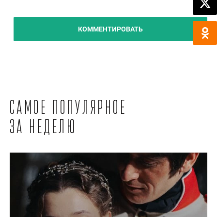
КОММЕНТИРОВАТЬ
Самое популярное
за неделю