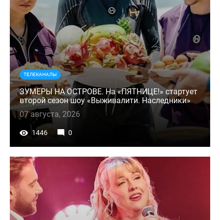
ТЕЛЕКАНАЛЫ
ЗУМЕРЫ НА ОСТРОВЕ. На «ПЯТНИЦЕ!» стартует
второй сезон шоу «Выживалити. Наследники»
07 августа, 2026
1446
0