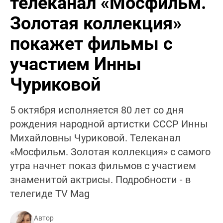
телеканал «Мосфильм.
Золотая коллекция»
покажет фильмы с
участием Инны
Чуриковой
5 октября исполняется 80 лет со дня
рождения народной артистки СССР Инны
Михайловны Чуриковой. Телеканал
«Мосфильм. Золотая коллекция» с самого
утра начнет показ фильмов с участием
знаменитой актрисы. Подробности - в
телегиде TV Mag
Автор