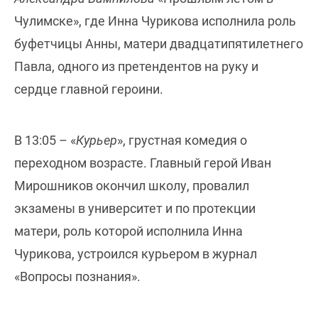
Чулимске», где Инна Чурикова исполнила роль
буфетчицы Анны, матери двадцатипятилетнего
Павла, одного из претендентов на руку и
сердце главной героини.
В 13:05 – «
Курьер
», грустная комедия о
переходном возрасте. Главный герой Иван
Мирошников окончил школу, провалил
экзамены в университет и по протекции
матери, роль которой исполнила Инна
Чурикова, устроился курьером в журнал
«Вопросы познания».