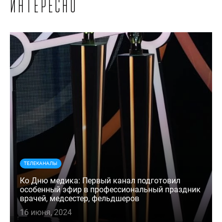
интересно
ТЕЛЕКАНАЛЫ
Ко Дню медика: Первый канал подготовил
особенный эфир в профессиональный праздник
врачей, медсестер, фельдшеров
16 июня, 2024