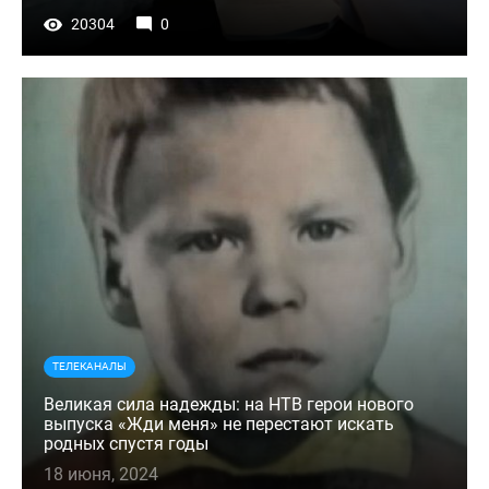
20304
0
ТЕЛЕКАНАЛЫ
Великая сила надежды: на НТВ герои нового
выпуска «Жди меня» не перестают искать
родных спустя годы
18 июня, 2024