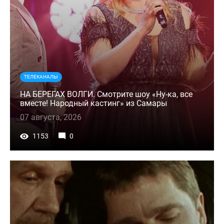
ТЕЛЕКАНАЛЫ
НА БЕРЕГАХ ВОЛГИ. Смотрите шоу «Ну-ка, все
вместе! Народный кастинг» из Самары
07 августа, 2026
1153
0