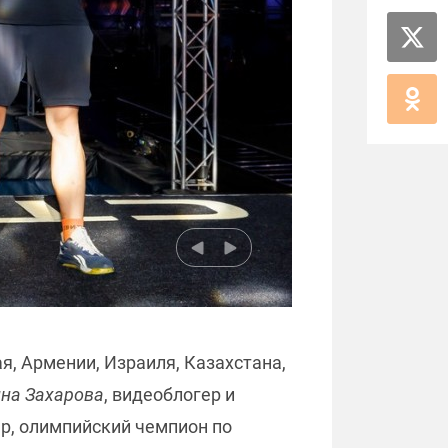
ая, Армении, Израиля, Казахстана,
на Захарова
, видеоблогер и
ер, олимпийский чемпион по