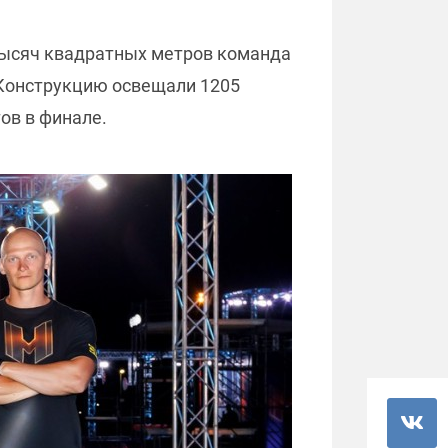
тысяч квадратных метров команда
. Конструкцию освещали 1205
ов в финале.