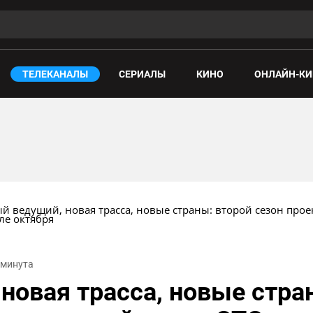
ТЕЛЕКАНАЛЫ
СЕРИАЛЫ
КИНО
ОНЛАЙН-КИ
й ведущий, новая трасса, новые страны: второй сезон прое
ле октября
1 минута
новая трасса, новые стра