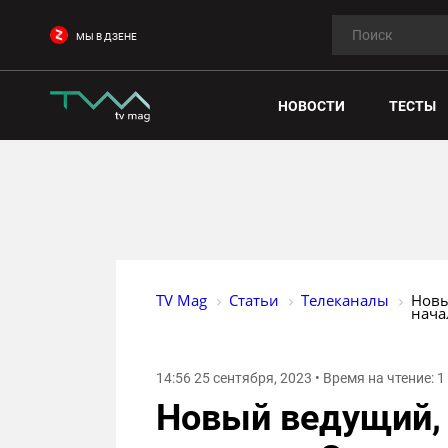
МЫ В ДЗЕНЕ
НОВОСТИ
ТЕСТЫ
TV Mag
Статьи
Телеканалы
Новы
нача
14:56 25 сентября, 2023 • Время на чтение: 
Новый ведущий, 