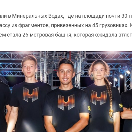
ли в Минеральных Водах, где на площади почти 30 
рассу из фрагментов, привезенных на 45 грузовиках
ем стала 26-метровая башня, которая ожидала атлет