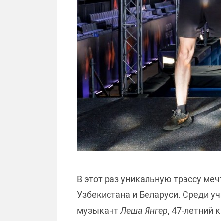
В этот раз уникальную трассу мечт
Узбекистана и Беларуси. Среди у
музыкант
Леша Янгер
, 47-летний 