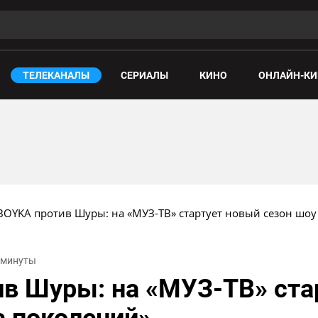
ТЕЛЕКАНАЛЫ
СЕРИАЛЫ
КИНО
ОНЛАЙН-КИ
BOYKA против Шуры: на «МУЗ-ТВ» стартует новый сезон шоу
2 минуты
в Шуры: на «МУЗ-ТВ» ста