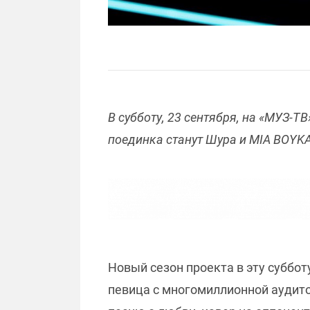
В субботу, 23 сентября, на
«
МУЗ-ТВ
поединка станут Шура и MIA BOYKA
Новый сезон проекта в эту суббот
певица с многомиллионной аудит