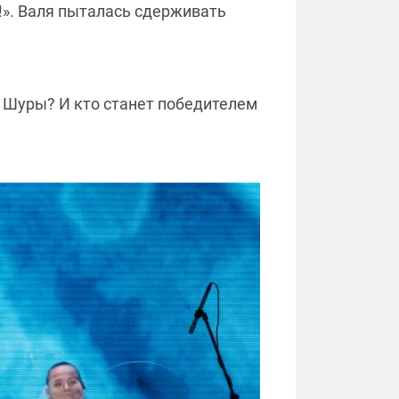
о!». Валя пыталась сдерживать
 Шуры? И кто станет победителем