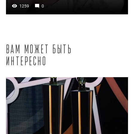
1259
0
Вам может быть
интересно