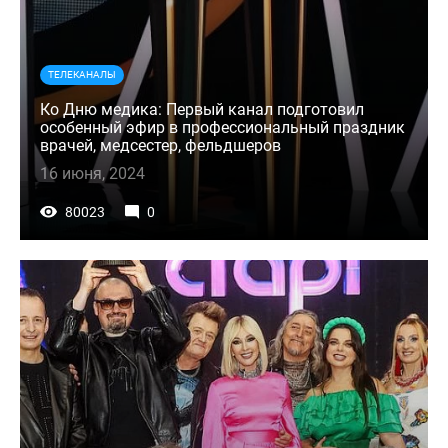
ТЕЛЕКАНАЛЫ
Ко Дню медика: Первый канал подготовил
особенный эфир в профессиональный праздник
врачей, медсестер, фельдшеров
16 июня, 2024
80023
0