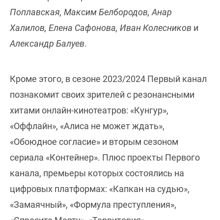
Поплавская, Максим Белбородов, Анар
Халилов, Елена Сафонова, Иван Колесников
и
Александр Балуев
.
Кроме этого, в сезоне 2023/2024 Первый канал
познакомит своих зрителей с резонансными
хитами онлайн-кинотеатров: «Кунгур»,
«Оффлайн», «Алиса не может ждать»,
«Обоюдное согласие» и вторым сезоном
сериала «Контейнер». Плюс проекты Первого
канала, премьеры которых состоялись на
цифровых платформах: «Капкан на судью»,
«Замаячный», «Формула преступления»,