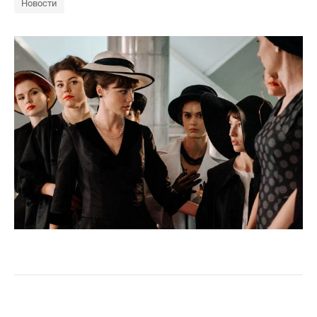
Новости