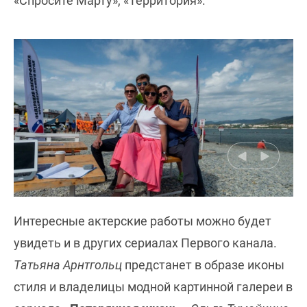
«Спросите Марту», «Территория».
Интересные актерские работы можно будет
увидеть и в других сериалах Первого канала.
Татьяна Арнтгольц
предстанет в образе иконы
стиля и владелицы модной картинной галереи в