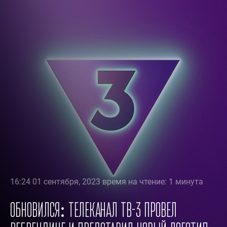
16:24 01 сентября, 2023 время на чтение: 1 минута
Обновился: телеканал ТВ-3 провел