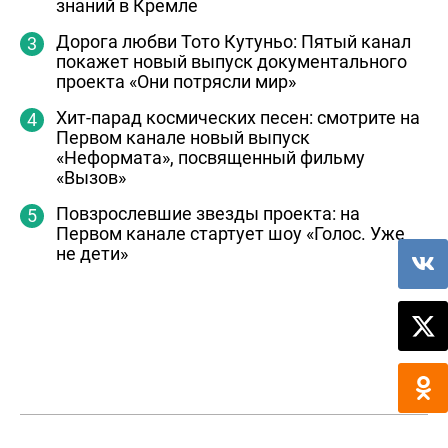
знаний в Кремле
Дорога любви Тото Кутуньо: Пятый канал
покажет новый выпуск документального
проекта «Они потрясли мир»
Хит-парад космических песен: смотрите на
Первом канале новый выпуск
«Неформата», посвященный фильму
«Вызов»
Повзрослевшие звезды проекта: на
Первом канале стартует шоу «Голос. Уже
не дети»