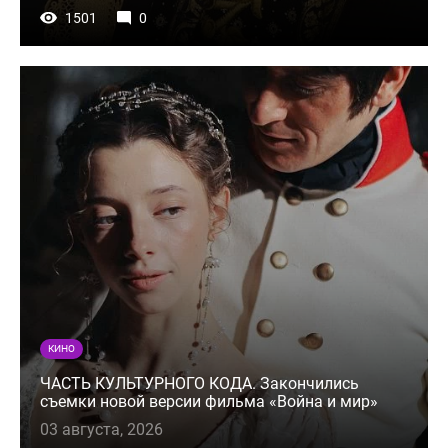
1501
0
КИНО
ЧАСТЬ КУЛЬТУРНОГО КОДА. Закончились
съемки новой версии фильма «Война и мир»
03 августа, 2026