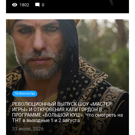
1802
0
ТЕЛЕКАНАЛЫ
РЕВОЛЮЦИОННЫЙ ВЫПУСК ШОУ «МАСТЕР
ИГРЫ» И ОТКРОВЕНИЯ КАТИ ГОРДОН В
ПРОГРАММЕ «БОЛЬШОЙ КУШ». Что смотреть на
ТНТ в выходные 1 и 2 августа
31 июля, 2026