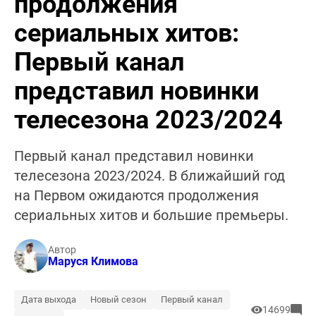
продолжения
сериальных хитов:
Первый канал
представил новинки
телесезона 2023/2024
Первый канал представил новинки
телесезона 2023/2024. В ближайший год
на Первом ожидаются продолжения
сериальных хитов и большие премьеры.
Автор
Маруся Климова
Дата выхода
Новый сезон
Первый канал
14699