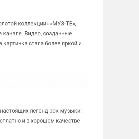
золотой коллекции» «МУЗ-ТВ»,
 канале. Видео, созданные
а картинка стала более яркой и
 настоящих легенд рок-музыки!
сплатно и в хорошем качестве