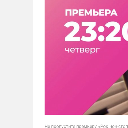
Не пропустите премьеру «Рок нон-стоп