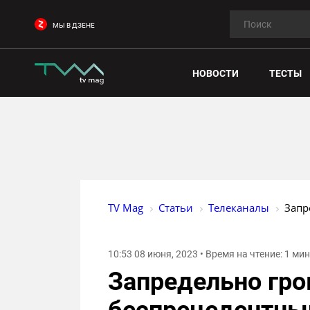
МЫ В ДЗЕНЕ
НОВОСТИ
ТЕСТЫ
TV Mag
Статьи
Телеканалы
Запр
10:53 08 июня, 2023 • Время на чтение: 1 ми
Запредельно гро