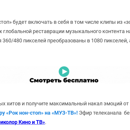
топ» будет включать в себя в том числе клипы из «
 глобальной реставрации музыкального контента на
 360/480 пикселей преобразованы в 1080 пикселей, 
ых хитов и получите максимальный накал эмоций от
ру «Рок нон-стоп» на «МУЗ-ТВ»!
Эфир телеканала бе
иколор Кино и ТВ»
.