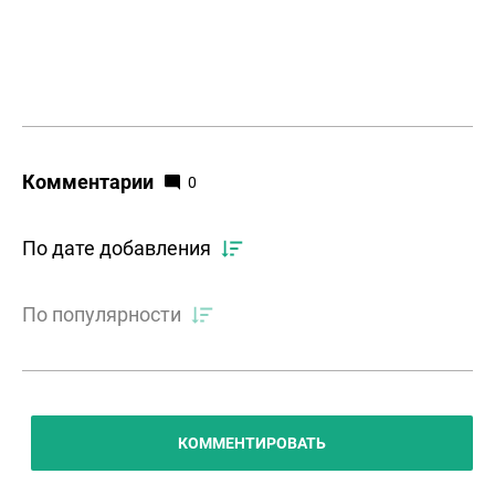
Комментарии
0
По дате добавления
По популярности
КОММЕНТИРОВАТЬ