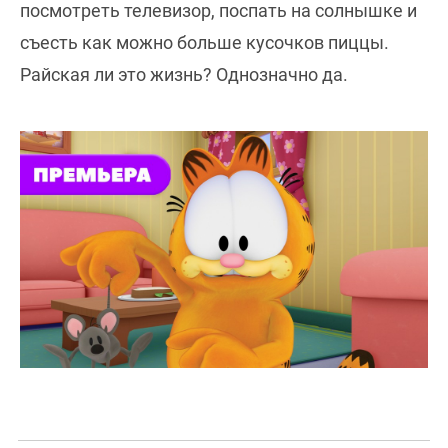
посмотреть телевизор, поспать на солнышке и
съесть как можно больше кусочков пиццы.
Райская ли это жизнь? Однозначно да.