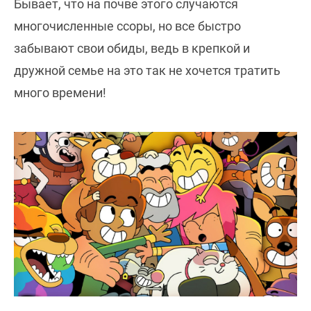
Бывает, что на почве этого случаются
многочисленные ссоры, но все быстро
забывают свои обиды, ведь в крепкой и
дружной семье на это так не хочется тратить
много времени!