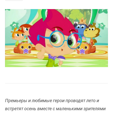
Премьеры и любимые герои проводят лето и
встретят осень вместе с маленькими зрителями