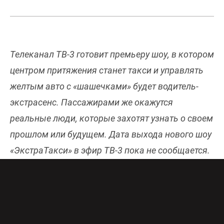
Телеканал ТВ-3 готовит премьеру шоу, в котором
центром притяжения станет такси и управлять
желтым авто с «шашечками» будет водитель-
экстрасенс. Пассажирами же окажутся
реальные люди, которые захотят узнать о своем
прошлом или будущем. Дата выхода нового шоу
«ЭкстраТакси» в эфир ТВ-3 пока не сообщается.