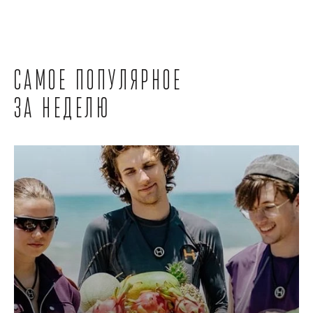
Самое популярное
за неделю