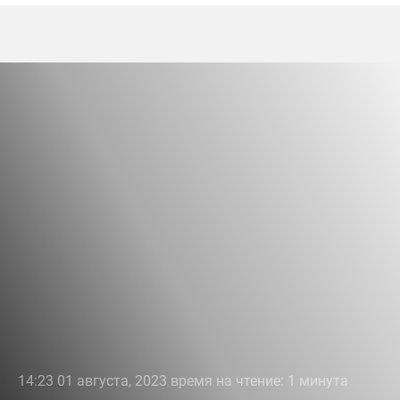
14:23 01 августа, 2023 время на чтение: 1 минута