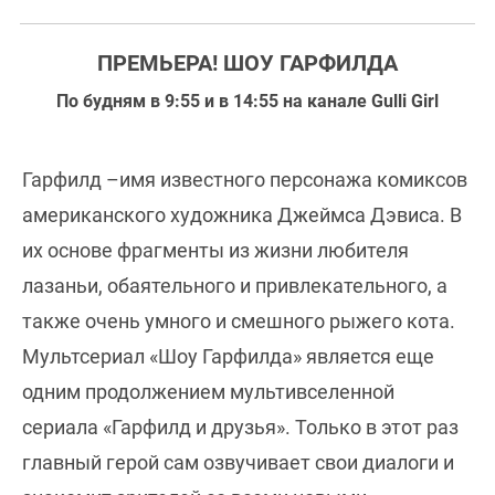
ПРЕМЬЕРА! ШОУ ГАРФИЛДА
По будням в 9:55 и в 14:55 на канале Gulli Girl
Гарфилд –имя известного персонажа комиксов
американского художника Джеймса Дэвиса. В
их основе фрагменты из жизни любителя
лазаньи, обаятельного и привлекательного, а
также очень умного и смешного рыжего кота.
Мультсериал «Шоу Гарфилда» является еще
одним продолжением мультивселенной
сериала «Гарфилд и друзья». Только в этот раз
главный герой сам озвучивает свои диалоги и