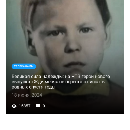
ТЕЛЕКАНАЛЫ
Великая сила надежды: на НТВ герои нового
выпуска «Жди меня» не перестают искать
родных спустя годы
18 июня, 2024
15857
0