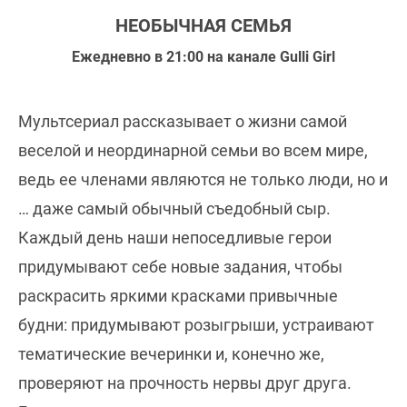
НЕОБЫЧНАЯ СЕМЬЯ
Ежедневно в 21:00 на канале Gulli Girl
Мультсериал рассказывает о жизни самой
веселой и неординарной семьи во всем мире,
ведь ее членами являются не только люди, но и
… даже самый обычный съедобный сыр.
Каждый день наши непоседливые герои
придумывают себе новые задания, чтобы
раскрасить яркими красками привычные
будни: придумывают розыгрыши, устраивают
тематические вечеринки и, конечно же,
проверяют на прочность нервы друг друга.