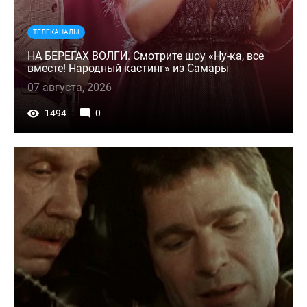
ТЕЛЕКАНАЛЫ
НА БЕРЕГАХ ВОЛГИ. Смотрите шоу «Ну-ка, все
вместе! Народный кастинг» из Самары
07 августа, 2026
1494
0