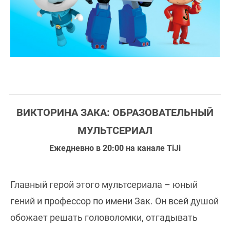
ВИКТОРИНА ЗАКА: ОБРАЗОВАТЕЛЬНЫЙ
МУЛЬТСЕРИАЛ
Ежедневно в 20:00 на канале TiJi
Главный герой этого мультсериала – юный
гений и профессор по имени Зак. Он всей душой
обожает решать головоломки, отгадывать