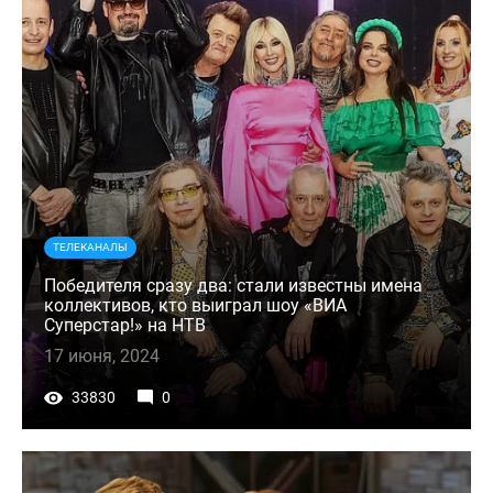
ТЕЛЕКАНАЛЫ
Победителя сразу два: стали известны имена
коллективов, кто выиграл шоу «ВИА
Суперстар!» на НТВ
17 июня, 2024
33830
0