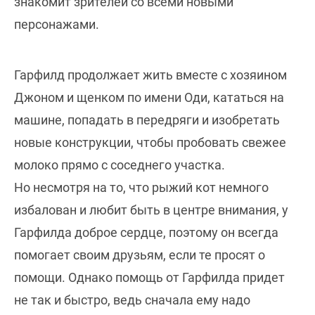
знакомит зрителей со всеми новыми
персонажами.
Гарфилд продолжает жить вместе с хозяином
Джоном и щенком по имени Оди, кататься на
машине, попадать в передряги и изобретать
новые конструкции, чтобы пробовать свежее
молоко прямо с соседнего участка.
Но несмотря на то, что рыжий кот немного
избалован и любит быть в центре внимания, у
Гарфилда доброе сердце, поэтому он всегда
помогает своим друзьям, если те просят о
помощи. Однако помощь от Гарфилда придет
не так и быстро, ведь сначала ему надо