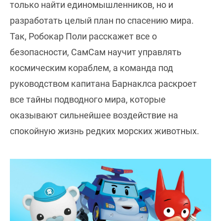
только найти единомышленников, но и
разработать целый план по спасению мира.
Так, Робокар Поли расскажет все о
безопасности, СамСам научит управлять
космическим кораблем, а команда под
руководством капитана Барнаклса раскроет
все тайны подводного мира, которые
оказывают сильнейшее воздействие на
спокойную жизнь редких морских животных.