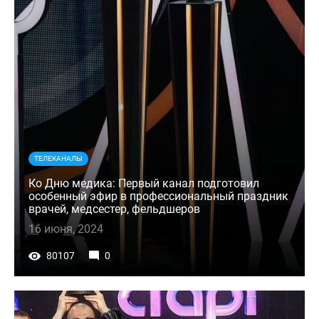
ТЕЛЕКАНАЛЫ
Ко Дню медика: Первый канал подготовил
особенный эфир в профессиональный праздник
врачей, медсестер, фельдшеров
16 июня, 2024
80107
0