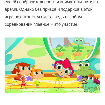
своей сообразительности и внимательности на
время. Однако без призов и подарков в этой
игре не останется никто, ведь в любом
соревновании главное – это участие.