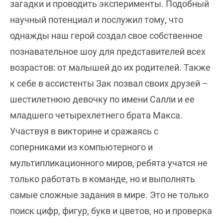
загадки и проводить эксперименты. Подобный
научный потенциал и послужил тому, что
однажды наш герой создал свое собственное
познавательное шоу для представителей всех
возрастов: от малышей до их родителей. Также
к себе в ассистенты Зак позвал своих друзей –
шестилетнюю девочку по имени Салли и ее
младшего четырехлетнего брата Макса.
Участвуя в викторине и сражаясь с
соперниками из компьютерного и
мультипликационного миров, ребята учатся не
только работать в команде, но и выполнять
самые сложные задания в мире. Это не только
поиск цифр, фигур, букв и цветов, но и проверка