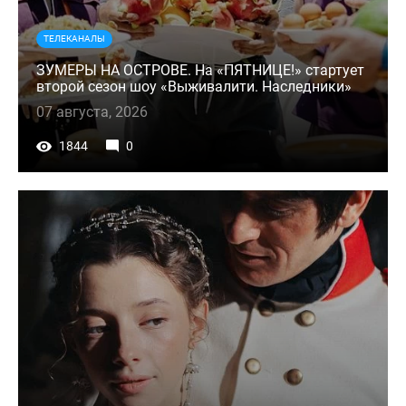
ТЕЛЕКАНАЛЫ
ЗУМЕРЫ НА ОСТРОВЕ. На «ПЯТНИЦЕ!» стартует
второй сезон шоу «Выживалити. Наследники»
07 августа, 2026
1844
0