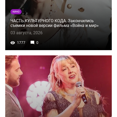
КИНО
ЧАСТЬ КУЛЬТУРНОГО КОДА. Закончились
съемки новой версии фильма «Война и мир»
03 августа, 2026
1777
0