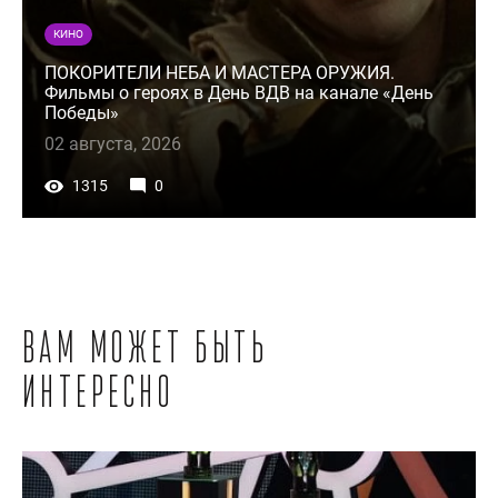
КИНО
ПОКОРИТЕЛИ НЕБА И МАСТЕРА ОРУЖИЯ.
Фильмы о героях в День ВДВ на канале «День
Победы»
02 августа, 2026
1315
0
Вам может быть
интересно