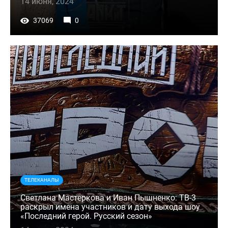
14 июня, 2024
37069
0
ТЕЛЕКАНАЛЫ
Светлана Мастеркова и Иван Пышненко: ТВ-3
раскрыл имена участников и дату выхода шоу
«Последний герой. Русский сезон»