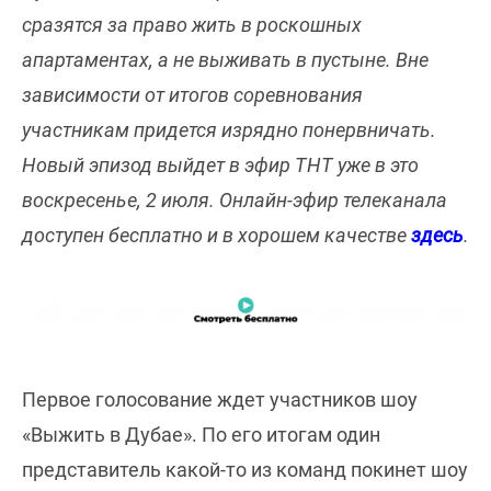
сразятся за право жить в роскошных
апартаментах, а не выживать в пустыне. Вне
зависимости от итогов соревнования
участникам придется изрядно понервничать.
Новый эпизод выйдет в эфир ТНТ уже в это
воскресенье, 2 июля. Онлайн-эфир телеканала
доступен бесплатно и в хорошем качестве
здесь
.
Первое голосование ждет участников шоу
«Выжить в Дубае». По его итогам один
представитель какой-то из команд покинет шоу