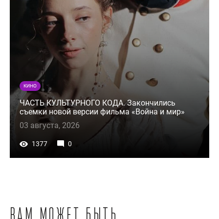
КИНО
ЧАСТЬ КУЛЬТУРНОГО КОДА. Закончились
съемки новой версии фильма «Война и мир»
03 августа, 2026
1377
0
Вам может быть