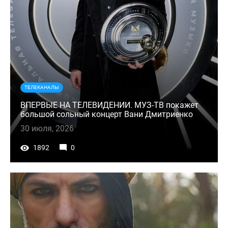
ТЕЛЕКАНАЛЫ
ВПЕРВЫЕ НА ТЕЛЕВИДЕНИИ. МУЗ-ТВ покажет
большой сольный концерт Вани Дмитриенко
30 июля, 2026
1892
0