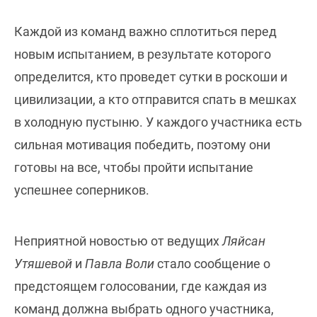
Каждой из команд важно сплотиться перед
новым испытанием, в результате которого
определится, кто проведет сутки в роскоши и
цивилизации, а кто отправится спать в мешках
в холодную пустыню. У каждого участника есть
сильная мотивация победить, поэтому они
готовы на все, чтобы пройти испытание
успешнее соперников.
Неприятной новостью от ведущих
Ляйсан
Утяшевой
и
Павла Воли
стало сообщение о
предстоящем голосовании, где каждая из
команд должна выбрать одного участника,