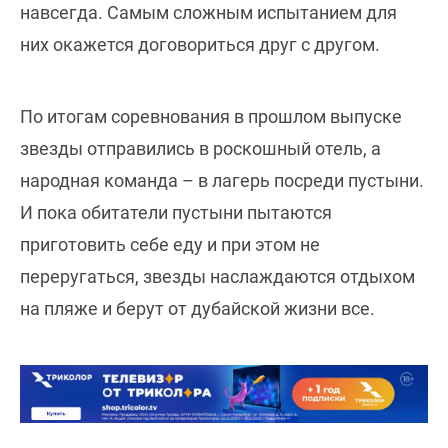
навсегда. Самым сложным испытанием для
них окажется договориться друг с другом.
По итогам соревнования в прошлом выпуске
звезды отправились в роскошный отель, а
народная команда – в лагерь посреди пустыни.
И пока обитатели пустыни пытаются
приготовить себе еду и при этом не
переругаться, звезды наслаждаются отдыхом
на пляже и берут от дубайской жизни все.