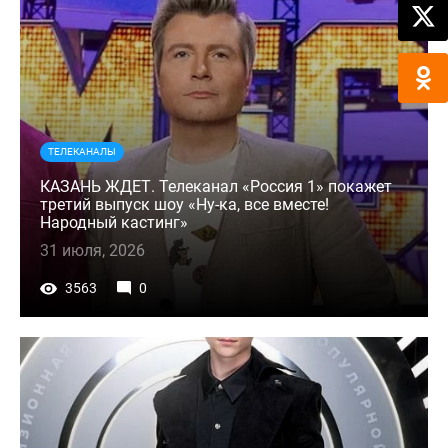
ТЕЛЕКАНАЛЫ
КАЗАНЬ ЖДЕТ. Телеканал «Россия 1» покажет
третий выпуск шоу «Ну-ка, все вместе!
Народный кастинг»
31 июля, 2026
3563
0