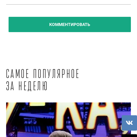
КОММЕНТИРОВАТЬ
Самое популярное
за неделю