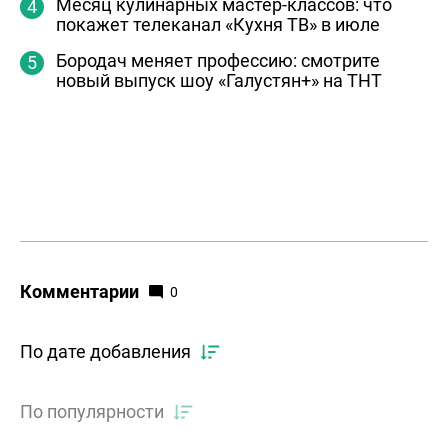
Месяц кулинарных мастер-классов: что
покажет телеканал «Кухня ТВ» в июле
Бородач меняет профессию: смотрите
новый выпуск шоу «Галустян+» на ТНТ
Комментарии
0
По дате добавления
По популярности