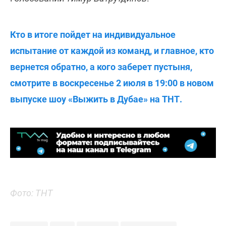
Кто в итоге пойдет на индивидуальное
испытание от каждой из команд, и главное, кто
вернется обратно, а кого заберет пустыня,
смотрите в воскресенье 2 июля в 19:00 в новом
выпуске шоу «Выжить в Дубае» на ТНТ.
Фото: ТНТ