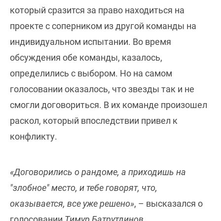
который сразится за право находиться на
проекте с соперником из другой команды на
индивидуальном испытании. Во время
обсуждения обе команды, казалось,
определились с выбором. Но на самом
голосовании оказалось, что звезды так и не
смогли договориться. В их команде произошел
раскол, который впоследствии привел к
конфликту.
«Договорились о рандоме, а приходишь на
"злобное" место, и тебе говорят, что,
оказывается, все уже решено»
, – высказался о
голосовании
Тимур Батрутдинов
.