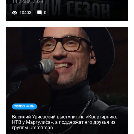
14 июня, 2024
10403
0
ТЕЛЕКАНАЛЫ
Василий Уриевский выступит на «Квартирнике
НТВ у Маргулиса», а поддержат его друзья из
группы Uma2rman