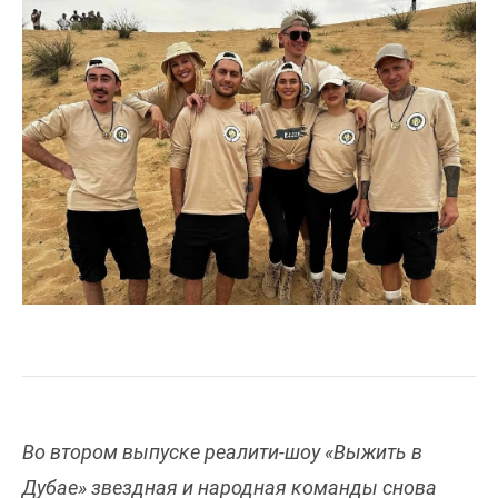
Во втором выпуске реалити-шоу «Выжить в
Дубае» звездная и народная команды снова