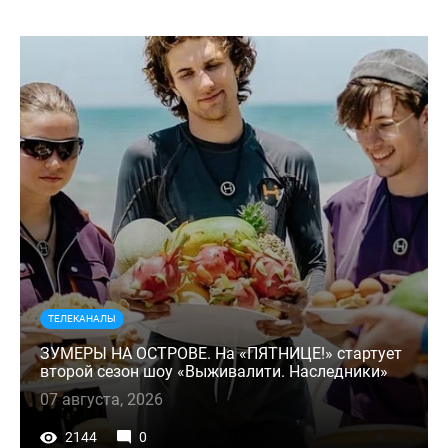
ТЕЛЕКАНАЛЫ
ЗУМЕРЫ НА ОСТРОВЕ. На «ПЯТНИЦЕ!» стартует
второй сезон шоу «Выживалити. Наследники»
07 августа, 2026
2144
0