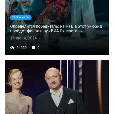
ТЕЛЕКАНАЛЫ
Определится победитель: на НТВ в этот уик-энд
пройдет финал шоу «ВИА Суперстар!»
16 июня, 2024
54559
0