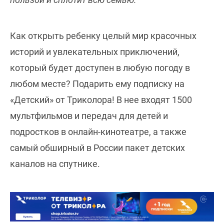
Как открыть ребенку целый мир красочных
историй и увлекательных приключений,
который будет доступен в любую погоду в
любом месте? Подарить ему подписку на
«Детский» от Триколора! В нее входят 1500
мультфильмов и передач для детей и
подростков в онлайн-кинотеатре, а также
самый обширный в России пакет детских
каналов на спутнике.