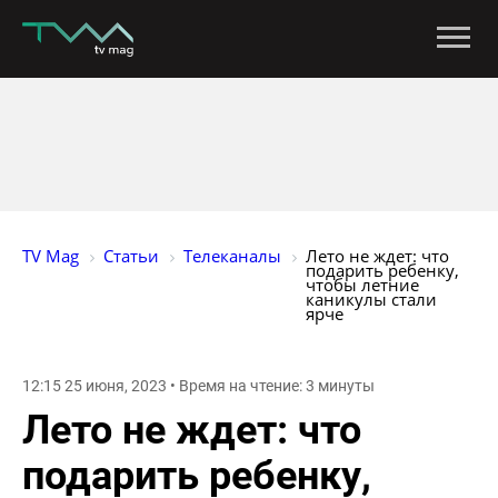
TV Mag
Статьи
Телеканалы
Лето не ждет: что 
подарить ребенку, 
чтобы летние 
каникулы стали 
ярче
12:15 25 июня, 2023 • Время на чтение: 3 минуты
Лето не ждет: что
подарить ребенку,