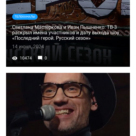
ТЕЛЕКАНАЛЫ
Светлана Мастеркова и Иван Пышненко: ТВ-3
раскрыл имена участников и дату выхода шоу
«Последний герой. Русский сезон»
14 июня, 2024
10474
0