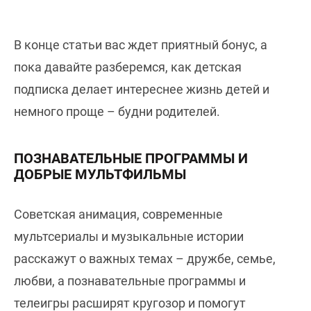
В конце статьи вас ждет приятный бонус, а
пока давайте разберемся, как детская
подписка делает интереснее жизнь детей и
немного проще – будни родителей.
ПОЗНАВАТЕЛЬНЫЕ ПРОГРАММЫ И
ДОБРЫЕ МУЛЬТФИЛЬМЫ
Советская анимация, современные
мультсериалы и музыкальные истории
расскажут о важных темах – дружбе, семье,
любви, а познавательные программы и
телеигры расширят кругозор и помогут