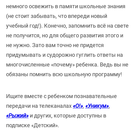
немного освежить в памяти школьные знания
(не стоит забывать, что впереди новый
учебный год!). Конечно, запомнить всё на свете
не получится, но для общего развития этого и
не нужно. Зато вам точно не придется
придумывать и судорожно гуглить ответы на
многочисленные «почему» ребенка. Ведь вы не
обязаны помнить всю школьную программу!
Ищите вместе с ребенком познавательные
передачи на телеканалах
«О!»
,
«Уникум»
,
«Рыжий»
и других, которые доступны в
подписке «Детский».