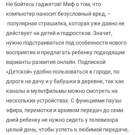
Не бойтесь гаджетов! Миф о том, что
компьютер наносит безусловный вред, –
популярная страшилка, которая уже давно не
действует на детей и подростков. Значит,
нужно подстраиваться под особенности нового
восприятия и предлагать ребенку подходящие
варианты развития онлайн. Подпиской
«Детской» удобно пользоваться в городе, по
дороге на дачу и у бабушки в деревне, так как
каналы и мультфильмы можно смотреть на
нескольких устройствах. С функциями паузы
эфира, перемотки и архивом передач до семи
дней ребенку не нужно сидеть у телевизора
целый день, чтобы успеть к любимой передаче,