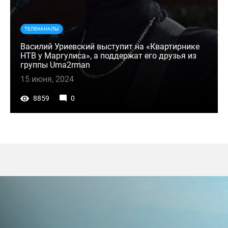
ТЕЛЕКАНАЛЫ
Василий Уриевский выступит на «Квартирнике
НТВ у Маргулиса», а поддержат его друзья из
группы Uma2rman
15 июня, 2024
8859
0