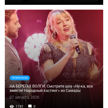
ТЕЛЕКАНАЛЫ
НА БЕРЕГАХ ВОЛГИ. Смотрите шоу «Ну-ка, все
вместе! Народный кастинг» из Самары
07 августа, 2026
1741
0