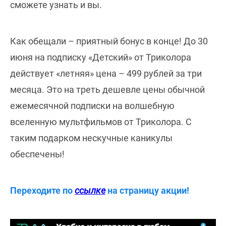
сможете узнать и вы.
Как обещали – приятный бонус в конце! До 30
июня на подписку «Детский» от Триколора
действует «летняя» цена – 499 рублей за три
месяца. Это на треть дешевле цены обычной
ежемесячной подписки на волшебную
вселенную мультфильмов от Триколора. С
таким подарком нескучные каникулы
обеспечены!
Переходите по
ссылке
на страницу акции!