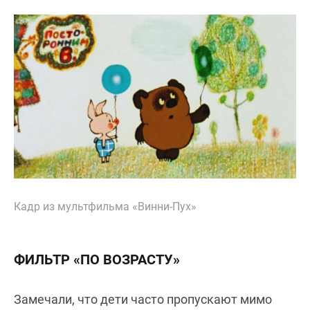
Кадр из мультфильма «Винни-Пух»
ФИЛЬТР «ПО ВОЗРАСТУ»
Замечали, что дети часто пропускают мимо