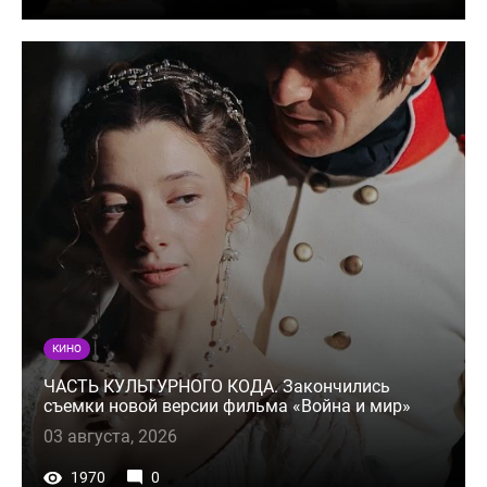
КИНО
ЧАСТЬ КУЛЬТУРНОГО КОДА. Закончились
съемки новой версии фильма «Война и мир»
03 августа, 2026
1970
0