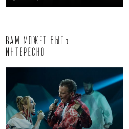
Вам может быть
интересно