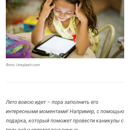
Фото: Unsplash.com
Лето вовсю идет – пора заполнить его
интересными моментами! Например, с помощью
подарка, который поможет провести каникулы с
пользой и сплотит всю семью.