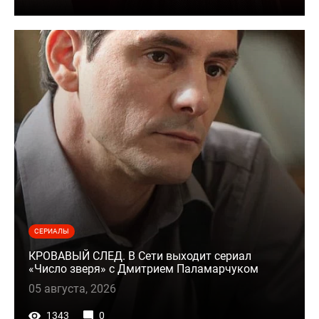
СЕРИАЛЫ
КРОВАВЫЙ СЛЕД. В Сети выходит сериал
«Число зверя» с Дмитрием Паламарчуком
05 августа, 2026
1343
0