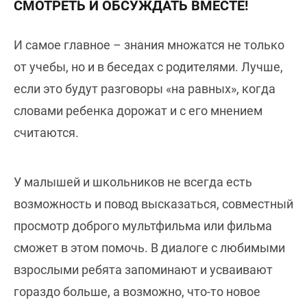
СМОТРЕТЬ И ОБСУЖДАТЬ ВМЕСТЕ!
И самое главное – знания множатся не только
от учебы, но и в беседах с родителями. Лучше,
если это будут разговоры «на равных», когда
словами ребенка дорожат и с его мнением
считаются.
У малышей и школьников не всегда есть
возможность и повод высказаться, совместный
просмотр доброго мультфильма или фильма
сможет в этом помочь. В диалоге с любимыми
взрослыми ребята запоминают и усваивают
гораздо больше, а возможно, что-то новое