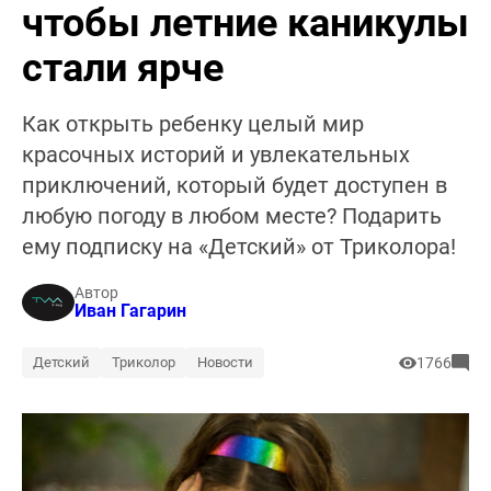
чтобы летние каникулы
стали ярче
Как открыть ребенку целый мир
красочных историй и увлекательных
приключений, который будет доступен в
любую погоду в любом месте? Подарить
ему подписку на «Детский» от Триколора!
Автор
Иван Гагарин
Детский
Триколор
Новости
1766