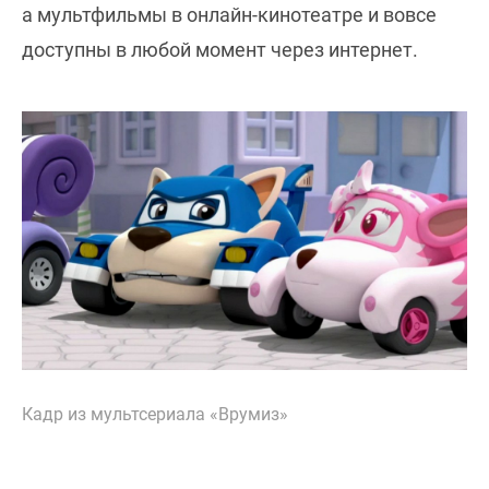
а мультфильмы в онлайн-кинотеатре и вовсе
доступны в любой момент через интернет.
Кадр из мультсериала «Врумиз»