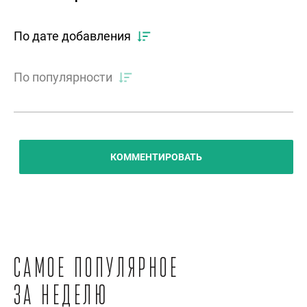
По дате добавления
По популярности
КОММЕНТИРОВАТЬ
Самое популярное
за неделю