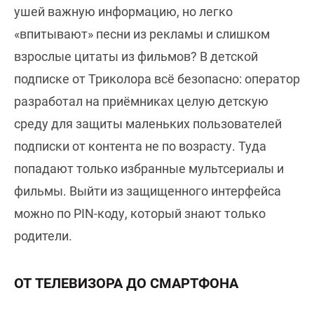
ушей важную информацию, но легко
«впитывают» песни из рекламы и слишком
взрослые цитаты из фильмов? В детской
подписке от Триколора всё безопасно: оператор
разработал на приёмниках целую детскую
среду для защиты маленьких пользователей
подписки от контента не по возрасту. Туда
попадают только избранные мультсериалы и
фильмы. Выйти из защищенного интерфейса
можно по PIN-коду, который знают только
родители.
ОТ ТЕЛЕВИЗОРА ДО СМАРТФОНА