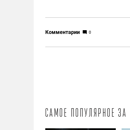
Комментарии
0
Самое популярное за