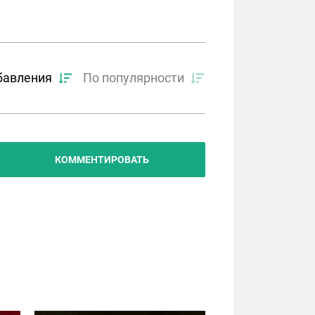
бавления
По популярности
КОММЕНТИРОВАТЬ