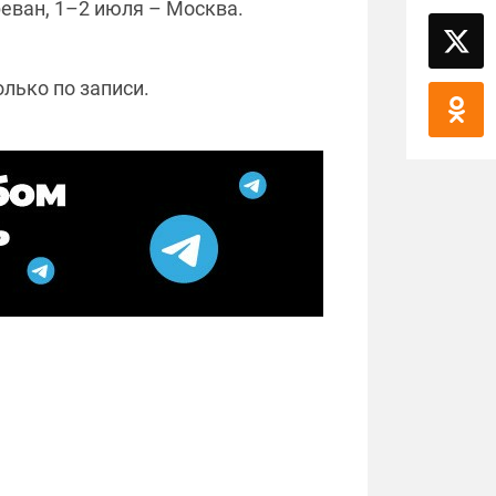
реван, 1–2 июля – Москва.
лько по записи.