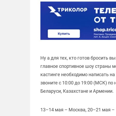
Ну а для тех, кто готов бросить в
главное спортивное шоу страны м
кастинге необходимо написать на
звоните с 10:00 до 19:00 (МСК) по
Беларуси, Казахстане и Армении.
13–14 мая – Москва, 20–21 мая – 