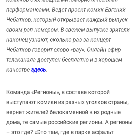
перформансами. Ведет проект комик Евгений
Чебатков, который открывает каждый выпуск
своим рэп-номером. В свежем выпуске зрители
наконец узнают, сколько раз за концерт
Чебатков говорит слово «вау». Онлайн-эфир
телеканала доступен бесплатно и в хорошем
качестве
здесь
.
Команда «Регионы», в составе которой
выступают комики из разных уголков страны,
вернет жителей белокаменной в их родные
дома, те самые российские регионы. А регионы
– это где? «Это там, где в парке асфальт