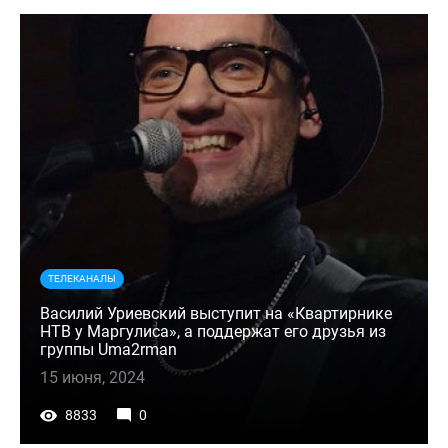
ТЕЛЕКАНАЛЫ
Василий Уриевский выступит на «Квартирнике
НТВ у Маргулиса», а поддержат его друзья из
группы Uma2rman
15 июня, 2024
8833
0