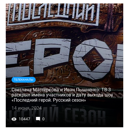
ТЕЛЕКАНАЛЫ
Светлана Мастеркова и Иван Пышненко: ТВ-3
раскрыл имена участников и дату выхода шоу
«Последний герой. Русский сезон»
14 июня, 2024
10447
0