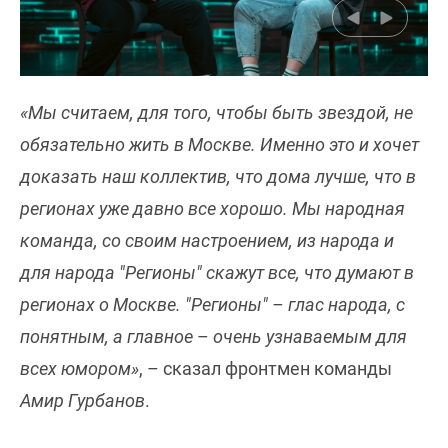
«Мы считаем, для того, чтобы быть звездой, не
обязательно жить в Москве. Именно это и хочет
доказать наш коллектив, что дома лучше, что в
регионах уже давно все хорошо. Мы народная
команда, со своим настроением, из народа и
для народа "Регионы" скажут все, что думают в
регионах о Москве. "Регионы" – глас народа, с
понятным, а главное
–
очень узнаваемым для
всех юмором»
, – сказал фронтмен команды
Амир Гурбанов
.