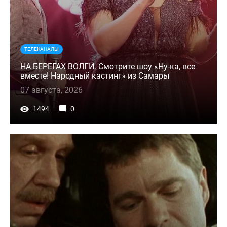
ТЕЛЕКАНАЛЫ
НА БЕРЕГАХ ВОЛГИ. Смотрите шоу «Ну-ка, все
вместе! Народный кастинг» из Самары
07 августа, 2026
1494
0