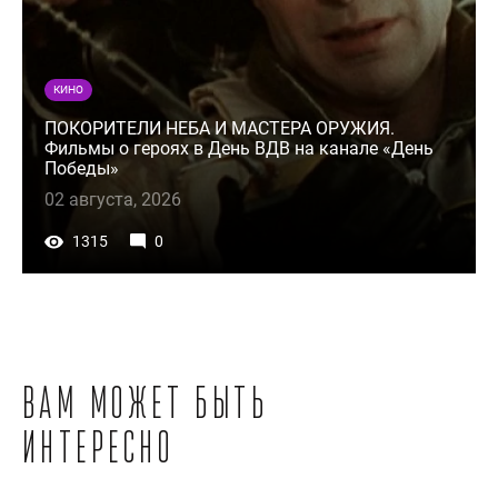
КИНО
ПОКОРИТЕЛИ НЕБА И МАСТЕРА ОРУЖИЯ.
Фильмы о героях в День ВДВ на канале «День
Победы»
02 августа, 2026
1315
0
Вам может быть
интересно