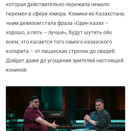
которая действительно пережила немало
перемен в сфере юмора. Комики из Казахстана,
чьим девизом стала фраза «Один казах –
хорошо, а пять – лучше», будут шутить обо
всем, что касается того самого казахского
колорита – от пацанских стрелок до свадеб.
Дойдет даже до угощения зрителей настоящей
кониной.