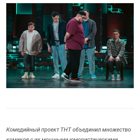
Комедийный проект ТНТ объединил множество
комиков с их мощными юмористическими