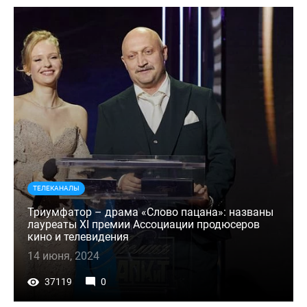
ТЕЛЕКАНАЛЫ
Триумфатор – драма «Слово пацана»: названы
лауреаты XI премии Ассоциации продюсеров
кино и телевидения
14 июня, 2024
37119
0