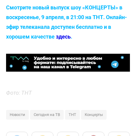
Смотрите новый выпуск шоу «КОНЦЕРТЫ» в
воскресенье, 9 апреля, в 21:00 на ТНТ. Онлайн-
эфир телеканала доступен бесплатно и в
хорошем качестве
здесь
.
Фото: ТНТ
Новости
Сегодня на ТВ
ТНТ
Концерты