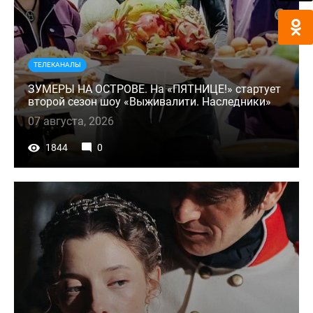
ТЕЛЕКАНАЛЫ
ЗУМЕРЫ НА ОСТРОВЕ. На «ПЯТНИЦЕ!» стартует
второй сезон шоу «Выживалити. Наследники»
07 августа, 2026
1844
0