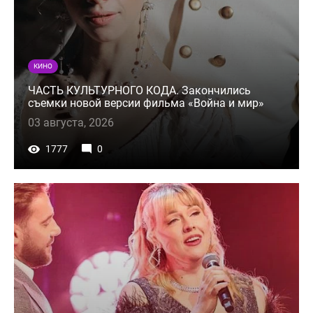
КИНО
ЧАСТЬ КУЛЬТУРНОГО КОДА. Закончились
съемки новой версии фильма «Война и мир»
03 августа, 2026
1777
0