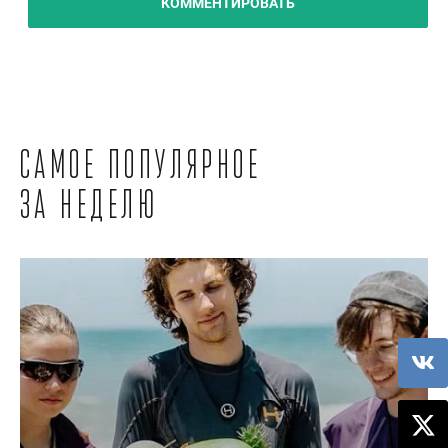
КОММЕНТИРОВАТЬ
Самое популярное
за неделю