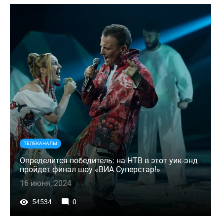
ТЕЛЕКАНАЛЫ
Определится победитель: на НТВ в этот уик-энд
пройдет финал шоу «ВИА Суперстар!»
16 июня, 2024
54534
0