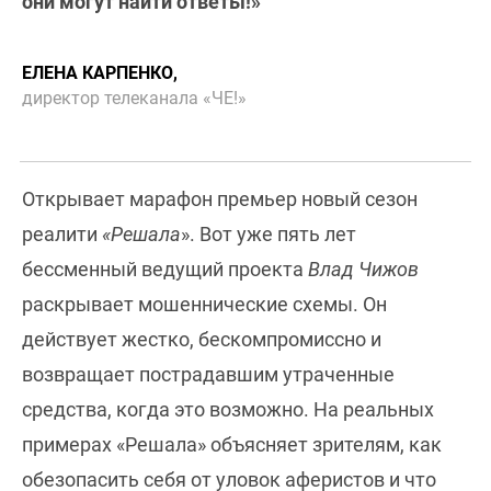
они могут найти ответы!»
ЕЛЕНА КАРПЕНКО,
директор телеканала «ЧЕ!»
Открывает марафон премьер новый сезон
реалити
«Решала
». Вот уже пять лет
бессменный ведущий проекта
Влад Чижов
раскрывает мошеннические схемы. Он
действует жестко, бескомпромиссно и
возвращает пострадавшим утраченные
средства, когда это возможно. На реальных
примерах «Решала» объясняет зрителям, как
обезопасить себя от уловок аферистов и что