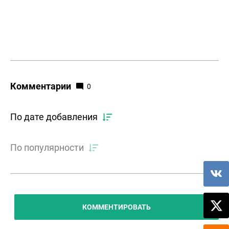
Комментарии
0
По дате добавления
По популярности
КОММЕНТИРОВАТЬ