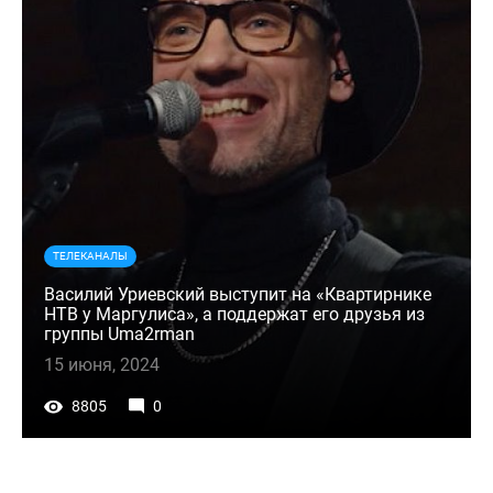
ТЕЛЕКАНАЛЫ
Василий Уриевский выступит на «Квартирнике
НТВ у Маргулиса», а поддержат его друзья из
группы Uma2rman
15 июня, 2024
8805
0