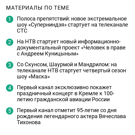
МАТЕРИАЛЫ ПО ТЕМЕ
Полоса препятствий: новое экстремальное
шоу «Суперниндзя» стартует на телеканале
СТС
На НТВ стартует новый информационно-
документальный проект «Человек в праве
с Андреем Куницыным»
Со Скунсом, Шаурмой и Мандрилом: на
телеканале НТВ стартует четвертый сезон
шоу «Маска»
Первый канал эксклюзивно покажет
праздничный концерт в Кремле к 100-
летию гражданской авиации России
Первый канал отметит 95-летие со дня
рождения легендарного актера Вячеслава
Тихонова