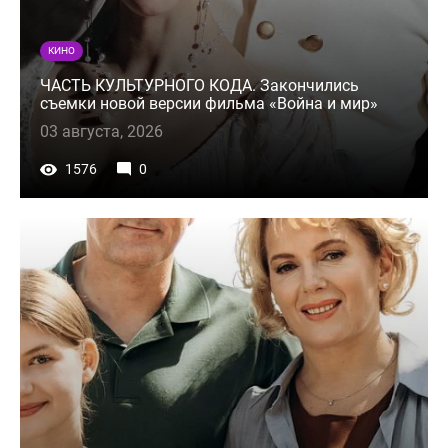
КИНО
ЧАСТЬ КУЛЬТУРНОГО КОДА. Закончились
съемки новой версии фильма «Война и мир»
03 августа, 2026
1576
0