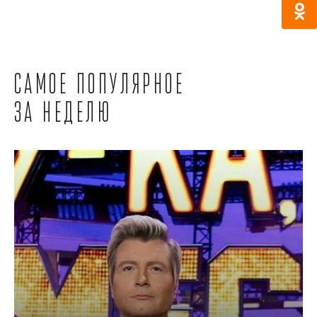
Самое популярное
за неделю