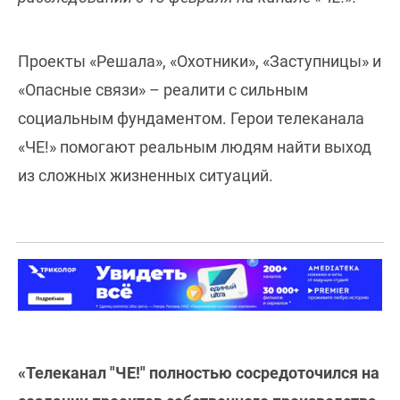
Проекты «Решала», «Охотники», «Заступницы» и
«Опасные связи» – реалити с сильным
социальным фундаментом. Герои телеканала
«ЧЕ!» помогают реальным людям найти выход
из сложных жизненных ситуаций.
«Телеканал "ЧЕ!" полностью сосредоточился на