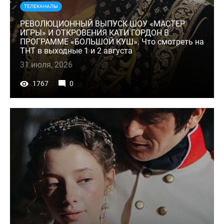
ТЕЛЕКАНАЛЫ
РЕВОЛЮЦИОННЫЙ ВЫПУСК ШОУ «МАСТЕР
ИГРЫ» И ОТКРОВЕНИЯ КАТИ ГОРДОН В
ПРОГРАММЕ «БОЛЬШОЙ КУШ». Что смотреть на
ТНТ в выходные 1 и 2 августа
31 июля, 2026
1767
0