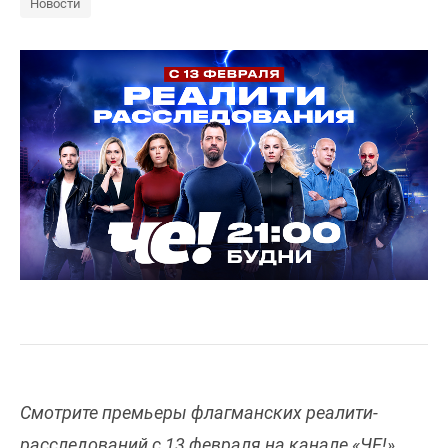
Новости
Смотрите премьеры флагманских реалити-
расследований с 13 февраля на канале «ЧЕ!».