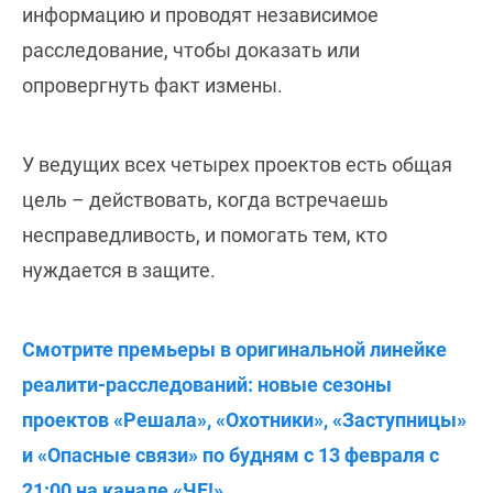
информацию и проводят независимое
расследование, чтобы доказать или
опровергнуть факт измены.
У ведущих всех четырех проектов есть общая
цель – действовать, когда встречаешь
несправедливость, и помогать тем, кто
нуждается в защите.
Смотрите премьеры в оригинальной линейке
реалити-расследований: новые сезоны
проектов «Решала», «Охотники», «Заступницы»
и «Опасные связи» по будням с 13 февраля с
21:00 на канале «ЧЕ!».