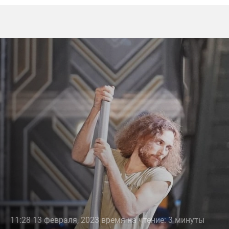
11:28 13 февраля, 2023 время на чтение: 3 минуты