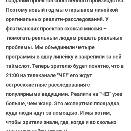
создании проектов собственного производства.
Поэтому новый год мы открываем линейкой
оригинальных реалити-расследований. У
флагманских проектов схожая миссия –
помогать реальным людям решать реальные
проблемы. Мы объединили четыре
программы в одну линейку и закрепили за ней
таймслот. Теперь зрителю будет понятно, что в
21:00 на телеканале "ЧЕ!" его ждут
остросюжетные расследования с
популярными ведущими. Реалити на "ЧЕ!" уже
больше, чем жанр. Это экспертная площадка,
куда люди идут за помощью. И мы хотим,
чтобы зрители знали, где, когда и во сколько