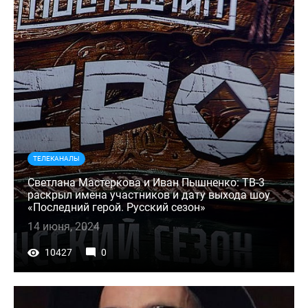
ТЕЛЕКАНАЛЫ
Светлана Мастеркова и Иван Пышненко: ТВ-3
раскрыл имена участников и дату выхода шоу
«Последний герой. Русский сезон»
14 июня, 2024
10427
0