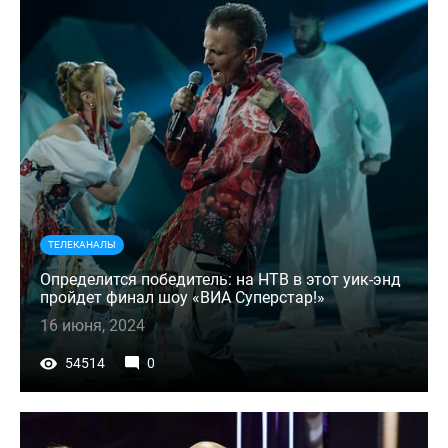
ТЕЛЕКАНАЛЫ
Определится победитель: на НТВ в этот уик-энд
пройдет финал шоу «ВИА Суперстар!»
16 июня, 2024
54514
0