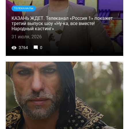
ТЕЛЕКАНАЛЫ
КАЗАНЬ ЖДЕТ. Телеканал «Россия 1» покажет
третий выпуск шоу «Ну-ка, все вместе!
Народный кастинг»
31 июля, 2026
3764
0