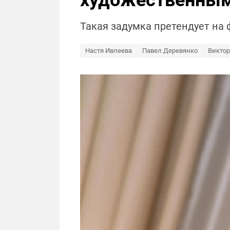
художественны
Такая задумка претендует на
Настя Ивлеева
Павел Деревянко
Виктор