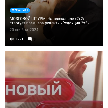
ТЕЛЕКАНАЛЫ
МОЗГОВОЙ ШТУРМ. На телеканале «2x2»
стартует премьера реалити «Редакция 2x2»
20 ноября, 2024
1991
0