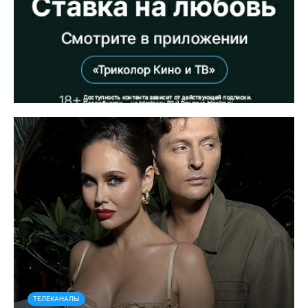
ТЕЛЕКАНАЛЫ