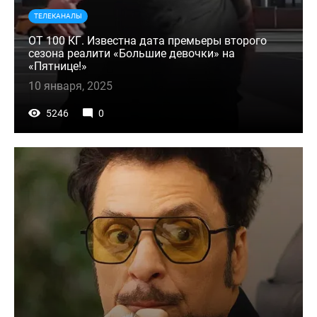
ТЕЛЕКАНАЛЫ
ОТ 100 КГ. Известна дата премьеры второго
сезона реалити «Большие девочки» на
«Пятнице!»
10 января, 2025
5246
0