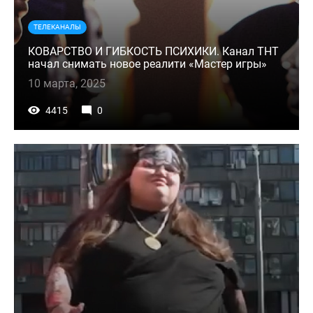
ТЕЛЕКАНАЛЫ
КОВАРСТВО И ГИБКОСТЬ ПСИХИКИ. Канал ТНТ
начал снимать новое реалити «Мастер игры»
10 марта, 2025
4415
0