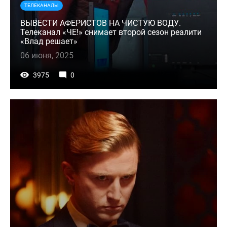
ТЕЛЕКАНАЛЫ
ВЫВЕСТИ АФЕРИСТОВ НА ЧИСТУЮ ВОДУ.
Телеканал «ЧЕ!» снимает второй сезон реалити
«Влад решает»
06 июня, 2025
3975
0