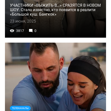
УЧАСТНИКИ «ВЫЖИТЬ В…» СРАЗЯТСЯ В НОВОМ
ШОУ. Стало известно, кто появится в реалити
«Большой куш. Бангкок»
23 июня, 2025
3817
0
ТЕЛЕКАНАЛЫ