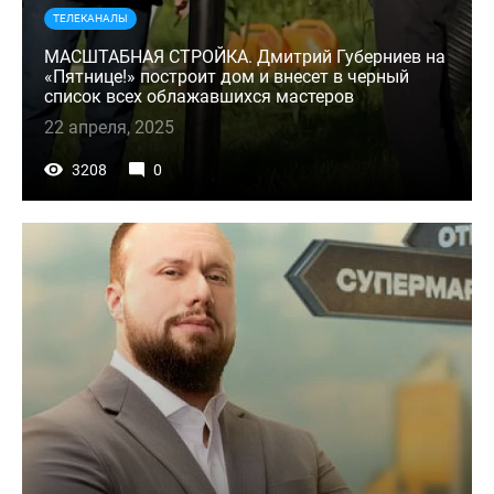
ТЕЛЕКАНАЛЫ
МАСШТАБНАЯ СТРОЙКА. Дмитрий Губерниев на
«Пятнице!» построит дом и внесет в черный
список всех облажавшихся мастеров
22 апреля, 2025
3208
0