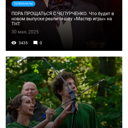
ТЕЛЕКАНАЛЫ
ПОРА ПРОЩАТЬСЯ С ЧЕПУРЧЕНКО. Что будет в
новом выпуске реалити-шоу «Мастер игры» на
ТНТ
30 мая, 2025
3435
0