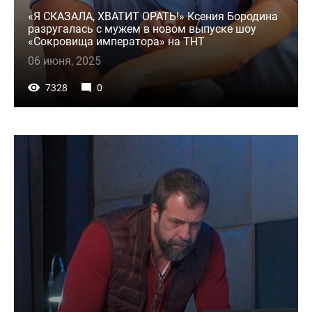
«Я СКАЗАЛА, ХВАТИТ ОРАТЬ!» Ксения Бородина
разругалась с мужем в новом выпуске шоу
«Сокровища императора» на ТНТ
06 июня, 2025
7328
0