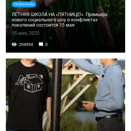
ТЕЛЕКАНАЛЫ
ЛЕТНЯЯ ШКОЛА НА «ПЯТНИЦЕ!». Премьера
нового социального шоу о конфликтах
поколений состоится 15 мая
15 мая, 2025
204954
0