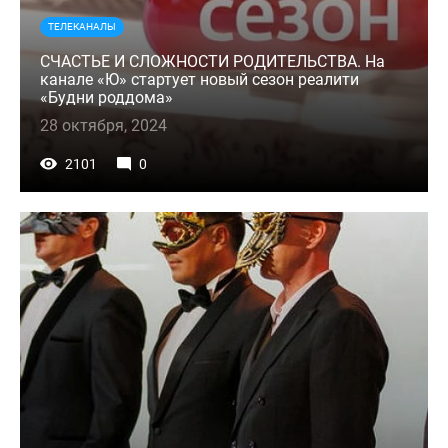
ТЕЛЕКАНАЛЫ
СЧАСТЬЕ И СЛОЖНОСТИ РОДИТЕЛЬСТВА. На
канале «Ю» стартует новый сезон реалити
«Будни роддома»
28 октября, 2024
2101
0