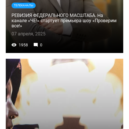
ТЕЛЕКАНАЛЫ
РЕВИЗИЯ ФЕДЕРАЛЬНОГО МАСШТАБА. На
канале «ЧЕ!» стартует премьера шоу «Проверим
все!»
07 апреля, 2025
1958
0