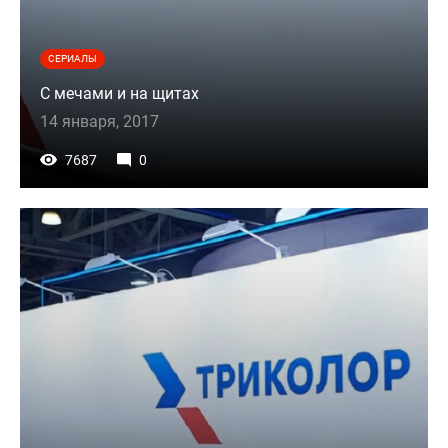
СЕРИАЛЫ
С мечами и на щитах
14 января, 2017
7687
0