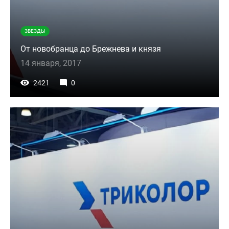
ЗВЕЗДЫ
От новобранца до Брежнева и князя
14 января, 2017
2421
0