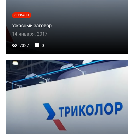
СЕРИАЛЫ
Ужасный заговор
14 января, 2017
7327
0