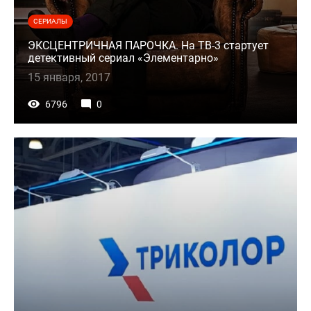
СЕРИАЛЫ
ЭКСЦЕНТРИЧНАЯ ПАРОЧКА. На ТВ-3 стартует
детективный сериал «Элементарно»
15 января, 2017
6796
0