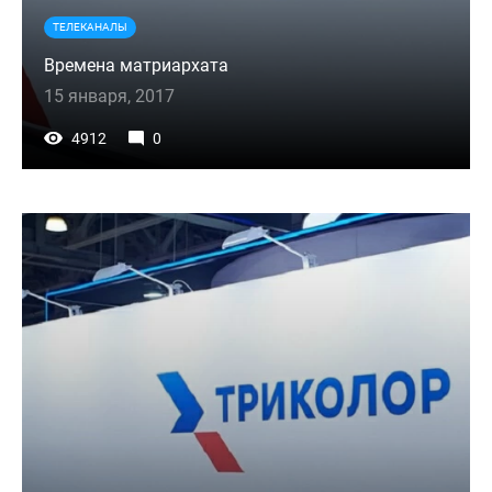
ТЕЛЕКАНАЛЫ
Времена матриархата
15 января, 2017
4912
0