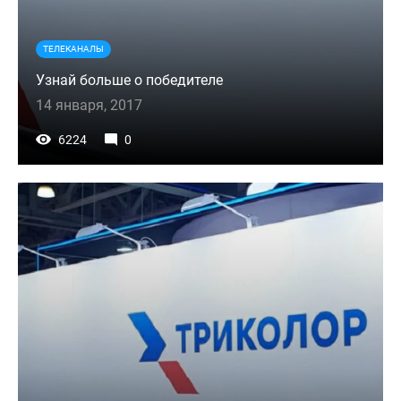
ТЕЛЕКАНАЛЫ
Узнай больше о победителе
14 января, 2017
6224
0