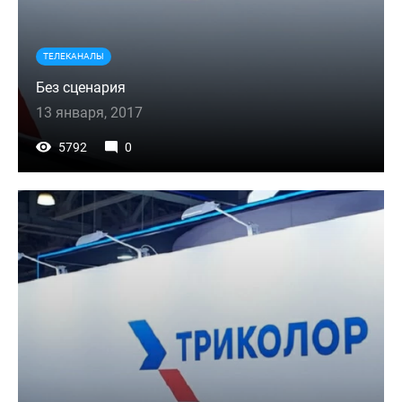
ТЕЛЕКАНАЛЫ
Без сценария
13 января, 2017
5792
0