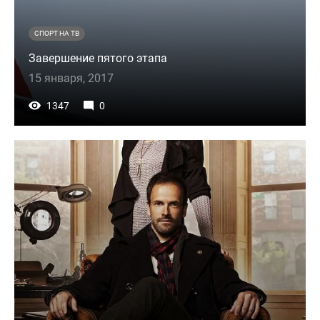
СПОРТ НА ТВ
Завершение пятого этапа
15 января, 2017
1347
0