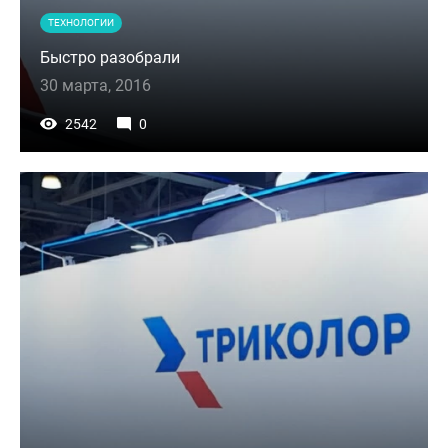
ТЕХНОЛОГИИ
Быстро разобрали
30 марта, 2016
2542
0