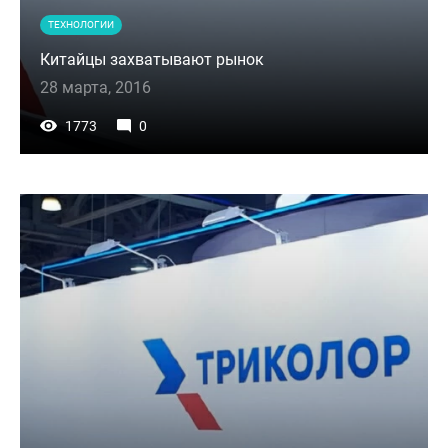
ТЕХНОЛОГИИ
Китайцы захватывают рынок
28 марта, 2016
1773
0