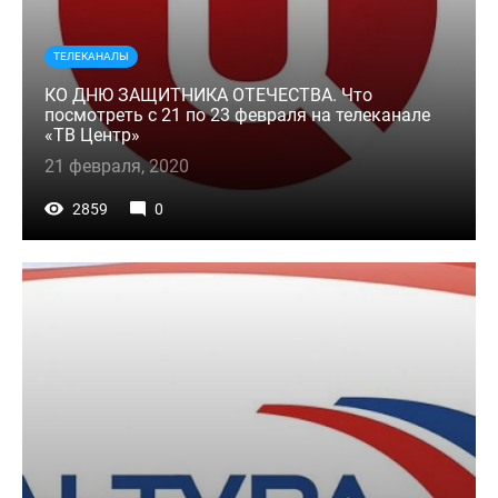
ТЕЛЕКАНАЛЫ
КО ДНЮ ЗАЩИТНИКА ОТЕЧЕСТВА. Что
посмотреть с 21 по 23 февраля на телеканале
«ТВ Центр»
21 февраля, 2020
2859
0