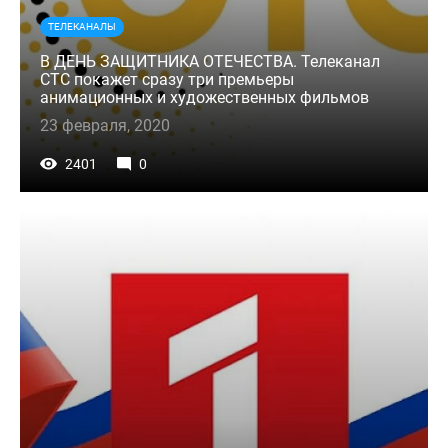
ТЕЛЕКАНАЛЫ
В ДЕНЬ ЗАЩИТНИКА ОТЕЧЕСТВА. Телеканал
СТС покажет сразу три премьеры
анимационных и художественных фильмов
23 февраля, 2020
2401
0