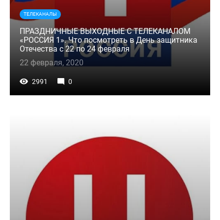
ТЕЛЕКАНАЛЫ
ПРАЗДНИЧНЫЕ ВЫХОДНЫЕ С ТЕЛЕКАНАЛОМ
«РОССИЯ 1». Что посмотреть в День защитника
Отечества с 22 по 24 февраля
22 февраля, 2020
2991
0