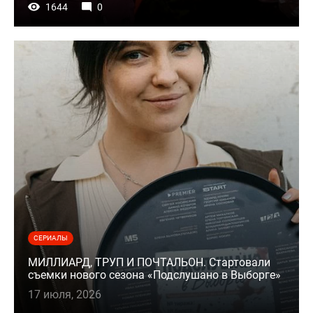
1644
0
СЕРИАЛЫ
МИЛЛИАРД, ТРУП И ПОЧТАЛЬОН. Стартовали
съемки нового сезона «Подслушано в Выборге»
17 июля, 2026