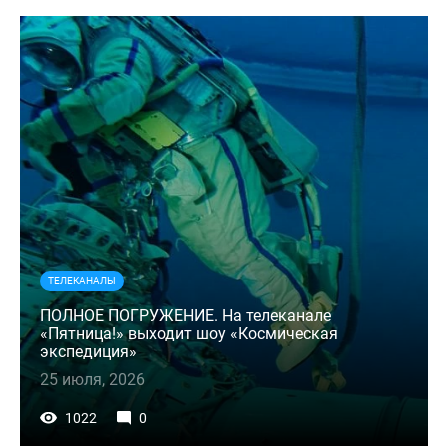
ТЕЛЕКАНАЛЫ
ПОЛНОЕ ПОГРУЖЕНИЕ. На телеканале
«Пятница!» выходит шоу «Космическая
экспедиция»
25 июля, 2026
1022
0