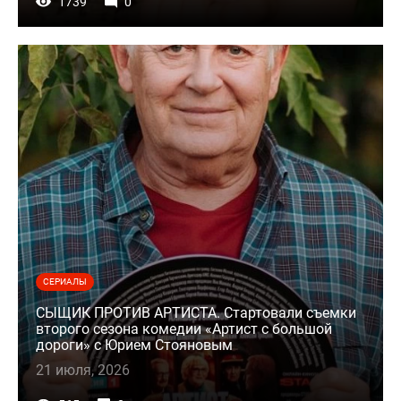
1739
0
СЕРИАЛЫ
СЫЩИК ПРОТИВ АРТИСТА. Стартовали съемки
второго сезона комедии «Артист с большой
дороги» с Юрием Стояновым
21 июля, 2026