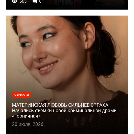
565
0
СЕРИАЛЫ
МАТЕРИНСКАЯ ЛЮБОВЬ СИЛЬНЕЕ СТРАХА.
Начались съемки новой криминальной драмы
«Горничная»
20 июля, 2026