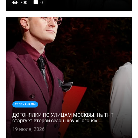
700
0
ТЕЛЕКАНАЛЫ
ДОГОНЯЛКИ ПО УЛИЦАМ МОСКВЫ. На ТНТ
стартует второй сезон шоу «Погоня»
19 июля, 2026