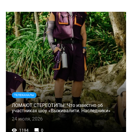
ТЕЛЕКАНАЛЫ
ЛОМАЮТ СТЕРЕОТИПЫ. Что известно об
участниках шоу «Выживалити. Наследники»
24 июля, 2026
1194
0