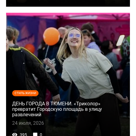
СТИЛЬ ЖИЗНИ
ДЕНЬ ГОРОДА В ТЮМЕНИ. «Триколор»
превратит Городскую площадь в улицу
развлечений
24 июля, 2026
395
0