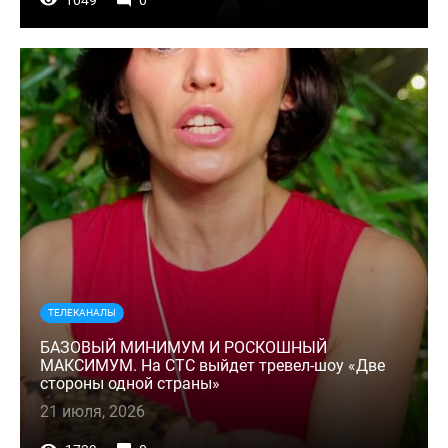
ТЕЛЕКАНАЛЫ
БАЗОВЫЙ МИНИМУМ И РОСКОШНЫЙ
МАКСИМУМ. На СТС выйдет тревел-шоу «Две
стороны одной страны»
21 июля, 2026