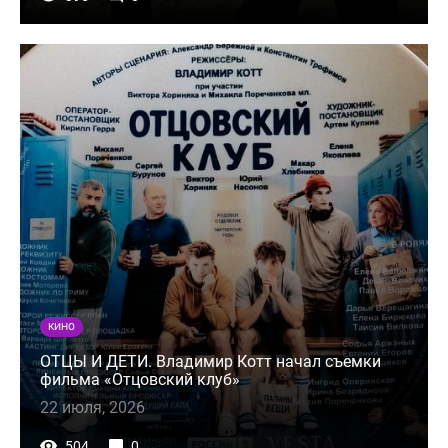
КИНО
ОТЦЫ И ДЕТИ. Владимир Котт начал съемки
фильма «Отцовский клуб»
22 июля, 2026
504
0