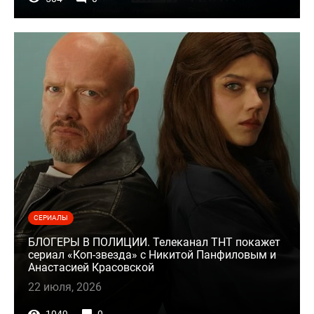
СЕРИАЛЫ
БЛОГЕРЫ В ПОЛИЦИИ. Телеканал ТНТ покажет
сериал «Коп-звезда» с Никитой Панфиловым и
Анастасией Красовской
22 июля, 2026
1049
0