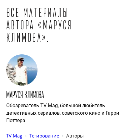
Все материалы
автора «Маруся
Климова».
Маруся Климова
Обозреватель TV Mag, большой любитель
детективных сериалов, советского кино и Гарри
Поттера
TV Mag
Тегирование
Авторы