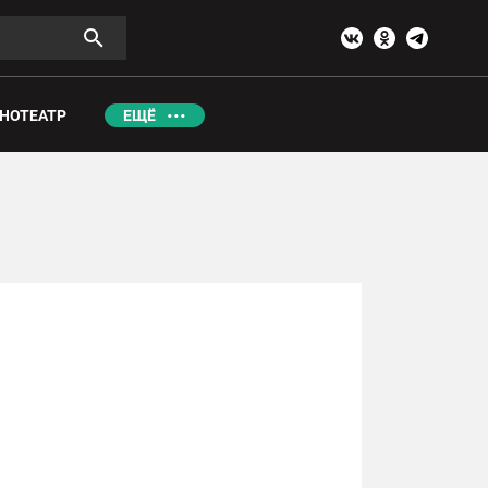
НОТЕАТР
ЕЩЁ