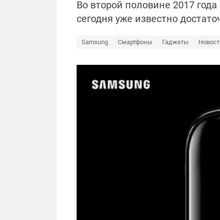
Во второй половине 2017 года
сегодня уже известно достат
Samsung
Смартфоны
Гаджеты
Новост