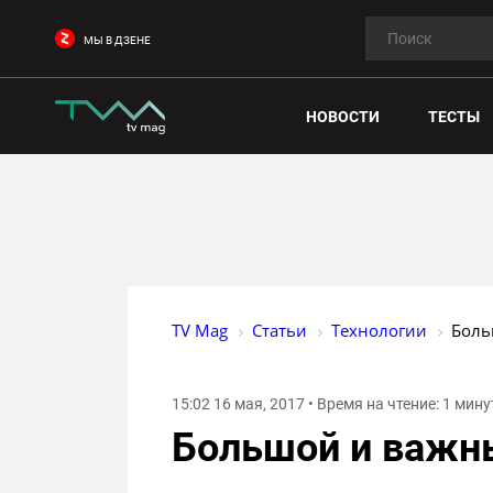
МЫ В ДЗЕНЕ
НОВОСТИ
ТЕСТЫ
TV Mag
Статьи
Технологии
Боль
15:02 16 мая, 2017 • Время на чтение: 1 мину
Большой и важн