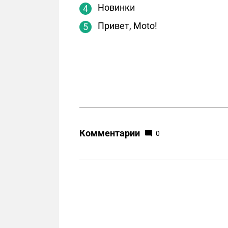
Новинки
Привет, Moto!
Комментарии
0