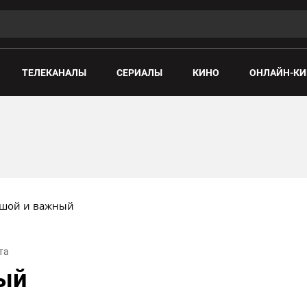
ТЕЛЕКАНАЛЫ
СЕРИАЛЫ
КИНО
ОНЛАЙН-КИ
шой и важный
та
ый