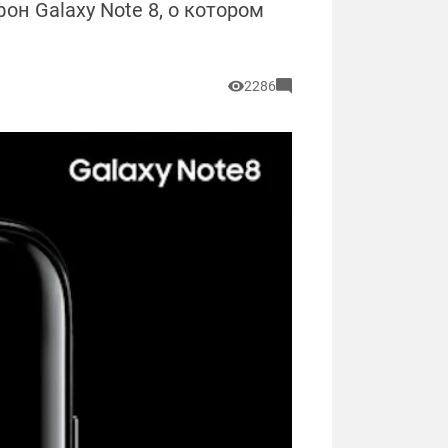
н Galaxy Note 8, о котором
2286