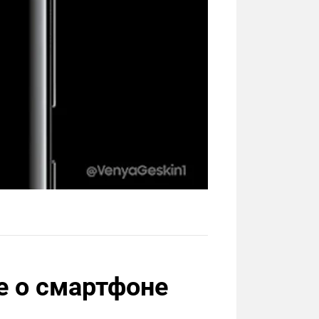
е о смартфоне