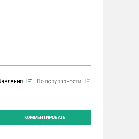
бавления
По популярности
КОММЕНТИРОВАТЬ