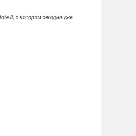
te 8, о котором сегодня уже