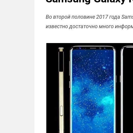
Во второй половине 2017 года Sam
известно достаточно много инфор